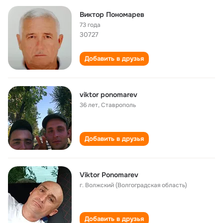
Виктор Пономарев
73 года
30727
Добавить в друзья
viktor ponomarev
36 лет
,
Ставрополь
Добавить в друзья
Viktor Ponomarev
г. Волжский (Волгоградская область)
Добавить в друзья