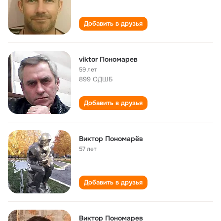
Добавить в друзья
viktor Пономарев
59 лет
899 ОДШБ
Добавить в друзья
Виктор Пономарëв
57 лет
Добавить в друзья
Виктор Пономарев