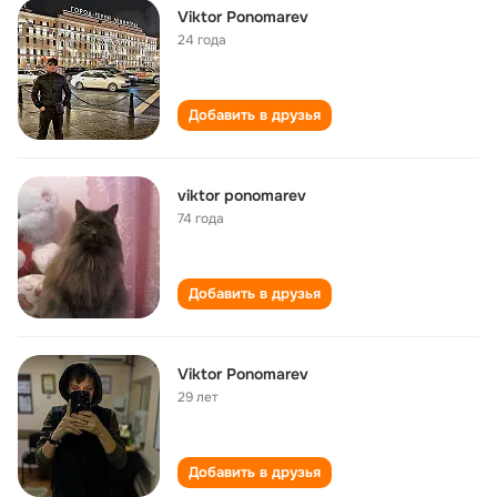
Viktor Ponomarev
24 года
Добавить в друзья
viktor ponomarev
74 года
Добавить в друзья
Viktor Ponomarev
29 лет
Добавить в друзья