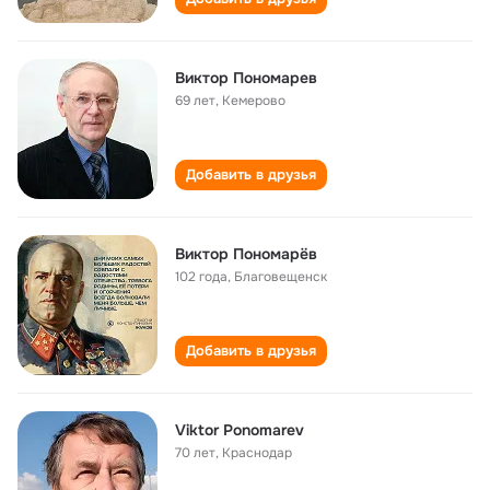
Виктор Пономарев
69 лет
,
Кемерово
Добавить в друзья
Виктор Пономарёв
102 года
,
Благовещенск
Добавить в друзья
Viktor Ponomarev
70 лет
,
Краснодар