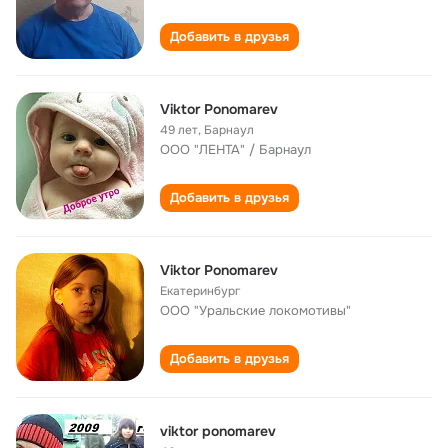
Добавить в друзья
Viktor Ponomarev
49 лет
,
Барнаул
ООО "ЛЕНТА" / Барнаул
Добавить в друзья
Viktor Ponomarev
Екатеринбург
ООО "Уральские локомотивы"
Добавить в друзья
viktor ponomarev