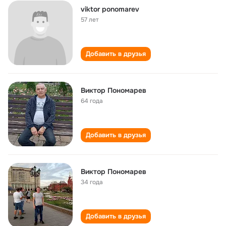
viktor ponomarev
57 лет
Добавить в друзья
Виктор Пономарев
64 года
Добавить в друзья
Виктор Пономарев
34 года
Добавить в друзья