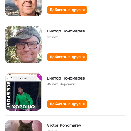
Добавить в друзья
Виктор Пономарев
60 лет
Добавить в друзья
Виктор Пономарёв
49 лет
,
Воронеж
Добавить в друзья
Viktor Ponomarev