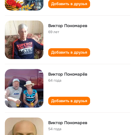
Добавить в друзья
Виктор Пономарев
69 лет
Добавить в друзья
Виктор Пономарёв
64 года
Добавить в друзья
Виктор Пономарев
54 года