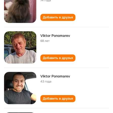
74 года
Добавить в друзья
Viktor Ponomarev
68 лет
Добавить в друзья
Viktor Ponomarev
43 года
Добавить в друзья