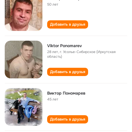
50 лет
Добавить в друзья
Viktor Ponomarev
28 лет
,
г. Усолье-Сибирское (Иркутская
область)
Добавить в друзья
Виктор Пономарев
45 лет
Добавить в друзья