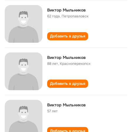
Виктор Мыльников
62 года
,
Петропавловск
Добавить в друзья
Виктор Мыльников
88 лет
,
Красноперекопск
Добавить в друзья
Виктор Мыльников
57 лет
Добавить в друзья