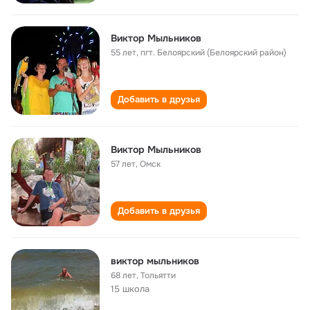
Виктор Мыльников
55 лет
,
пгт. Белоярский (Белоярский район)
Добавить в друзья
Виктор Мыльников
57 лет
,
Омск
Добавить в друзья
виктор мыльников
68 лет
,
Тольятти
15 школа