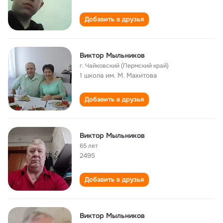
Добавить в друзья
Виктор Мыльников
г. Чайковский (Пермский край)
1 школа им. М. Махитова
Добавить в друзья
Виктор Мыльников
65 лет
2495
Добавить в друзья
Виктор Мыльников