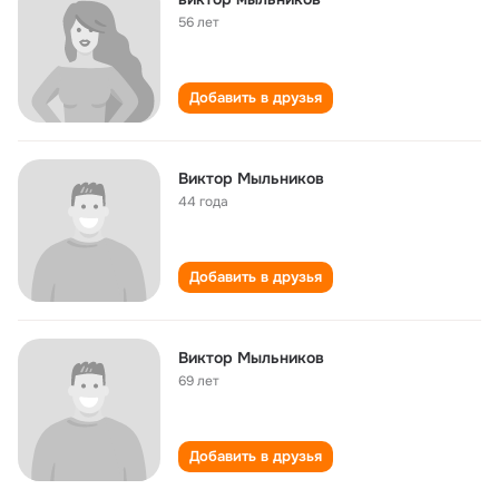
56 лет
Добавить в друзья
Виктор Мыльников
44 года
Добавить в друзья
Виктор Мыльников
69 лет
Добавить в друзья