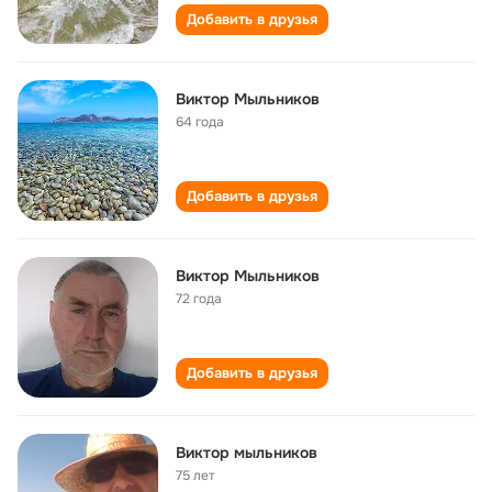
Добавить в друзья
Виктор Мыльников
64 года
Добавить в друзья
Виктор Мыльников
72 года
Добавить в друзья
Виктор мыльников
75 лет