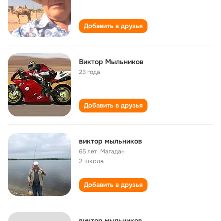
Добавить в друзья
Виктор Мыльников
23 года
Добавить в друзья
виктор мыльников
65 лет
,
Магадан
2 школа
Добавить в друзья
виктор мыльников