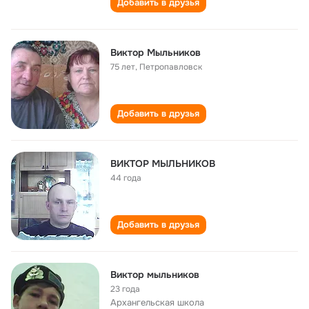
Добавить в друзья
Виктор Мыльников
75 лет
,
Петропавловск
Добавить в друзья
ВИКТОР МЫЛЬНИКОВ
44 года
Добавить в друзья
Виктор мыльников
23 года
Архангельская школа