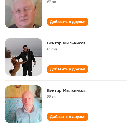
67 лет
Добавить в друзья
Виктор Мыльников
61 год
Добавить в друзья
Виктор Мыльников
88 лет
Добавить в друзья