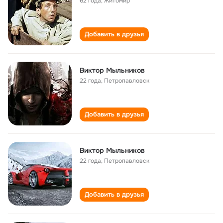
62 года
,
Житомир
Добавить в друзья
Виктор Мыльников
22 года
,
Петропавловск
Добавить в друзья
Виктор Мыльников
22 года
,
Петропавловск
Добавить в друзья