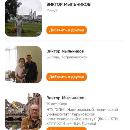
ВИКТОР МЫЛЬНИКОВ
Минск
Добавить в друзья
Виктор мыльников
62 года
,
Петропавловск
Добавить в друзья
Виктор Мыльников
79 лет
,
Киев
НТУ "ХПИ", Национальный технический
университет "Харьковский
политехнический институт" (бывш. ХТИ,
ХГПУ, ХПИ им. В.И. Ленина)