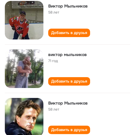
Виктор Мыльников
58 лет
Добавить в друзья
виктор мыльников
71 год
Добавить в друзья
Виктор Мыльников
58 лет
Добавить в друзья