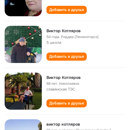
Добавить в друзья
Виктор Котляров
54 года
,
Риддер (Лениногорск)
5 школа
Добавить в друзья
Виктор Котляров
68 лет
,
Николаевка
славянская ТЭС
Добавить в друзья
виктор котляров