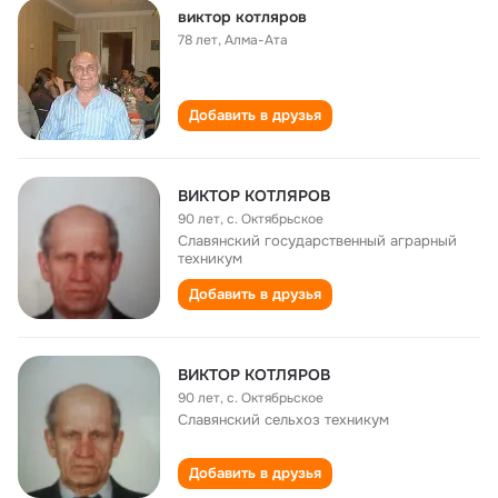
виктор котляров
78 лет
,
Алма-Ата
Добавить в друзья
ВИКТОР КОТЛЯРОВ
90 лет
,
с. Октябрьское
Славянский государственный аграрный
техникум
Добавить в друзья
ВИКТОР КОТЛЯРОВ
90 лет
,
с. Октябрьское
Славянский сельхоз техникум
Добавить в друзья