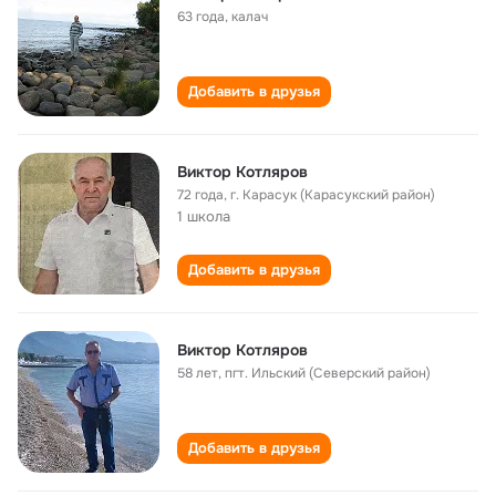
63 года
,
калач
Добавить в друзья
Виктор Котляров
72 года
,
г. Карасук (Карасукский район)
1 школа
Добавить в друзья
Виктор Котляров
58 лет
,
пгт. Ильский (Северский район)
Добавить в друзья