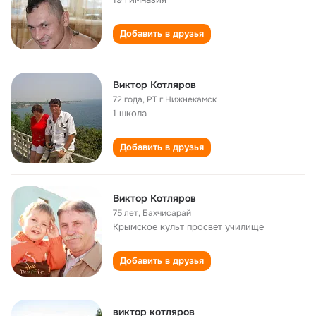
Добавить в друзья
Виктор Котляров
72 года
,
РТ г.Нижнекамск
1 школа
Добавить в друзья
Виктор Котляров
75 лет
,
Бахчисарай
Крымское культ просвет училище
Добавить в друзья
виктор котляров