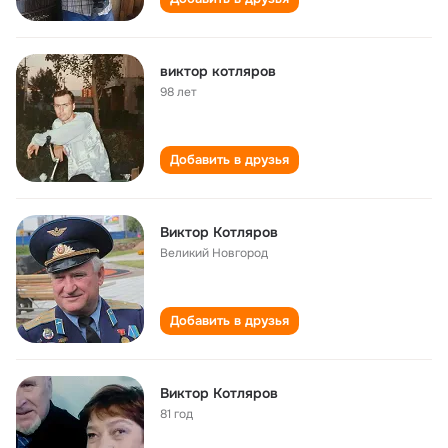
виктор котляров
98 лет
Добавить в друзья
Виктор Котляров
Великий Новгород
Добавить в друзья
Виктор Котляров
81 год