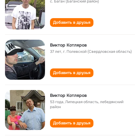
с. Баган (Баганский район)
Добавить в друзья
Виктор Котляров
37 лет
,
г. Полевской (Свердловская область)
Добавить в друзья
Виктор Котляров
53 года
,
Липецкая область, лебедянский
район
Добавить в друзья