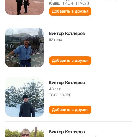
(бывш. ТИСИ, ТГАСА)
Добавить в друзья
Виктор Котляров
52 года
Добавить в друзья
Виктор Котляров
48 лет
ТОО"ЭЗЭМ"
Добавить в друзья
Виктор Котляров