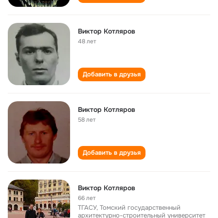
Виктор Котляров
48 лет
Добавить в друзья
Виктор Котляров
58 лет
Добавить в друзья
Виктор Котляров
66 лет
ТГАСУ, Томский государственный
архитектурно-строительный университет