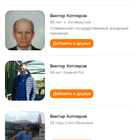
Виктор Котляров
90 лет
,
с. Октябрьское
Славянский государственный аграрный
техникум
Добавить в друзья
Виктор Котляров
36 лет
,
Кривой Рог
Добавить в друзья
Виктор Котляров
52 года
,
Село Ивановка