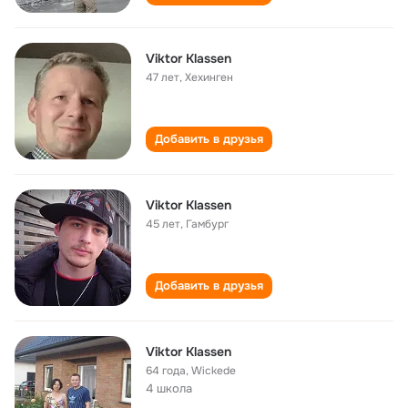
Viktor Klassen
47 лет
,
Хехинген
Добавить в друзья
Viktor Klassen
45 лет
,
Гамбург
Добавить в друзья
Viktor Klassen
64 года
,
Wickede
4 школа