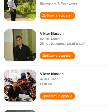
Школа им. Т. Рыскулова
Добавить в друзья
Viktor Klassen
60 лет
,
Düren
25 профессиональный лицей
Добавить в друзья
Viktor Klassen
47 лет
,
Goch
PiBtl 140
Добавить в друзья