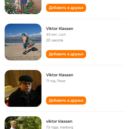
Добавить в друзья
Viktor Klassen
45 лет
,
Lich
20 школа
Добавить в друзья
Viktor Klassen
71 год
,
Лоне
Добавить в друзья
viktor klassen
73 года
,
marburg