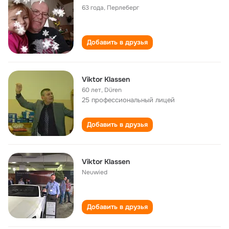
63 года
,
Перлеберг
Добавить в друзья
Viktor Klassen
60 лет
,
Düren
25 профессиональный лицей
Добавить в друзья
Viktor Klassen
Neuwied
Добавить в друзья