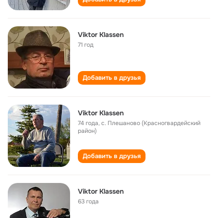
Viktor Klassen
71 год
Добавить в друзья
Viktor Klassen
74 года
,
с. Плешаново (Красногвардейский
район)
Добавить в друзья
Viktor Klassen
63 года