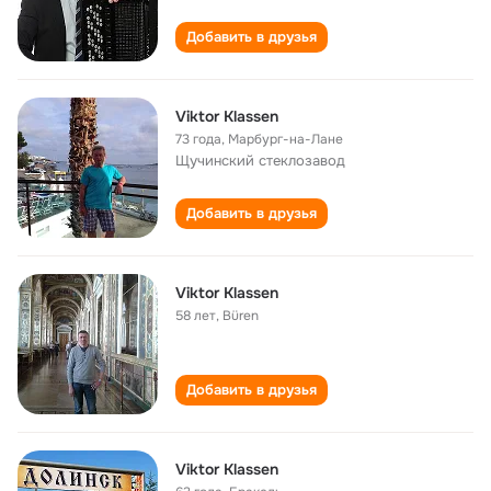
Добавить в друзья
Viktor Klassen
73 года
,
Марбург-на-Лане
Щучинский стеклозавод
Добавить в друзья
Viktor Klassen
58 лет
,
Büren
Добавить в друзья
Viktor Klassen