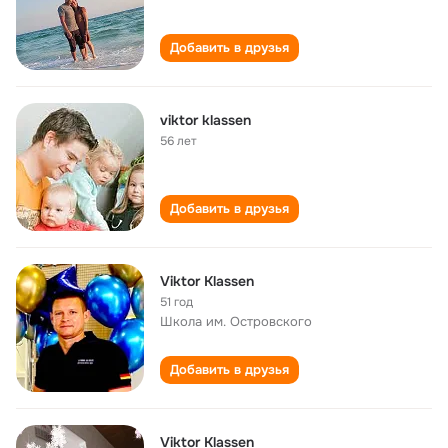
Добавить в друзья
viktor klassen
56 лет
Добавить в друзья
Viktor Klassen
51 год
Школа им. Островского
Добавить в друзья
Viktor Klassen