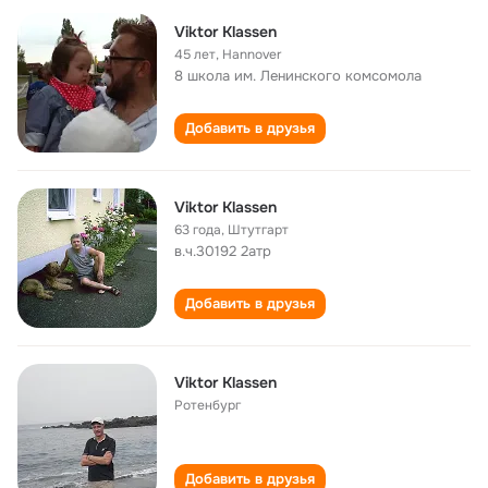
Viktor Klassen
45 лет
,
Hannover
8 школа им. Ленинского комсомола
Добавить в друзья
Viktor Klassen
63 года
,
Штутгарт
в.ч.30192 2атр
Добавить в друзья
Viktor Klassen
Ротенбург
Добавить в друзья