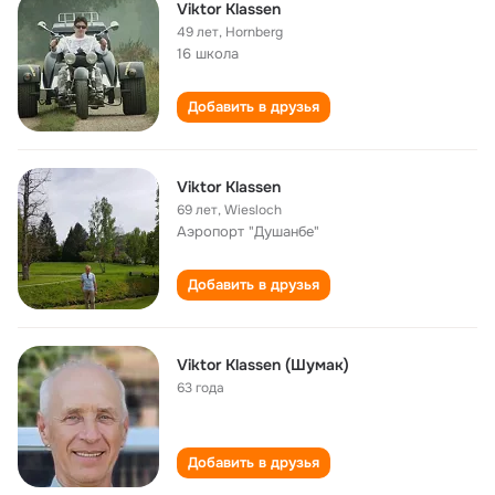
Viktor Klassen
49 лет
,
Hornberg
16 школа
Добавить в друзья
Viktor Klassen
69 лет
,
Wiesloch
Аэропорт "Душанбе"
Добавить в друзья
Viktor Klassen (Шумак)
63 года
Добавить в друзья