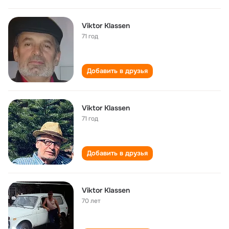
Viktor Klassen
71 год
Добавить в друзья
Viktor Klassen
71 год
Добавить в друзья
Viktor Klassen
70 лет