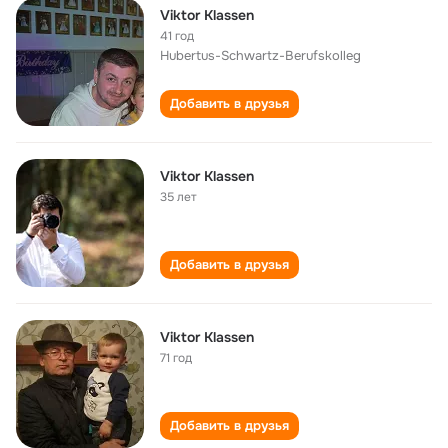
Viktor Klassen
41 год
Hubertus-Schwartz-Berufskolleg
Добавить в друзья
Viktor Klassen
35 лет
Добавить в друзья
Viktor Klassen
71 год
Добавить в друзья