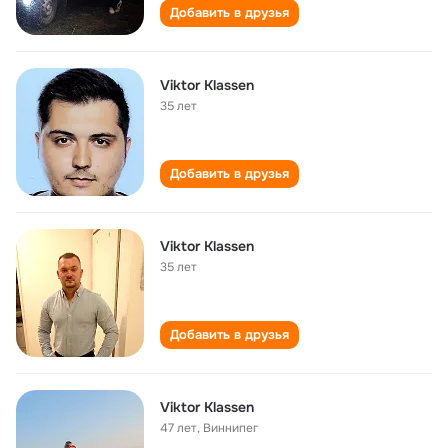
Добавить в друзья
Viktor Klassen
35 лет
Добавить в друзья
Viktor Klassen
35 лет
Добавить в друзья
Viktor Klassen
47 лет
,
Виннипег