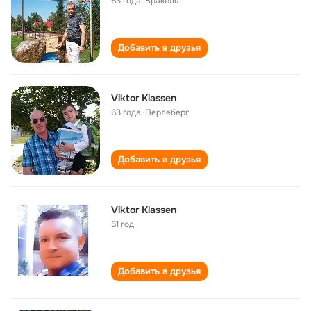
63 года
,
Бракель
Добавить в друзья
Viktor Klassen
63 года
,
Перлеберг
Добавить в друзья
Viktor Klassen
51 год
Добавить в друзья