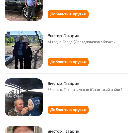
Добавить в друзья
Виктор Гагарин
41 год
,
г. Тавда (Свердловская область)
Добавить в друзья
Виктор Гагарин
78 лет
,
с. Правокумское (Советский район)
Добавить в друзья
Виктор Гагарин