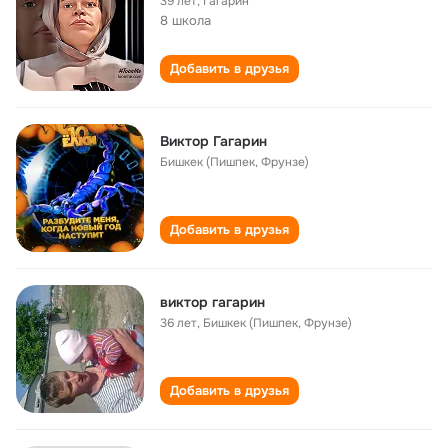
39 лет
,
Гагарин
8 школа
Добавить в друзья
Виктор Гагарин
Бишкек (Пишпек, Фрунзе)
Добавить в друзья
виктор гагарин
36 лет
,
Бишкек (Пишпек, Фрунзе)
Добавить в друзья