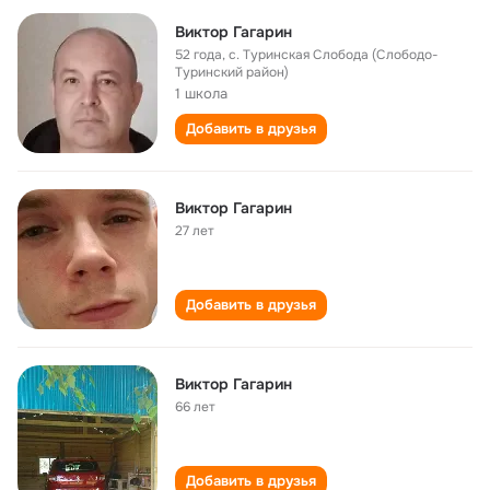
Виктор Гагарин
52 года
,
с. Туринская Слобода (Слободо-
Туринский район)
1 школа
Добавить в друзья
Виктор Гагарин
27 лет
Добавить в друзья
Виктор Гагарин
66 лет
Добавить в друзья