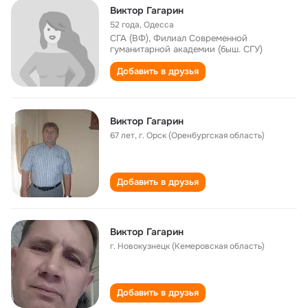
Виктор Гагарин
52 года
,
Одесса
СГА (ВФ), Филиал Современной
гуманитарной академии (быш. СГУ)
Добавить в друзья
Виктор Гагарин
67 лет
,
г. Орск (Оренбургская область)
Добавить в друзья
Виктор Гагарин
г. Новокузнецк (Кемеровская область)
Добавить в друзья