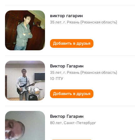
виктор гагарин
35 лет
,
г. Рязань (Рязанская область)
Добавить в друзья
Виктор Гагарин
35 лет
,
г. Рязань (Рязанская область)
10 ПТУ
Добавить в друзья
Виктор Гагарин
80 лет
,
Санкт-Петербург