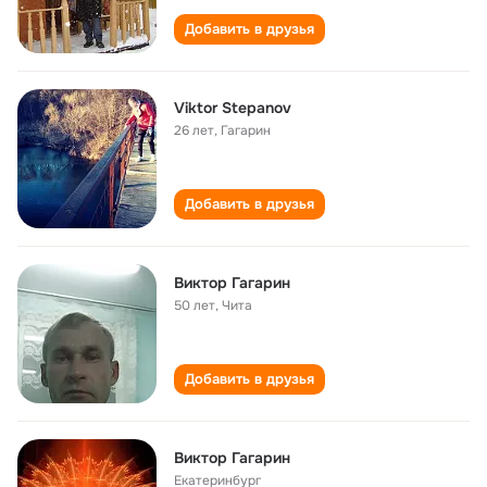
Добавить в друзья
Viktor Stepanov
26 лет
,
Гагарин
Добавить в друзья
Виктор Гагарин
50 лет
,
Чита
Добавить в друзья
Виктор Гагарин
Екатеринбург