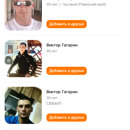
40 лет
,
г. Чусовой (Пермский край)
Добавить в друзья
Виктор Гагарин
35 лет
Добавить в друзья
Виктор Гагарин
30 лет
СВВАУЛ
Добавить в друзья