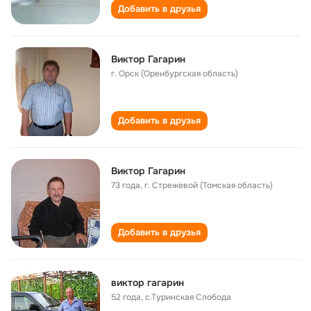
Добавить в друзья
Виктор Гагарин
г. Орск (Оренбургская область)
Добавить в друзья
Виктор Гагарин
73 года
,
г. Стрежевой (Томская область)
Добавить в друзья
виктор гагарин
52 года
,
с.Туринская Слобода