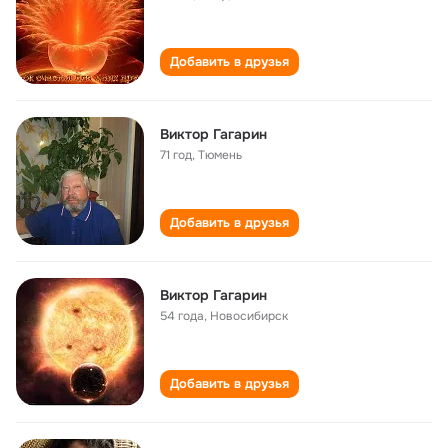
Добавить в друзья
Виктор Гагарин
71 год
,
Тюмень
Добавить в друзья
Виктор Гагарин
54 года
,
Новосибирск
Добавить в друзья