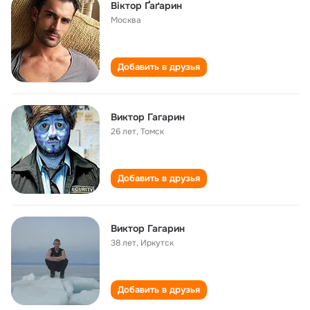
Віктор Ґаґарин
Москва
Добавить в друзья
Виктор Гагарин
26 лет
,
Томск
Добавить в друзья
Виктор Гагарин
38 лет
,
Иркутск
Добавить в друзья