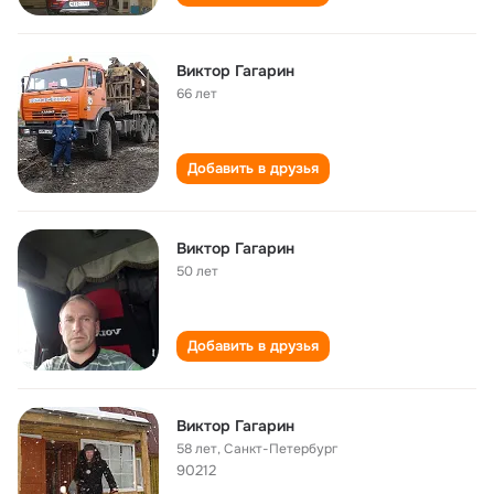
Виктор Гагарин
66 лет
Добавить в друзья
Виктор Гагарин
50 лет
Добавить в друзья
Виктор Гагарин
58 лет
,
Санкт-Петербург
90212