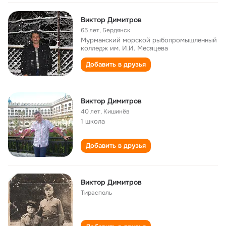
Виктор Димитров
65 лет
,
Бердянск
Мурманский морской рыбопромышленный
колледж им. И.И. Месяцева
Добавить в друзья
Виктор Димитров
40 лет
,
Кишинёв
1 школа
Добавить в друзья
Виктор Димитров
Тирасполь