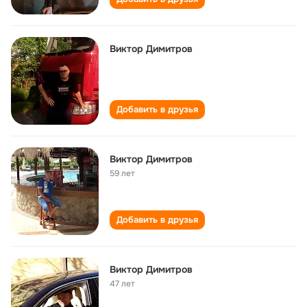
Виктор Димитров
Добавить в друзья
Виктор Димитров
59 лет
Добавить в друзья
Виктор Димитров
47 лет