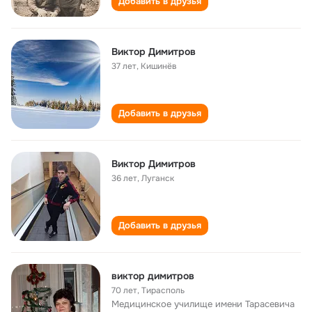
Добавить в друзья
Виктор Димитров
37 лет
,
Кишинёв
Добавить в друзья
Виктор Димитров
36 лет
,
Луганск
Добавить в друзья
виктор димитров
70 лет
,
Тирасполь
Медицинское училище имени Тарасевича