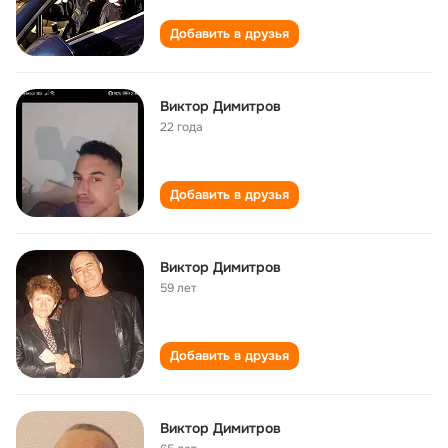
Добавить в друзья
Виктор Димитров
22 года
Добавить в друзья
Виктор Димитров
59 лет
Добавить в друзья
Виктор Димитров