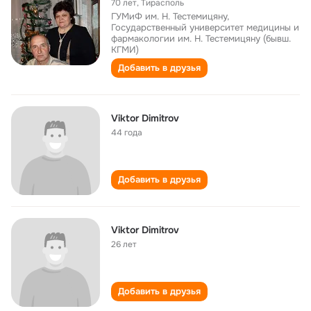
70 лет
,
Тирасполь
ГУМиФ им. Н. Тестемицяну,
Государственный университет медицины и
фармакологии им. Н. Тестемицяну (бывш.
КГМИ)
Добавить в друзья
Viktor Dimitrov
44 года
Добавить в друзья
Viktor Dimitrov
26 лет
Добавить в друзья