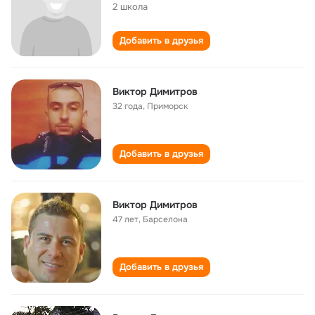
2 школа
Добавить в друзья
Виктор Димитров
32 года
,
Приморск
Добавить в друзья
Виктор Димитров
47 лет
,
Барселона
Добавить в друзья