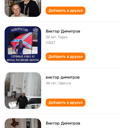
Добавить в друзья
Виктор Димитров
59 лет
,
Торез
11937
Добавить в друзья
виктор димитров
46 лет
,
Одесса
Добавить в друзья
Виктор Димитров