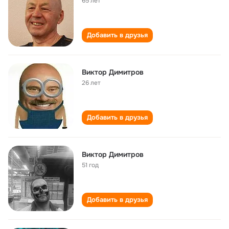
65 лет
Добавить в друзья
Виктор Димитров
26 лет
Добавить в друзья
Виктор Димитров
51 год
Добавить в друзья