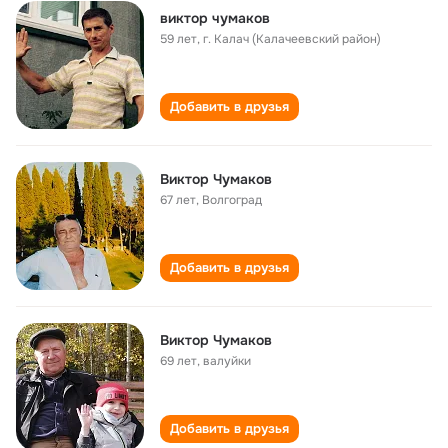
виктор чумаков
59 лет
,
г. Калач (Калачеевский район)
Добавить в друзья
Виктор Чумаков
67 лет
,
Волгоград
Добавить в друзья
Виктор Чумаков
69 лет
,
валуйки
Добавить в друзья