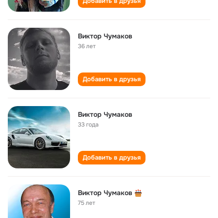
Добавить в друзья
Виктор Чумаков
36 лет
Добавить в друзья
Виктор Чумаков
33 года
Добавить в друзья
Виктор Чумаков
75 лет