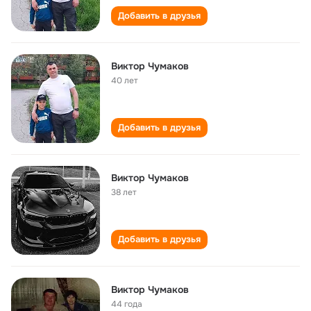
Добавить в друзья
Виктор Чумаков
40 лет
Добавить в друзья
Виктор Чумаков
38 лет
Добавить в друзья
Виктор Чумаков
44 года