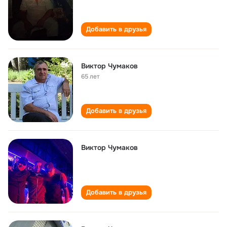
Добавить в друзья
Виктор Чумаков
65 лет
Добавить в друзья
Виктор Чумаков
Добавить в друзья