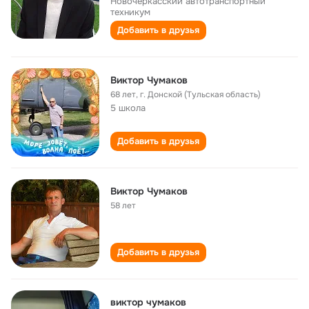
Новочеркасский автотранспортный
техникум
Добавить в друзья
Виктор Чумаков
68 лет
,
г. Донской (Тульская область)
5 школа
Добавить в друзья
Виктор Чумаков
58 лет
Добавить в друзья
виктор чумаков