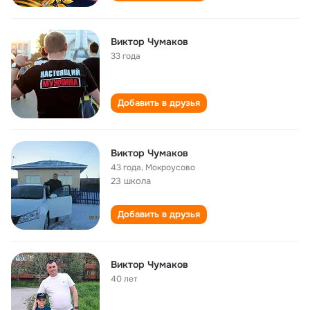
Виктор Чумаков
33 года
Добавить в друзья
Виктор Чумаков
43 года
,
Мокроусово
23 школа
Добавить в друзья
Виктор Чумаков
40 лет