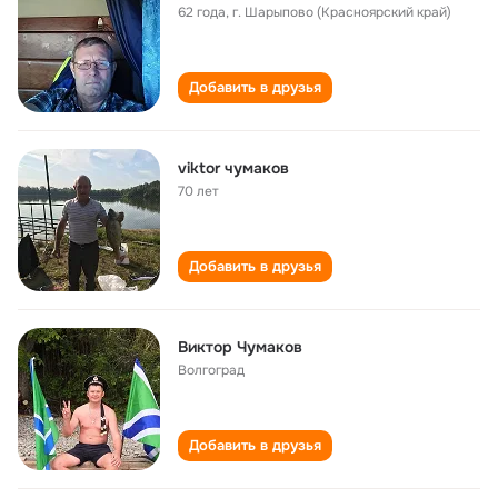
62 года
,
г. Шарыпово (Красноярский край)
Добавить в друзья
viktor чумаков
70 лет
Добавить в друзья
Виктор Чумаков
Волгоград
Добавить в друзья