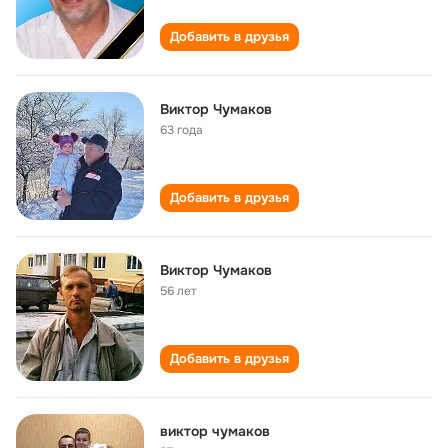
Добавить в друзья
Виктор Чумаков
63 года
Добавить в друзья
Виктор Чумаков
56 лет
Добавить в друзья
виктор чумаков