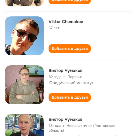
Viktor Chumakov
37 лет
Добавить в друзья
Виктор Чумаков
82 года
,
п. Поречье
Юридический институт
Добавить в друзья
Виктор Чумаков
73 года
,
г. Новошахтинск (Ростовская
область)