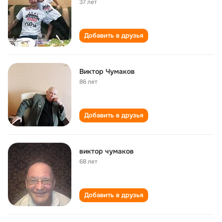
37 лет
Добавить в друзья
Виктор Чумаков
86 лет
Добавить в друзья
виктор чумаков
68 лет
Добавить в друзья