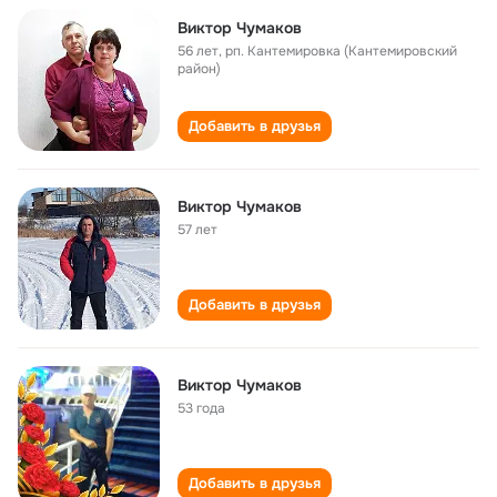
Виктор Чумаков
56 лет
,
рп. Кантемировка (Кантемировский
район)
Добавить в друзья
Виктор Чумаков
57 лет
Добавить в друзья
Виктор Чумаков
53 года
Добавить в друзья