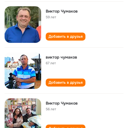
Виктор Чумаков
59 лет
Добавить в друзья
виктор чумаков
67 лет
Добавить в друзья
Виктор Чумаков
56 лет