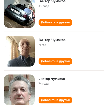
Виктор Чумаков
42 года
Добавить в друзья
Виктор Чумаков
71 год
Добавить в друзья
виктор чумаков
74 года
Добавить в друзья