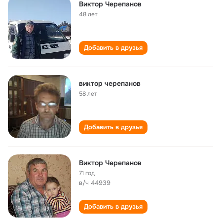
Виктор Черепанов
48 лет
Добавить в друзья
виктор черепанов
58 лет
Добавить в друзья
Виктор Черепанов
71 год
в/ч 44939
Добавить в друзья