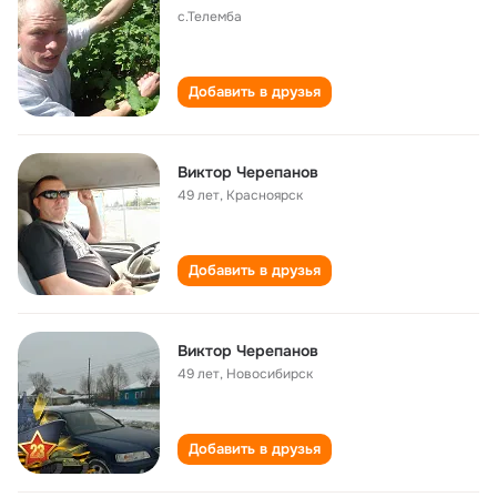
с.Телемба
Добавить в друзья
Виктор Черепанов
49 лет
,
Красноярск
Добавить в друзья
Виктор Черепанов
49 лет
,
Новосибирск
Добавить в друзья