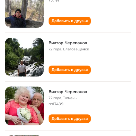
75 лет
Добавить в друзья
Виктор Черепанов
72 года
,
Благовещенск
Добавить в друзья
Виктор Черепанов
72 года
,
Тюмень
пп17439
Добавить в друзья