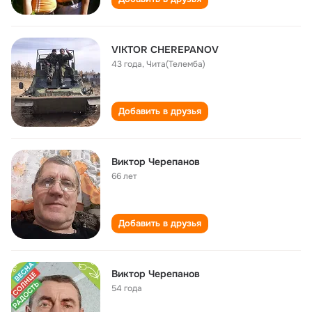
VIKTOR CHEREPANOV
43 года
,
Чита(Телемба)
Добавить в друзья
Виктор Черепанов
66 лет
Добавить в друзья
Виктор Черепанов
54 года