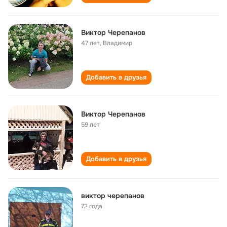
Виктор Черепанов
47 лет
,
Владимир
Добавить в друзья
Виктор Черепанов
59 лет
Добавить в друзья
виктор черепанов
72 года