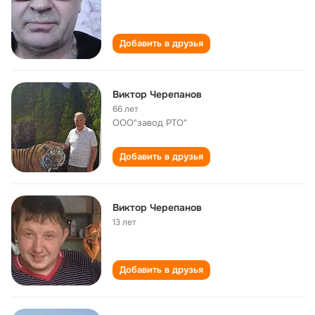
Добавить в друзья
Виктор Черепанов
66 лет
ООО"завод РТО"
Добавить в друзья
Виктор Черепанов
13 лет
Добавить в друзья