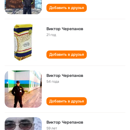
Добавить в друзья
Виктор Черепанов
21 год
Добавить в друзья
Виктор Черепанов
54 года
Добавить в друзья
Виктор Черепанов
59 лет