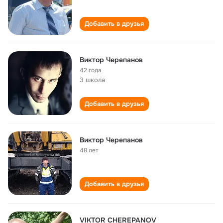
Добавить в друзья
Виктор Черепанов
42 года
3 школа
Добавить в друзья
Виктор Черепанов
48 лет
Добавить в друзья
VIKTOR CHEREPANOV