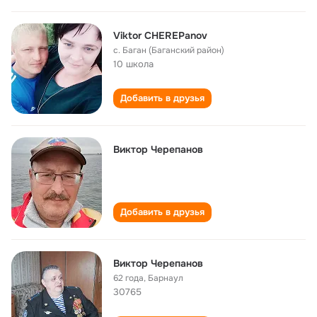
Viktor CHEREPanov
с. Баган (Баганский район)
10 школа
Добавить в друзья
Виктор Черепанов
Добавить в друзья
Виктор Черепанов
62 года
,
Барнаул
30765