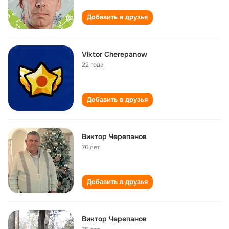
Добавить в друзья
Viktor Cherepanow
22 года
Добавить в друзья
Виктор Черепанов
76 лет
Добавить в друзья
Виктор Черепанов