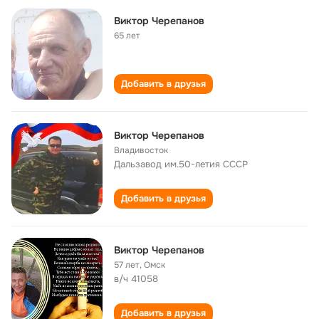
Виктор Черепанов
65 лет
Добавить в друзья
Виктор Черепанов
Владивосток
Дальзавод им.50-летия СССР
Добавить в друзья
Виктор Черепанов
57 лет
,
Омск
в/ч 41058
Добавить в друзья