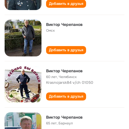
Добавить в друзья
Виктор Черепанов
Омск
Добавить в друзья
Виктор Черепанов
60 лет
,
Челябинск
Krasnojarsk84 v/ch 01050
Добавить в друзья
Виктор Черепанов
65 лет
,
Барнаул