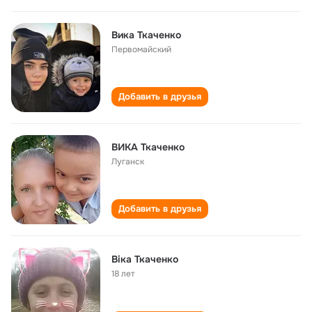
Вика Ткаченко
Первомайский
Добавить в друзья
ВИКА Ткаченко
Луганск
Добавить в друзья
Віка Ткаченко
18 лет