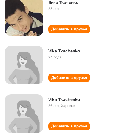
Вика Ткаченко
28 лет
Добавить в друзья
Vika Tkachenko
24 года
Добавить в друзья
Vika Tkachenko
26 лет
,
Харьков
Добавить в друзья