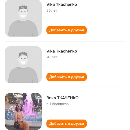
Vika Tkachenko
35 лет
Добавить в друзья
Vika Tkachenko
70 лет
Добавить в друзья
Вика ТКАЧЕНКО
п. Новопсков
Добавить в друзья