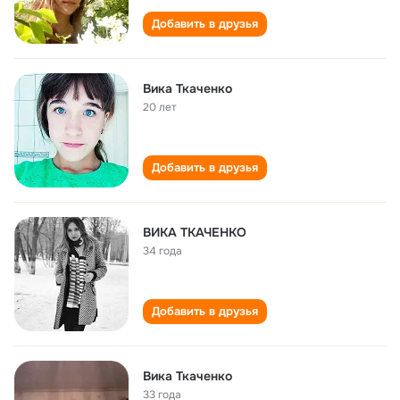
Добавить в друзья
Вика Ткаченко
20 лет
Добавить в друзья
ВИКА ТКАЧЕНКО
34 года
Добавить в друзья
Вика Ткаченко
33 года