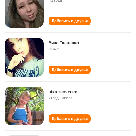
43 года
Добавить в друзья
Вика Ткаченко
16 лет
Добавить в друзья
віка ткаченко
21 год
,
Шпола
Добавить в друзья