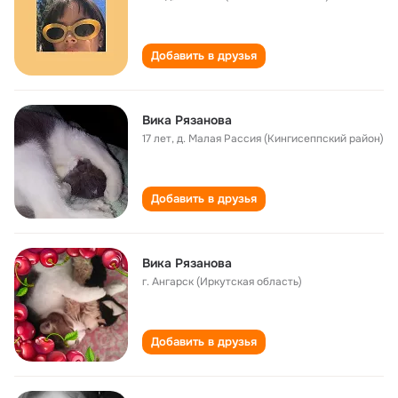
Добавить в друзья
Вика Рязанова
17 лет
,
д. Малая Рассия (Кингисеппский район)
Добавить в друзья
Вика Рязанова
г. Ангарск (Иркутская область)
Добавить в друзья