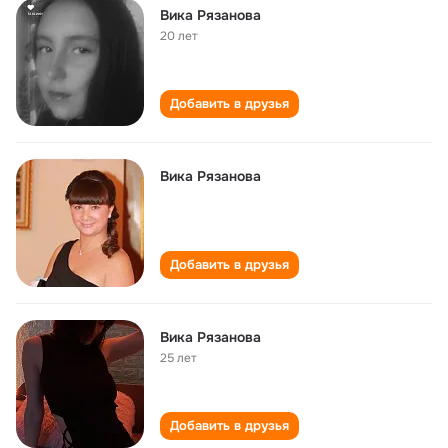
Вика Рязанова
20 лет
Добавить в друзья
Вика Рязанова
Добавить в друзья
Вика Рязанова
25 лет
Добавить в друзья