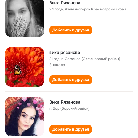
Вика Рязанова
24 года
,
Железногорск Красноярский край
Добавить в друзья
вика рязанова
21 год
,
г. Семенов (Семеновский район)
3 школа
Добавить в друзья
Вика Рязанова
г. Бор (Борский район)
Добавить в друзья