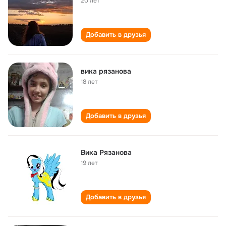
20 лет
Добавить в друзья
вика рязанова
18 лет
Добавить в друзья
Вика Рязанова
19 лет
Добавить в друзья