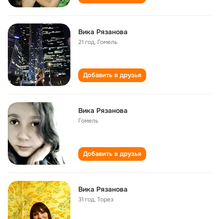
Вика Рязанова
21 год
,
Гомель
Добавить в друзья
Вика Рязанова
Гомель
Добавить в друзья
Вика Рязанова
31 год
,
Торез