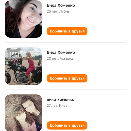
Вика Хоменко
25 лет
,
Лубны
Добавить в друзья
Вика Хоменко
20 лет
,
Ахтырка
Добавить в друзья
вика хоменко
27 лет
,
Киев
Добавить в друзья