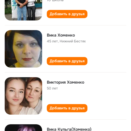
Добавить в друзья
Вика Хоменко
45 лет
,
Нижний Бестях
Добавить в друзья
Виктория Хоменко
50 лет
Добавить в друзья
Вика Кульга(Хоменко)