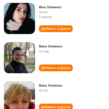
Віка Хоменко
26 лет
3 школа
Добавить в друзья
Вика Хоменко
23 года
Добавить в друзья
Вика Хоменко
40 лет
Добавить в друзья