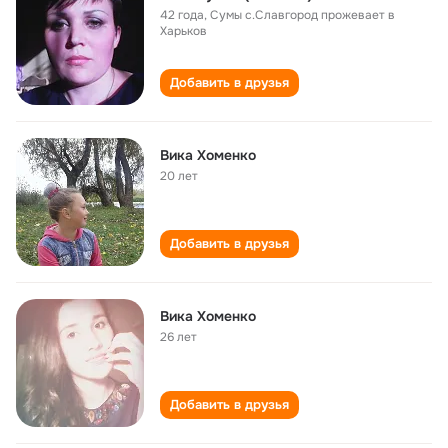
42 года
,
Сумы с.Славгород прожевает в
Харьков
Добавить в друзья
Вика Хоменко
20 лет
Добавить в друзья
Вика Хоменко
26 лет
Добавить в друзья