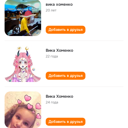
вика хоменко
20 лет
Добавить в друзья
Вика Хоменко
22 года
Добавить в друзья
Вика Хоменко
24 года
Добавить в друзья