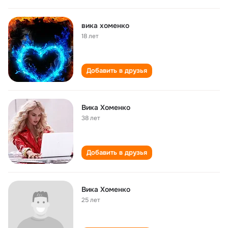
вика хоменко
18 лет
Добавить в друзья
Вика Хоменко
38 лет
Добавить в друзья
Вика Хоменко
25 лет