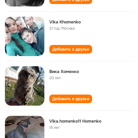
Vika Khomenko
21 год
,
Москва
Добавить в друзья
Вика Хоменко
20 лет
Добавить в друзья
Vika.homenko11 Homenko
15 лет