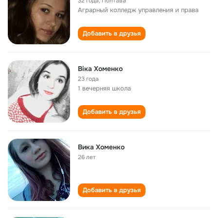
32 года
,
Полтава
Аграрный колледж управления и права
Добавить в друзья
Віка Хоменко
23 года
1 вечерняя школа
Добавить в друзья
Вика Хоменко
26 лет
Добавить в друзья