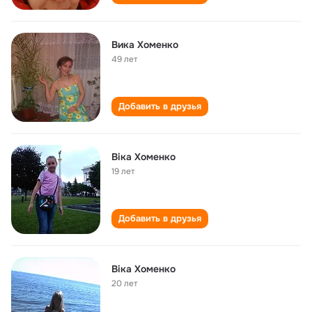
Вика Хоменко
49 лет
Добавить в друзья
Віка Хоменко
19 лет
Добавить в друзья
Віка Хоменко
20 лет