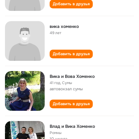
Добавить в друзья
вика хоменко
49 лет
Добавить в друзья
Вика и Вова Хоменко
41 год
,
Сумы
автовокзал сумы
Добавить в друзья
Влад и Вика Хоменко
Ромны
10 школа