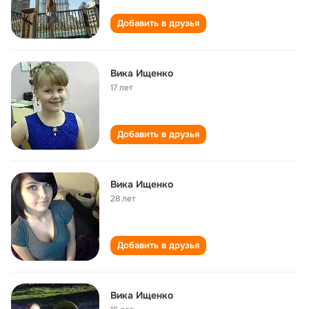
Добавить в друзья
Вика Ищенко
17 лет
Добавить в друзья
Вика Ищенко
28 лет
Добавить в друзья
Вика Ищенко