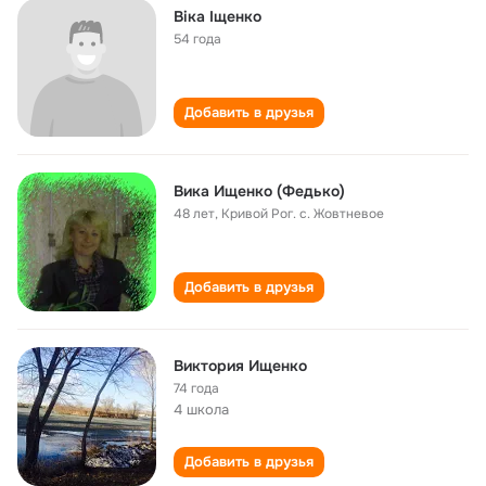
Віка Іщенко
54 года
Добавить в друзья
Вика Ищенко (Федько)
48 лет
,
Кривой Рог. с. Жовтневое
Добавить в друзья
Виктория Ищенко
74 года
4 школа
Добавить в друзья