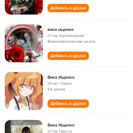
Добавить в друзья
вика ищенко
21 год
,
Кропивницкий
Великовисковская школа
Добавить в друзья
Вика Ищенко
26 лет
,
Париж
54 школа
Добавить в друзья
Вика Ищенко
21 год
,
Одесса