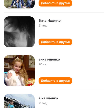
Добавить в друзья
Вика Ищенко
21 год
Добавить в друзья
вика ищенко
20 лет
Добавить в друзья
віка іщенко
21 год