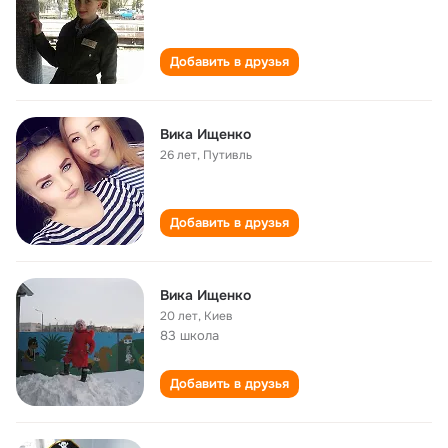
Добавить в друзья
Вика Ищенко
26 лет
,
Путивль
Добавить в друзья
Вика Ищенко
20 лет
,
Киев
83 школа
Добавить в друзья