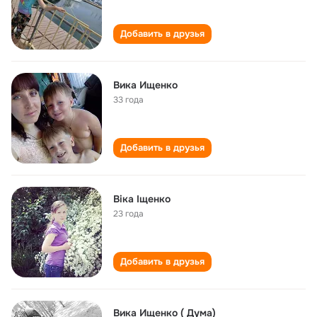
Добавить в друзья
Вика Ищенко
33 года
Добавить в друзья
Віка Іщенко
23 года
Добавить в друзья
Вика Ищенко ( Дума)