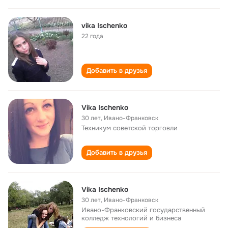
vika Ischenko
22 года
Добавить в друзья
Vika Ischenko
30 лет
,
Ивано-Франковск
Техникум советской торговли
Добавить в друзья
Vika Ischenko
30 лет
,
Ивано-Франковск
Ивано-Франковский государственный
колледж технологий и бизнеса