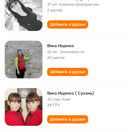
37 лет
,
Каменка-Днепровская
2 школа
Добавить в друзья
Вика Ищенко
26 лет
,
Sevastepol citi
43 школа
Добавить в друзья
Вика Ищенко ( Сухань)
42 года
,
Киев
36 ПТУ
Добавить в друзья