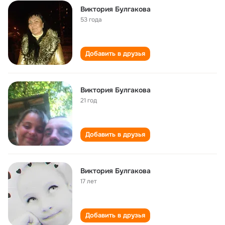
Виктория Булгакова
53 года
Добавить в друзья
Виктория Булгакова
21 год
Добавить в друзья
Виктория Булгакова
17 лет
Добавить в друзья