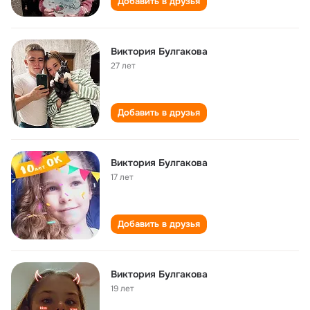
Добавить в друзья
Виктория Булгакова
27 лет
Добавить в друзья
Виктория Булгакова
17 лет
Добавить в друзья
Виктория Булгакова
19 лет