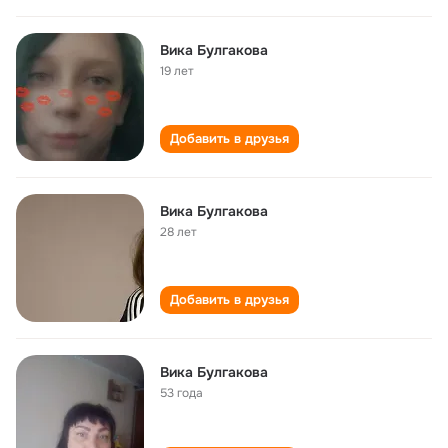
Вика Булгакова
19 лет
Добавить в друзья
Вика Булгакова
28 лет
Добавить в друзья
Вика Булгакова
53 года