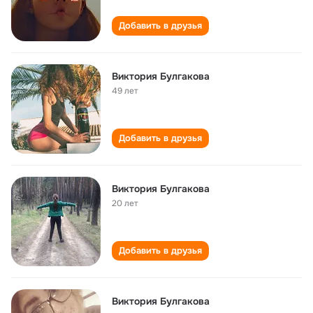
Добавить в друзья
Виктория Булгакова
49 лет
Добавить в друзья
Виктория Булгакова
20 лет
Добавить в друзья
Виктория Булгакова