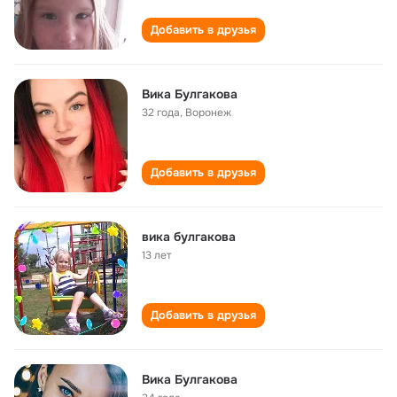
Добавить в друзья
Вика Булгакова
32 года
,
Воронеж
Добавить в друзья
вика булгакова
13 лет
Добавить в друзья
Вика Булгакова