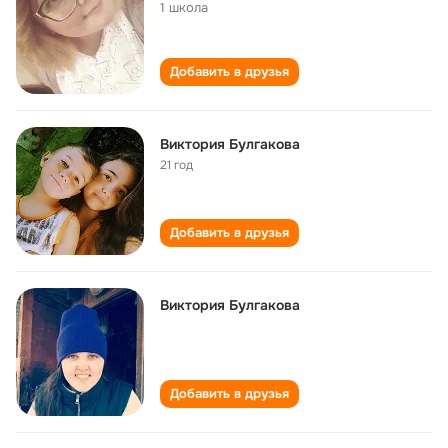
1 школа
Добавить в друзья
Виктория Булгакова
21 год
Добавить в друзья
Виктория Булгакова
Добавить в друзья