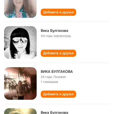
Добавить в друзья
Вика Булгакова
44 года
,
кировоград
Добавить в друзья
ВИКА БУЛГАКОВА
24 года
,
Лозовая
1 гимназия
Добавить в друзья
Вика Булгакова