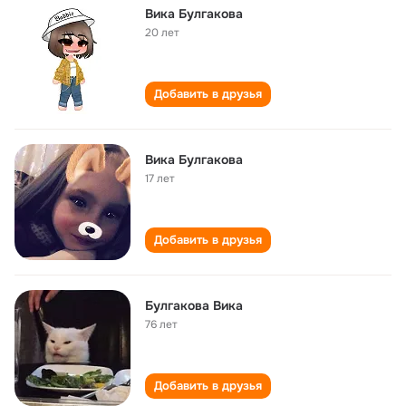
Вика Булгакова
20 лет
Добавить в друзья
Вика Булгакова
17 лет
Добавить в друзья
Булгакова Вика
76 лет
Добавить в друзья