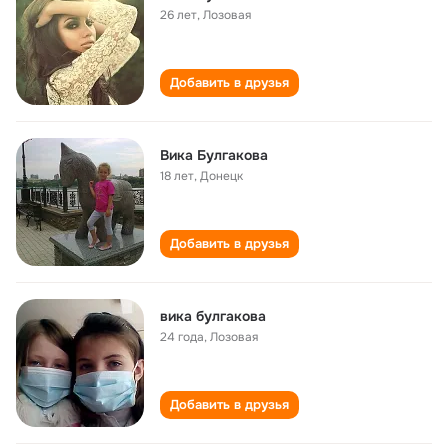
26 лет
,
Лозовая
Добавить в друзья
Вика Булгакова
18 лет
,
Донецк
Добавить в друзья
вика булгакова
24 года
,
Лозовая
Добавить в друзья