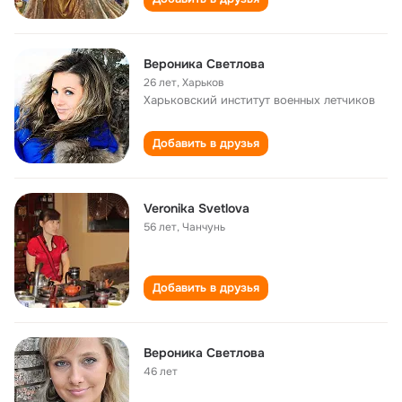
Вероника Светлова
26 лет
,
Харьков
Харьковский институт военных летчиков
Добавить в друзья
Veronika Svetlova
56 лет
,
Чанчунь
Добавить в друзья
Вероника Светлова
46 лет