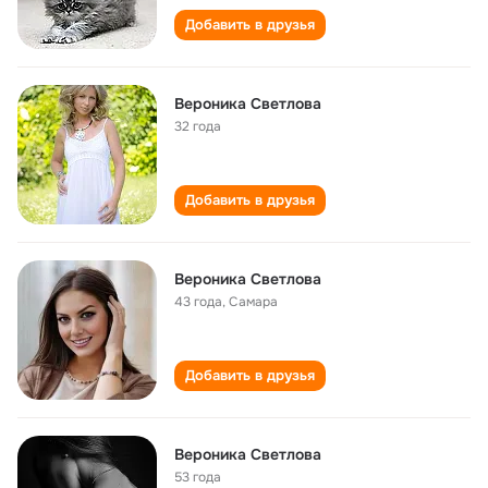
Добавить в друзья
Вероника Светлова
32 года
Добавить в друзья
Вероника Светлова
43 года
,
Самара
Добавить в друзья
Вероника Светлова
53 года