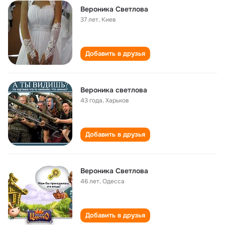
Вероника Светлова
37 лет
,
Киев
Добавить в друзья
Вероника светлова
43 года
,
Харьков
Добавить в друзья
Вероника Светлова
46 лет
,
Одесса
Добавить в друзья