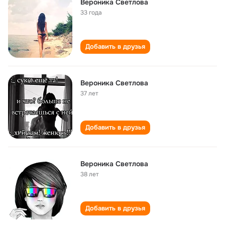
Вероника Светлова
33 года
Добавить в друзья
Вероника Светлова
37 лет
Добавить в друзья
Вероника Светлова
38 лет
Добавить в друзья