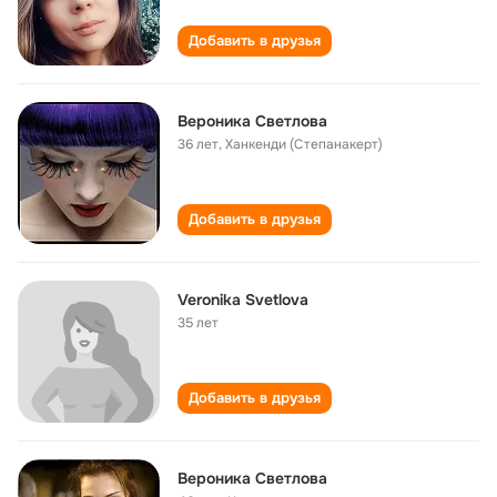
Добавить в друзья
Вероника Светлова
36 лет
,
Ханкенди (Степанакерт)
Добавить в друзья
Veronika Svetlova
35 лет
Добавить в друзья
Вероника Светлова