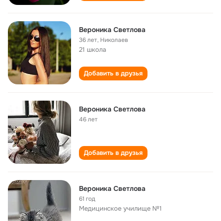
Вероника Светлова
36 лет
,
Николаев
21 школа
Добавить в друзья
Вероника Светлова
46 лет
Добавить в друзья
Вероника Светлова
61 год
Медицинское училище №1