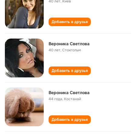
40 лет
,
Киев
Добавить в друзья
Вероника Светлова
40 лет
,
Стокгольм
Добавить в друзья
Вероника Светлова
44 года
,
Костанай
Добавить в друзья