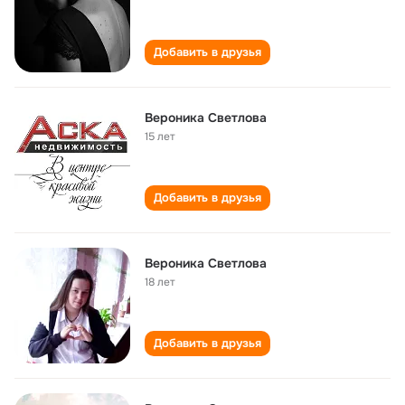
Добавить в друзья
Вероника Светлова
15 лет
Добавить в друзья
Вероника Светлова
18 лет
Добавить в друзья