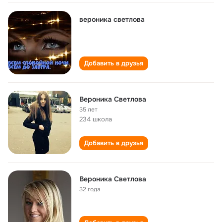
вероника светлова
Добавить в друзья
Вероника Светлова
35 лет
234 школа
Добавить в друзья
Вероника Светлова
32 года