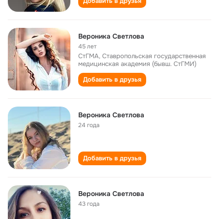
Добавить в друзья
Вероника Светлова
45 лет
СтГМА, Ставропольская государственная
медицинская академия (бывш. СтГМИ)
Добавить в друзья
Вероника Светлова
24 года
Добавить в друзья
Вероника Светлова
43 года