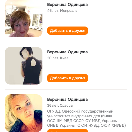
Вероника Одинцова
46 лет
,
Монреаль
Добавить в друзья
Вероника Одинцова
30 лет
,
Киев
Добавить в друзья
Вероника Одинцова
36 лет
,
Одесса
ОГУВД, Одесский государственный
университет внутренних дел (бывш.
ОССШМ МВД СССР, ОУ МВД Украины,
ОИВД Украины, ОЮИ НУВД, ОЮИ ХНУВД)