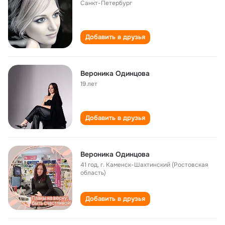
Санкт-Петербург
Добавить в друзья
Вероника Одинцова
19 лет
Добавить в друзья
Вероника Одинцова
41 год
,
г. Каменск-Шахтинский (Ростовская
область)
Добавить в друзья