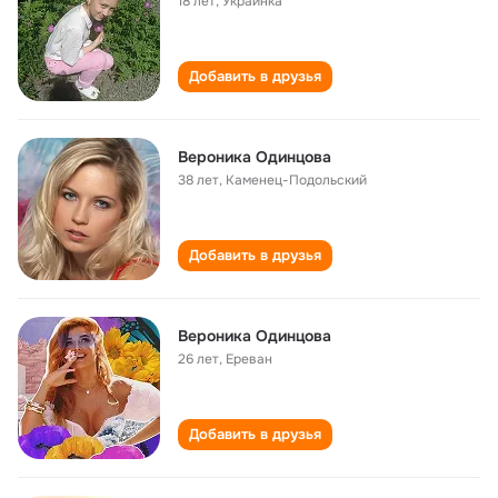
18 лет
,
Украинка
Добавить в друзья
Вероника Одинцова
38 лет
,
Каменец-Подольский
Добавить в друзья
Вероника Одинцова
26 лет
,
Ереван
Добавить в друзья