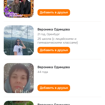
Добавить в друзья
Вероника Одинцова
21 год
,
Оренбург
25 школа (с лицейскими и
гимназическими классами)
Добавить в друзья
Вероника Одинцова
44 года
Добавить в друзья
Вероника Одинцова