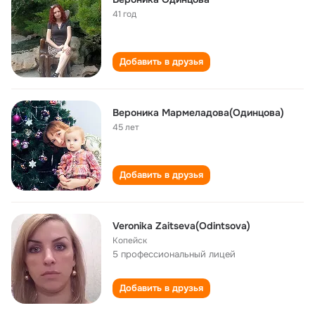
41 год
Добавить в друзья
Вероника Мармеладова(Одинцова)
45 лет
Добавить в друзья
Veronika Zaitseva(Odintsova)
Копейск
5 профессиональный лицей
Добавить в друзья