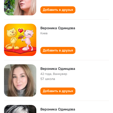
Добавить в друзья
Вероника Одинцова
Киев
Добавить в друзья
Вероника Одинцова
42 года
,
Ванкувер
57 школа
Добавить в друзья
Вероника Одинцова