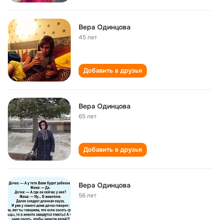
Вера Одинцова
45 лет
Добавить в друзья
Вера Одинцова
65 лет
Добавить в друзья
Вера Одинцова
56 лет