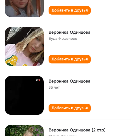
Добавить в друзья
Вероника Одинцова
Буда-Кошелево
Добавить в друзья
Вероника Одинцова
35 лет
Добавить в друзья
Вероника Одинцова (2 стр)