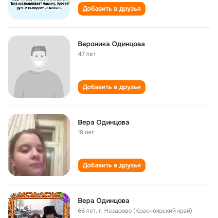
Добавить в друзья
Вероника Одинцова
47 лет
Добавить в друзья
Вера Одинцова
19 лет
Добавить в друзья
Вера Одинцова
66 лет
,
г. Назарово (Красноярский край)