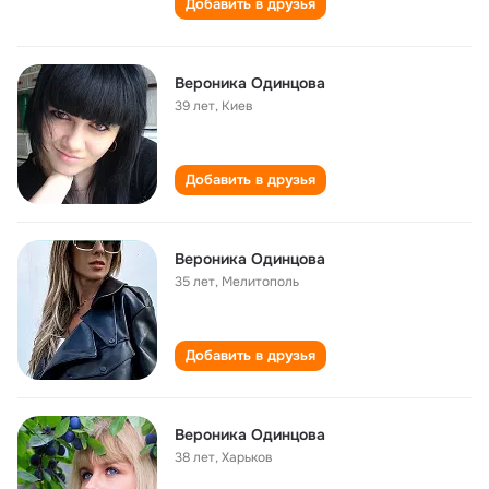
Добавить в друзья
Вероника Одинцова
39 лет
,
Киев
Добавить в друзья
Вероника Одинцова
35 лет
,
Мелитополь
Добавить в друзья
Вероника Одинцова
38 лет
,
Харьков