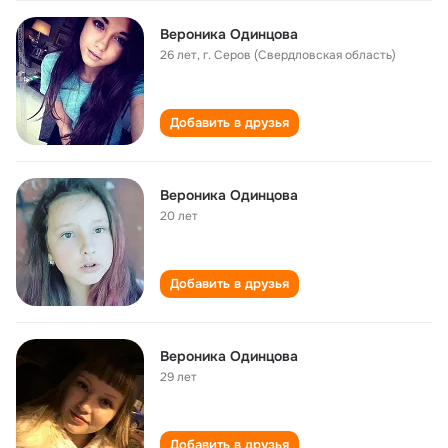
Вероника Одинцова
26 лет
,
г. Серов (Свердловская область)
Добавить в друзья
Вероника Одинцова
20 лет
Добавить в друзья
Вероника Одинцова
29 лет
Добавить в друзья