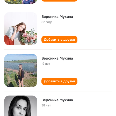
Вероника Мухина
32 года
Добавить в друзья
Вероника Мухина
19 лет
Добавить в друзья
Вероника Мухина
38 лет