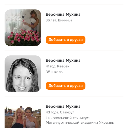
Вероника Мухина
36 лет
,
Винница
Добавить в друзья
Вероника Мухина
41 год
,
Квебек
35 школа
Добавить в друзья
Вероника Мухина
43 года
,
Стамбул
Никопольский техникум
Металлургической академии Украины