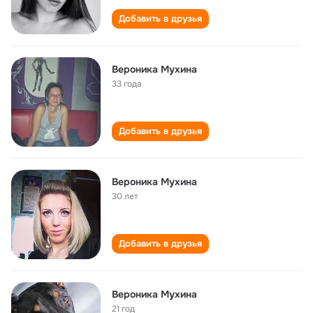
Добавить в друзья
Вероника Мухина
33 года
Добавить в друзья
Вероника Мухина
30 лет
Добавить в друзья
Вероника Мухина
21 год