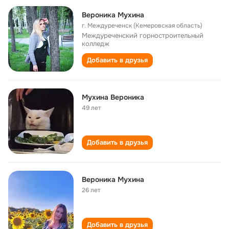
Вероника Мухина
г. Междуреченск (Кемеровская область)
Междуреченский горностроительный
колледж
Добавить в друзья
Мухина Вероника
49 лет
Добавить в друзья
Вероника Мухина
26 лет
Добавить в друзья