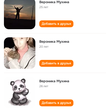
Вероника Мухина
25 лет
Добавить в друзья
Вероника Мухина
20 лет
Добавить в друзья
Вероника Мухина
26 лет
Добавить в друзья