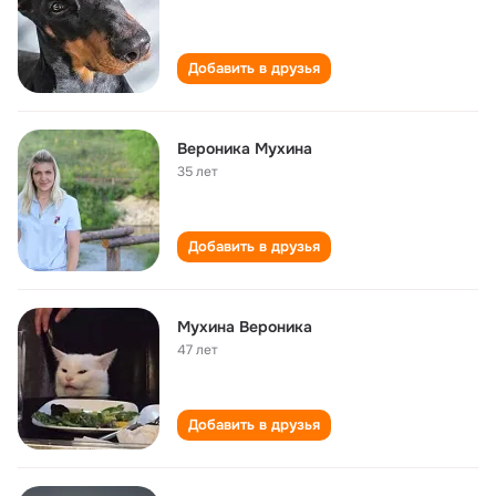
Добавить в друзья
Вероника Мухина
35 лет
Добавить в друзья
Мухина Вероника
47 лет
Добавить в друзья