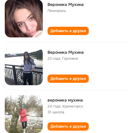
Вероника Мухина
Ленкорань
Добавить в друзья
Вероника Мухина
23 года
,
Горловка
Добавить в друзья
вероника мухина
24 года
,
Краматорск
31 школа
Добавить в друзья