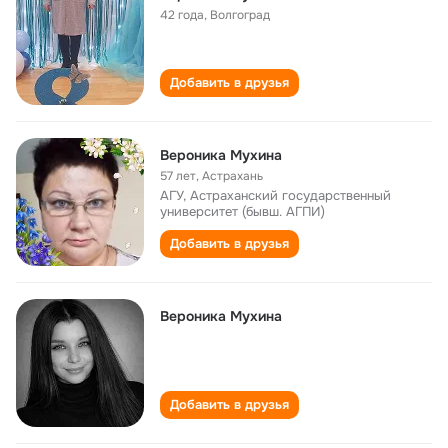
42 года
,
Волгоград
Добавить в друзья
Вероника Мухина
57 лет
,
Астрахань
АГУ, Астраханский государственный
университет (бывш. АГПИ)
Добавить в друзья
Вероника Мухина
Добавить в друзья