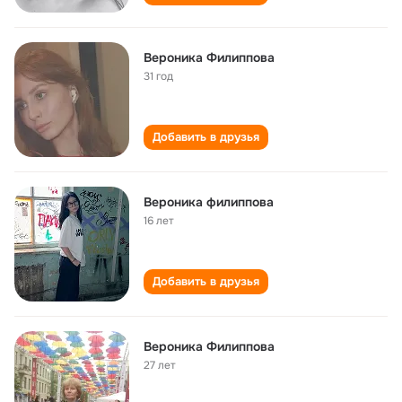
Вероника Филиппова
31 год
Добавить в друзья
Вероника филиппова
16 лет
Добавить в друзья
Вероника Филиппова
27 лет