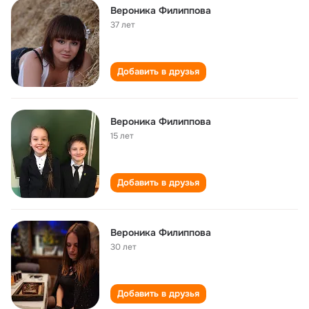
Вероника Филиппова
37 лет
Добавить в друзья
Вероника Филиппова
15 лет
Добавить в друзья
Вероника Филиппова
30 лет
Добавить в друзья