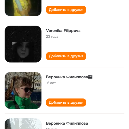
Добавить в друзья
Veronika Filippova
23 года
Добавить в друзья
Вероника Филиппова🎰
16 лет
Добавить в друзья
Вероника Филиппова