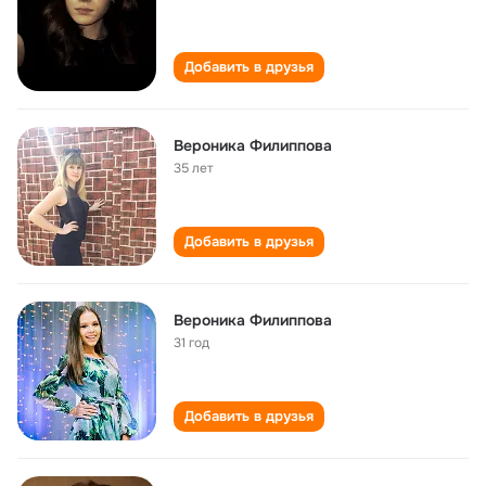
Добавить в друзья
Вероника Филиппова
35 лет
Добавить в друзья
Вероника Филиппова
31 год
Добавить в друзья