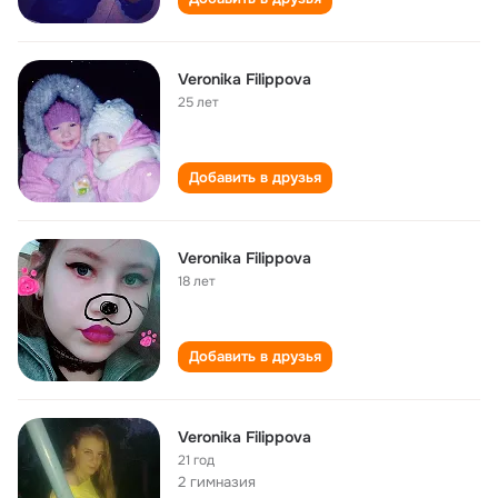
Veronika Filippova
25 лет
Добавить в друзья
Veronika Filippova
18 лет
Добавить в друзья
Veronika Filippova
21 год
2 гимназия