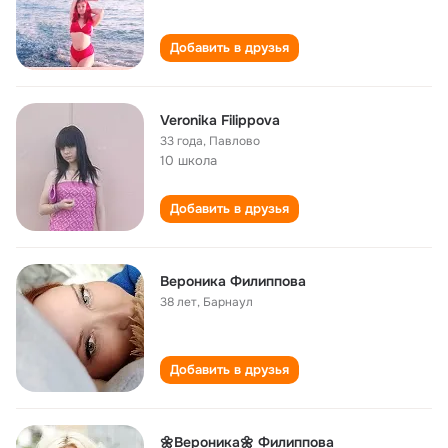
Добавить в друзья
Veronika Filippova
33 года
,
Павлово
10 школа
Добавить в друзья
Вероника Филиппова
38 лет
,
Барнаул
Добавить в друзья
🌼Вероника🌼 Филиппова