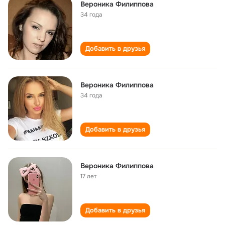
Вероника Филиппова
34 года
Добавить в друзья
Вероника Филиппова
34 года
Добавить в друзья
Вероника Филиппова
17 лет
Добавить в друзья