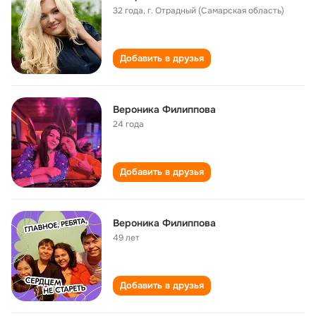
32 года
,
г. Отрадный (Самарская область)
Добавить в друзья
Вероника Филиппова
24 года
Добавить в друзья
Вероника Филиппова
49 лет
Добавить в друзья