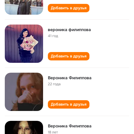
Добавить в друзья
вероника филиппова
41 год
Добавить в друзья
Вероника Филиппова
22 года
Добавить в друзья
Вероника Филиппова
18 лет