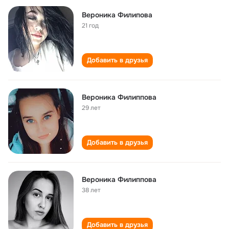
Вероника Филипова
21 год
Добавить в друзья
Вероника Филиппова
29 лет
Добавить в друзья
Вероника Филиппова
38 лет
Добавить в друзья