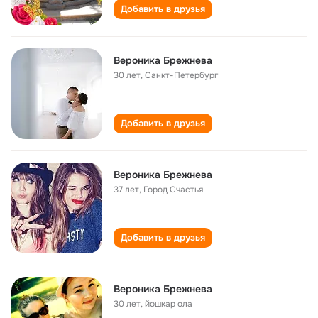
Добавить в друзья
Вероника Брежнева
30 лет
,
Санкт-Петербург
Добавить в друзья
Вероника Брежнева
37 лет
,
Город Счастья
Добавить в друзья
Вероника Брежнева
30 лет
,
йошкар ола