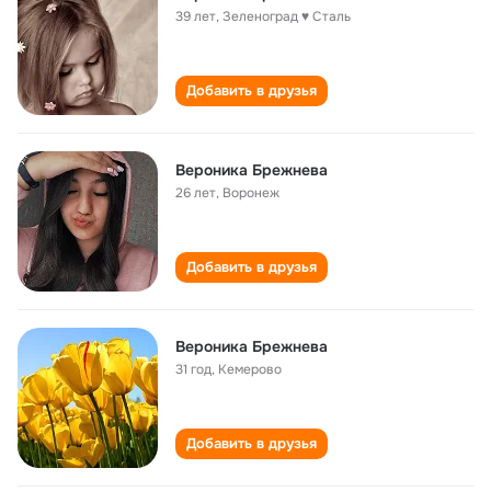
39 лет
,
Зеленоград ♥ Сталь
Добавить в друзья
Вероника Брежнева
26 лет
,
Воронеж
Добавить в друзья
Вероника Брежнева
31 год
,
Кемерово
Добавить в друзья