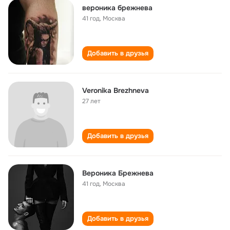
вероника брежнева
41 год
,
Москва
Добавить в друзья
Veronika Brezhneva
27 лет
Добавить в друзья
Вероника Брежнева
41 год
,
Москва
Добавить в друзья