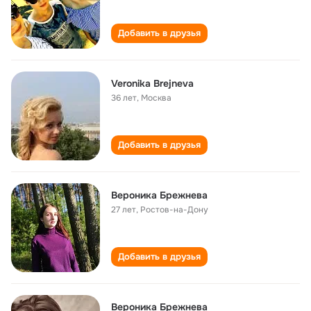
Добавить в друзья
Veronika Brejneva
36 лет
,
Москва
Добавить в друзья
Вероника Брежнева
27 лет
,
Ростов-на-Дону
Добавить в друзья
Вероника Брежнева