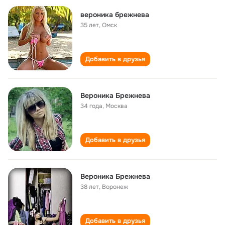
вероника брежнева
35 лет
,
Омск
Добавить в друзья
Вероника Брежнева
34 года
,
Москва
Добавить в друзья
Вероника Брежнева
38 лет
,
Воронеж
Добавить в друзья