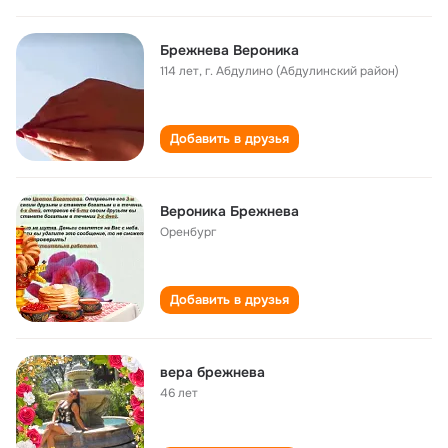
Брежнева Вероника
114 лет
,
г. Абдулино (Абдулинский район)
Добавить в друзья
Вероника Брежнева
Оренбург
Добавить в друзья
вера брежнева
46 лет