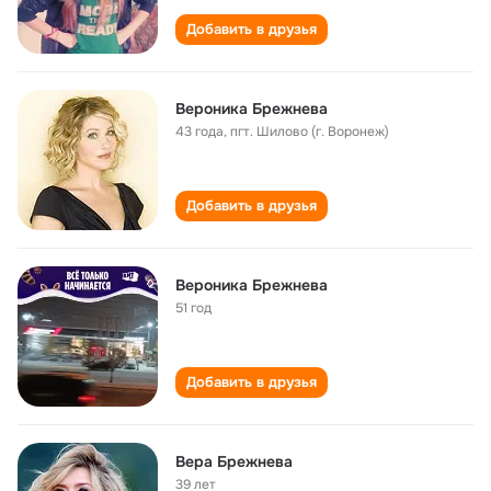
Добавить в друзья
Вероника Брежнева
43 года
,
пгт. Шилово (г. Воронеж)
Добавить в друзья
Вероника Брежнева
51 год
Добавить в друзья
Вера Брежнева
39 лет