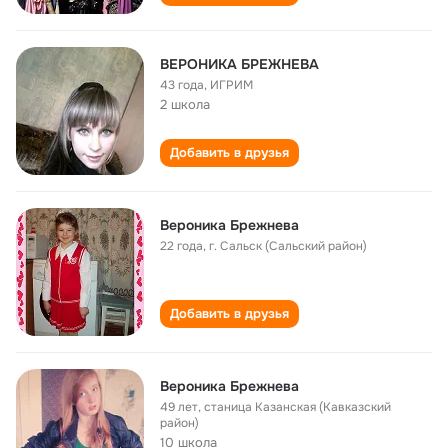
ВЕРОНИКА БРЕЖНЕВА
43 года
,
ИГРИМ
2 школа
Добавить в друзья
Вероника Брежнева
22 года
,
г. Сальск (Сальский район)
Добавить в друзья
Вероника Брежнева
49 лет
,
станица Казанская (Кавказский
район)
10 школа