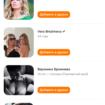
Добавить в друзья
Vera Brezhneva ✔
44 года
Добавить в друзья
Вероника Брежнева
35 лет
,
г. Находка (Приморский край)
Добавить в друзья