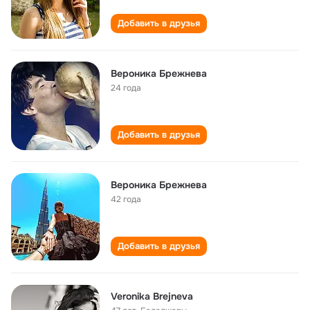
Добавить в друзья
Вероника Брежнева
24 года
Добавить в друзья
Вероника Брежнева
42 года
Добавить в друзья
Veronika Brejneva