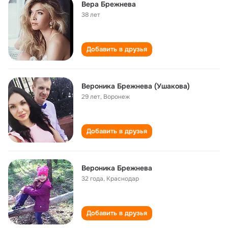
Вера Брежнева
38 лет
Добавить в друзья
Вероника Брежнева (Ушакова)
29 лет
,
Воронеж
Добавить в друзья
Вероника Брежнева
32 года
,
Краснодар
Добавить в друзья