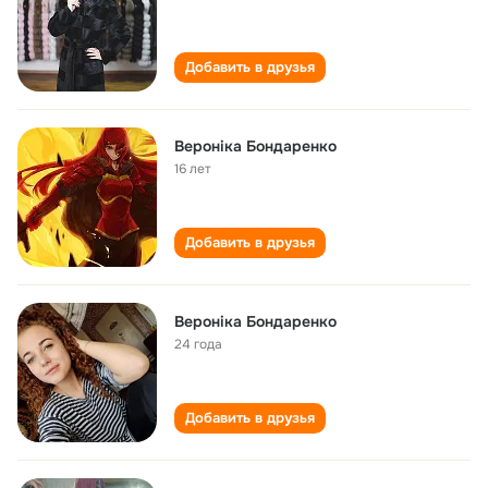
Добавить в друзья
Вероніка Бондаренко
16 лет
Добавить в друзья
Вероніка Бондаренко
24 года
Добавить в друзья