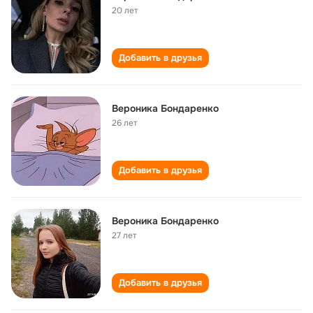
20 лет
Добавить в друзья
Вероника Бондаренко
26 лет
Добавить в друзья
Вероника Бондаренко
27 лет
Добавить в друзья