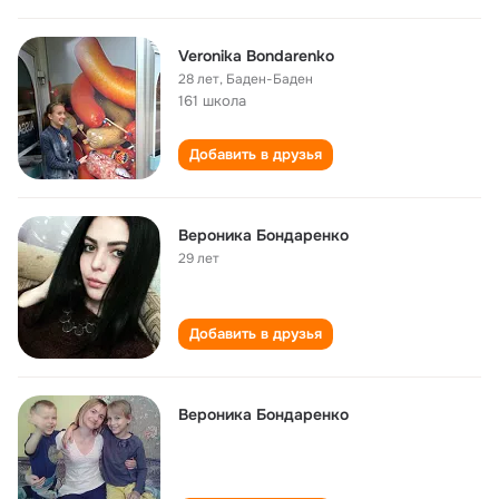
Veronika Bondarenko
28 лет
,
Баден-Баден
161 школа
Добавить в друзья
Вероника Бондаренко
29 лет
Добавить в друзья
Вероника Бондаренко