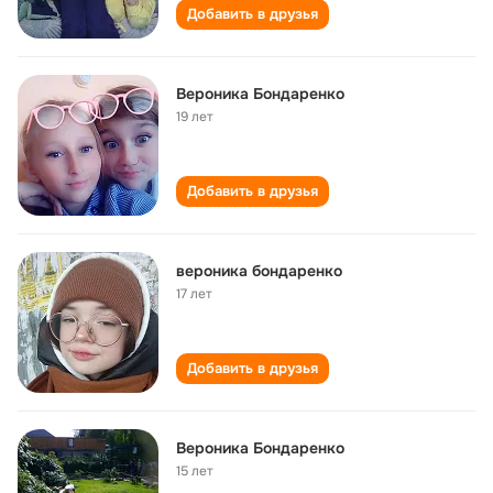
Добавить в друзья
Вероника Бондаренко
19 лет
Добавить в друзья
вероника бондаренко
17 лет
Добавить в друзья
Вероника Бондаренко
15 лет