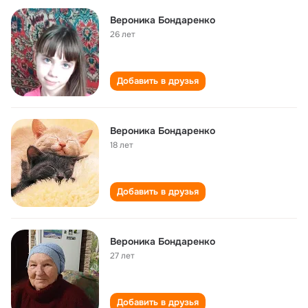
Вероника Бондаренко
26 лет
Добавить в друзья
Вероника Бондаренко
18 лет
Добавить в друзья
Вероника Бондаренко
27 лет
Добавить в друзья