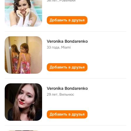
36 лет
,
Ровеньки
Добавить в друзья
Veronika Bondarenko
33 года
,
Miami
Добавить в друзья
Veronika Bondarenko
29 лет
,
Вильнюс
Добавить в друзья