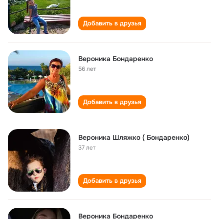
Добавить в друзья
Вероника Бондаренко
56 лет
Добавить в друзья
Вероника Шляжко ( Бондаренко)
37 лет
Добавить в друзья
Вероника Бондаренко