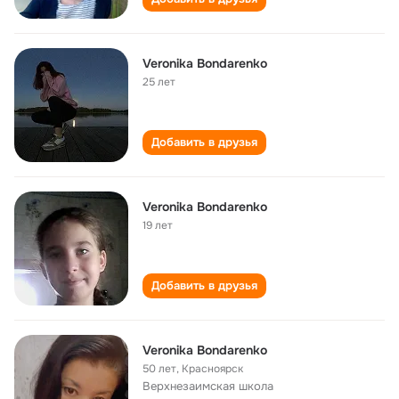
Veronika Bondarenko
25 лет
Добавить в друзья
Veronika Bondarenko
19 лет
Добавить в друзья
Veronika Bondarenko
50 лет
,
Красноярск
Верхнезаимская школа