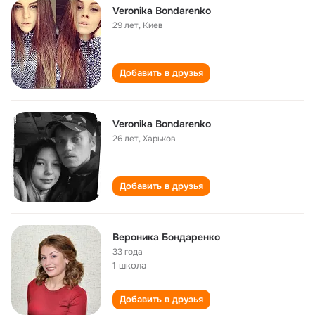
Veronika Bondarenko
29 лет
,
Киев
Добавить в друзья
Veronika Bondarenko
26 лет
,
Харьков
Добавить в друзья
Вероника Бондаренко
33 года
1 школа
Добавить в друзья