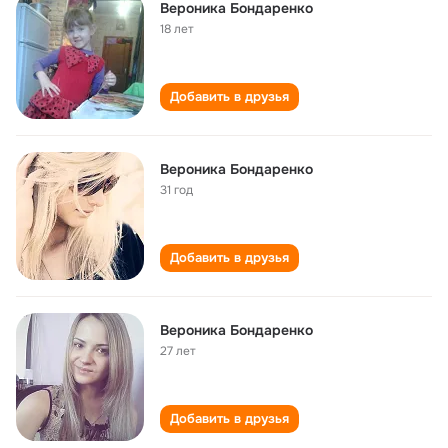
Вероника Бондаренко
18 лет
Добавить в друзья
Вероника Бондаренко
31 год
Добавить в друзья
Вероника Бондаренко
27 лет
Добавить в друзья