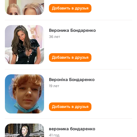
Добавить в друзья
Вероника Бондаренко
36 лет
Добавить в друзья
Вероніка Бондаренко
19 лет
Добавить в друзья
вероника бондаренко
41 год