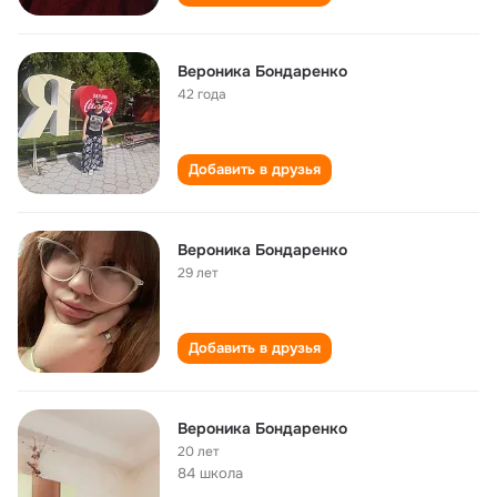
Вероника Бондаренко
42 года
Добавить в друзья
Вероника Бондаренко
29 лет
Добавить в друзья
Вероника Бондаренко
20 лет
84 школа