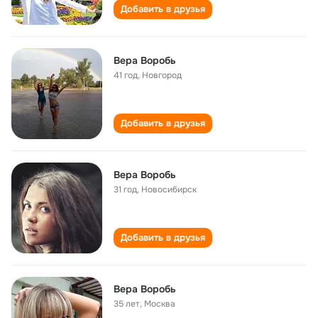
Добавить в друзья
Вера Воробь
41 год
,
Новгород
Добавить в друзья
Вера Воробь
31 год
,
Новосибирск
Добавить в друзья
Вера Воробь
35 лет
,
Москва