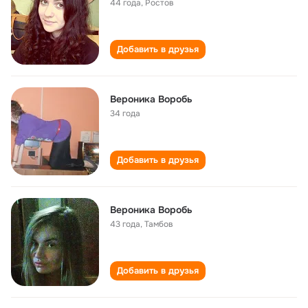
44 года
,
Ростов
Добавить в друзья
Вероника Воробь
34 года
Добавить в друзья
Вероника Воробь
43 года
,
Тамбов
Добавить в друзья