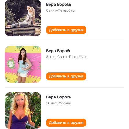
Вера Воробь
Санкт-Петербург
Добавить в друзья
Вера Воробь
31 год
,
Санкт-Петербург
Добавить в друзья
Вера Воробь
36 лет
,
Москва
Добавить в друзья