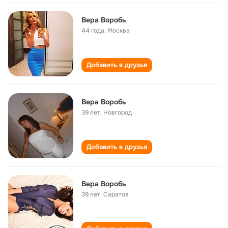
Вера Воробь
44 года
,
Москва
Добавить в друзья
Вера Воробь
39 лет
,
Новгород
Добавить в друзья
Вера Воробь
39 лет
,
Саратов