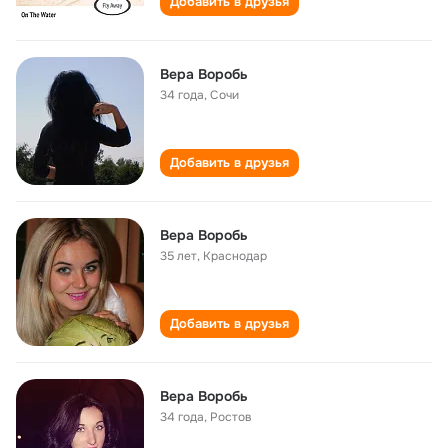
Добавить в друзья
Вера Воробь
34 года
,
Сочи
Добавить в друзья
Вера Воробь
35 лет
,
Краснодар
Добавить в друзья
Вера Воробь
34 года
,
Ростов