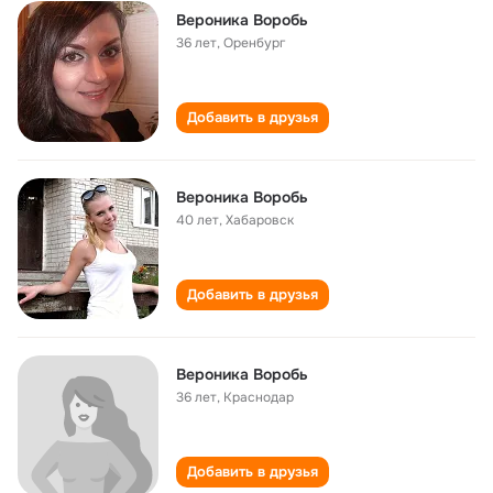
Вероника Воробь
36 лет
,
Оренбург
Добавить в друзья
Вероника Воробь
40 лет
,
Хабаровск
Добавить в друзья
Вероника Воробь
36 лет
,
Краснодар
Добавить в друзья