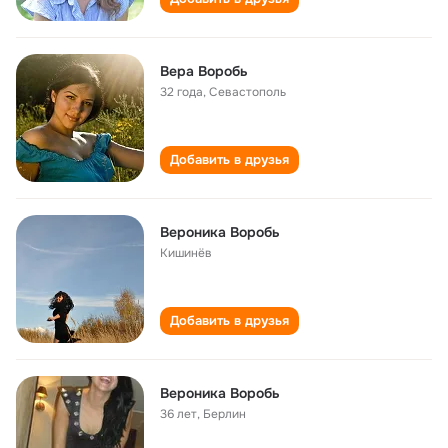
Вера Воробь
32 года
,
Севастополь
Добавить в друзья
Вероника Воробь
Кишинёв
Добавить в друзья
Вероника Воробь
36 лет
,
Берлин