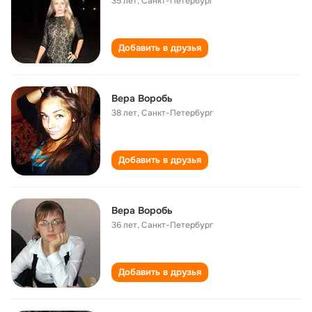
35 лет
,
Санкт-Петербург
Добавить в друзья
Вера Воробь
38 лет
,
Санкт-Петербург
Добавить в друзья
Вера Воробь
36 лет
,
Санкт-Петербург
Добавить в друзья