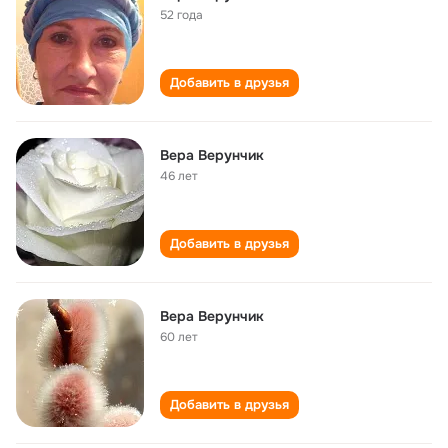
52 года
Добавить в друзья
Вера Верунчик
46 лет
Добавить в друзья
Вера Верунчик
60 лет
Добавить в друзья