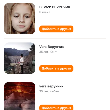
ВЕРА❤ ВЕРУНЧИК
Измаил
Добавить в друзья
Vera Верунчик
35 лет
,
Кант
Добавить в друзья
vera верунчик
35 лет
,
любви
Добавить в друзья