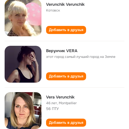
Verunchik Verunchik
Котовск
Добавить в друзья
Верунчик VERA
этот город самый лучший город на Земле
Добавить в друзья
Vera Verunchik
46 лет
,
Montpellier
56 ПТУ
Добавить в друзья