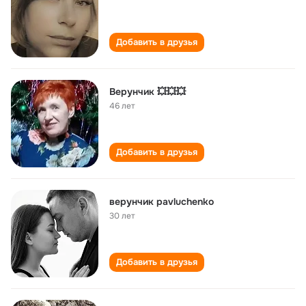
Добавить в друзья
Верунчик 💥💥💥
46 лет
Добавить в друзья
верунчик pavluchenko
30 лет
Добавить в друзья