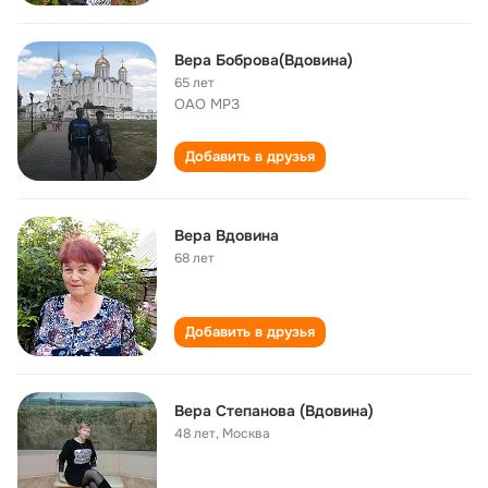
Вера Боброва(Вдовина)
65 лет
ОАО МРЗ
Добавить в друзья
Вера Вдовина
68 лет
Добавить в друзья
Вера Степанова (Вдовина)
48 лет
,
Москва