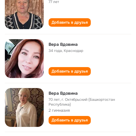
77 лет
Добавить в друзья
Вера Вдовина
34 года
,
Краснодар
Добавить в друзья
Вера Вдовина
70 лет
,
г. Октябрьский (Башкортостан
Республика)
2 гимназия
Добавить в друзья