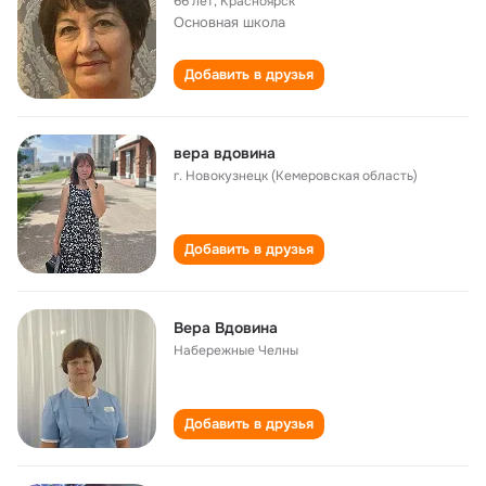
66 лет
,
Красноярск
Основная школа
Добавить в друзья
вера вдовина
г. Новокузнецк (Кемеровская область)
Добавить в друзья
Вера Вдовина
Набережные Челны
Добавить в друзья