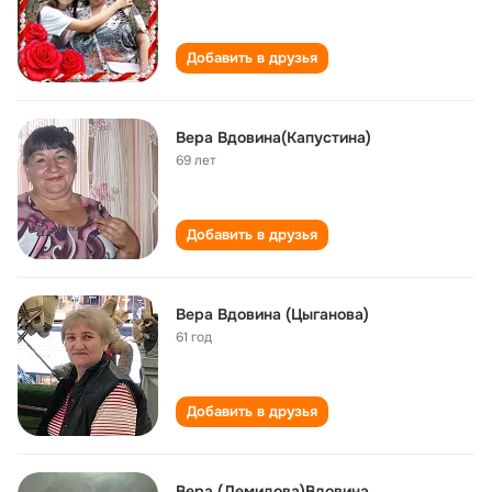
Добавить в друзья
Вера Вдовина(Капустина)
69 лет
Добавить в друзья
Вера Вдовина (Цыганова)
61 год
Добавить в друзья
Вера (Демидова)Вдовина