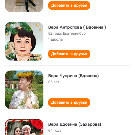
Добавить в друзья
Вера Антропова ( Вдовина )
62 года
,
Екатеринбург
1 школа
Добавить в друзья
Вера Чуприна (Вдовина)
65 лет
Добавить в друзья
Вера Вдовина (Захарова)
64 года