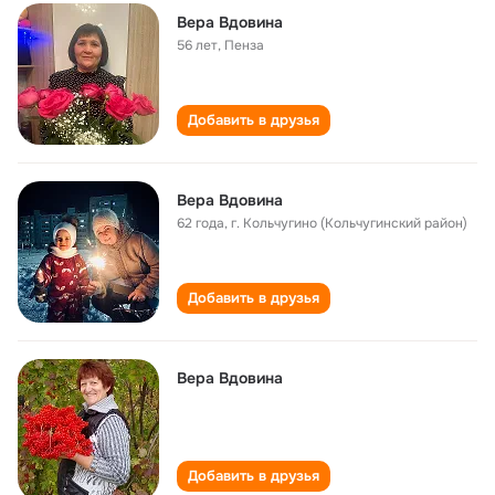
Вера Вдовина
56 лет
,
Пенза
Добавить в друзья
Вера Вдовина
62 года
,
г. Кольчугино (Кольчугинский район)
Добавить в друзья
Вера Вдовина
Добавить в друзья