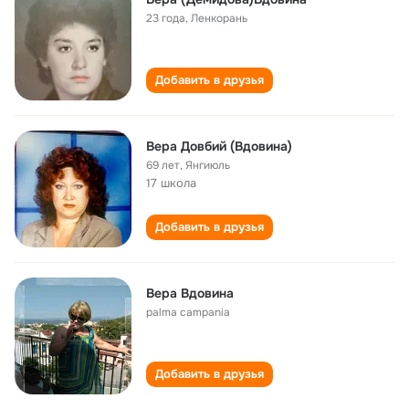
23 года
,
Ленкорань
Добавить в друзья
Вера Довбий (Вдовина)
69 лет
,
Янгиюль
17 школа
Добавить в друзья
Вера Вдовина
palma campania
Добавить в друзья