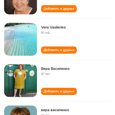
Добавить в друзья
Vera Vasilenko
61 год
Добавить в друзья
Вера Василенко
67 лет
Добавить в друзья
вера василенко