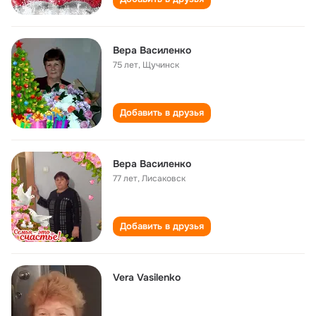
Вера Василенко
75 лет
,
Щучинск
Добавить в друзья
Вера Василенко
77 лет
,
Лисаковск
Добавить в друзья
Vera Vasilenko