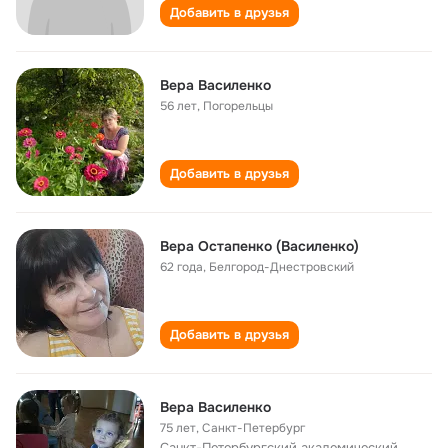
Добавить в друзья
Вера Василенко
56 лет
,
Погорельцы
Добавить в друзья
Вера Остапенко (Василенко)
62 года
,
Белгород-Днестровский
Добавить в друзья
Вера Василенко
75 лет
,
Санкт-Петербург
Санкт-Петербургский академический