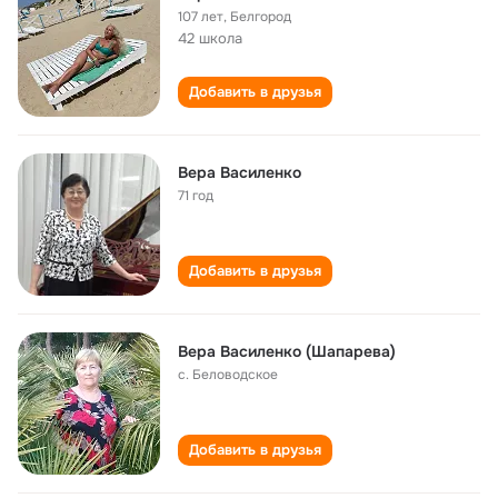
107 лет
,
Белгород
42 школа
Добавить в друзья
Вера Василенко
71 год
Добавить в друзья
Вера Василенко (Шапарева)
с. Беловодское
Добавить в друзья