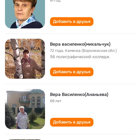
61 год
Добавить в друзья
Вера василенко(михальчук)
72 года
,
Каменка (Воронежская обл.)
56 полиграфический колледж
Добавить в друзья
Вера Василенко(Ананьева)
69 лет
Добавить в друзья