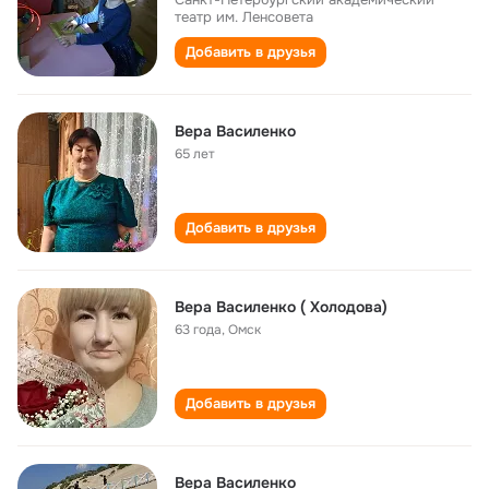
театр им. Ленсовета
Добавить в друзья
Вера Василенко
65 лет
Добавить в друзья
Вера Василенко ( Холодова)
63 года
,
Омск
Добавить в друзья
Вера Василенко