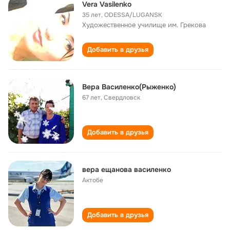
Vera Vasilenko
35 лет
,
ODESSA/LUGANSK
Художественное училище им. Грекова
Добавить в друзья
Вера Василенко(Рыженко)
67 лет
,
Свердловск
Добавить в друзья
вера ещанова василенко
Актобе
Добавить в друзья