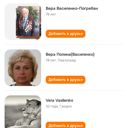
Вера Василенко-Погребан
76 лет
Добавить в друзья
Вера Полина(Василенко)
78 лет
,
Павлоград
Добавить в друзья
Vera Vasilenko
32 года
,
Гродно
Добавить в друзья