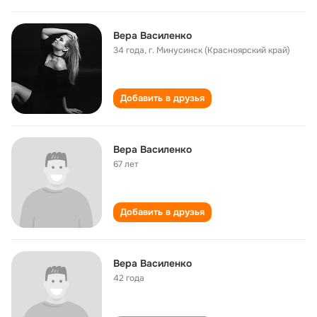
Вера Василенко
34 года
,
г. Минусинск (Красноярский край)
Добавить в друзья
Вера Василенко
67 лет
Добавить в друзья
Вера Василенко
42 года