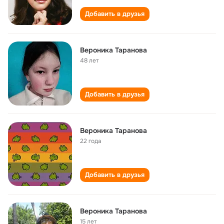
Добавить в друзья
Вероника Таранова
48 лет
Добавить в друзья
Вероника Таранова
22 года
Добавить в друзья
Вероника Таранова
15 лет