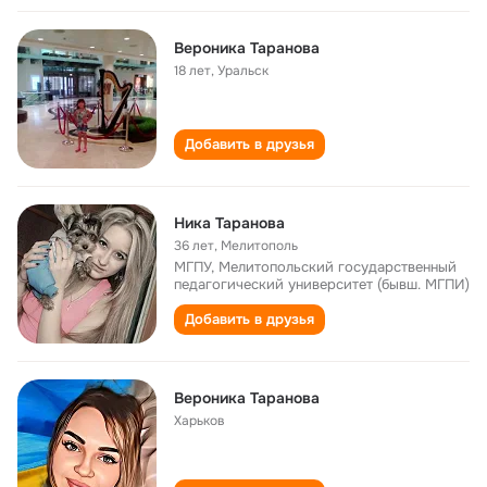
Вероника Таранова
18 лет
,
Уральск
Добавить в друзья
Ника Таранова
36 лет
,
Мелитополь
МГПУ, Мелитопольский государственный
педагогический университет (бывш. МГПИ)
Добавить в друзья
Вероника Таранова
Харьков