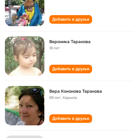
Добавить в друзья
Вероника Таранова
18 лет
Добавить в друзья
Вера Кононова Таранова
69 лет
,
Харьков
Добавить в друзья