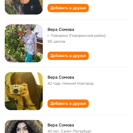
Добавить в друзья
Вера Сомова
г. Поворино (Поворинский район)
55 школа
Добавить в друзья
Вера Сомова
42 года
,
Нижний Новгород
Добавить в друзья
Вера Сомова
40 лет
,
Санкт-Петербург