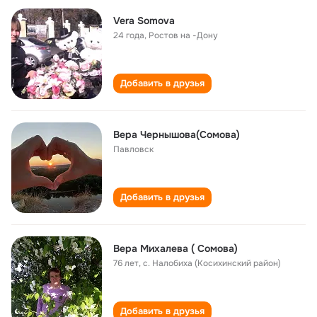
Vera Somova
24 года
,
Ростов на -Дону
Добавить в друзья
Вера Чернышова(Сомова)
Павловск
Добавить в друзья
Вера Михалева ( Сомова)
76 лет
,
с. Налобиха (Косихинский район)
Добавить в друзья