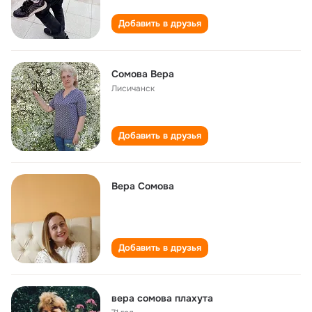
Добавить в друзья
Cомова Вера
Лисичанск
Добавить в друзья
Вера Сомова
Добавить в друзья
вера сомова плахута