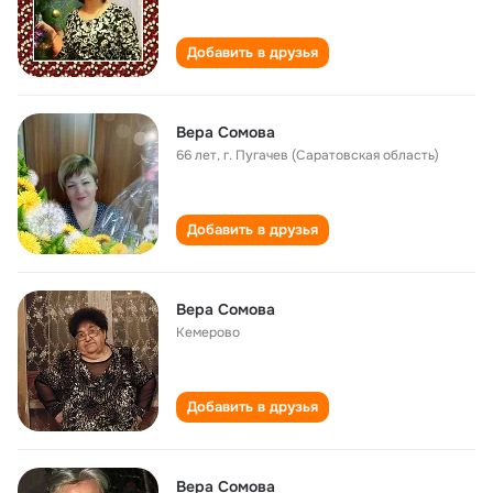
Добавить в друзья
Вера Сомова
66 лет
,
г. Пугачев (Саратовская область)
Добавить в друзья
Вера Сомова
Кемерово
Добавить в друзья
Вера Сомова