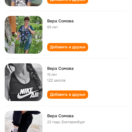
Вера Сомова
65 лет
Добавить в друзья
Вера Сомова
15 лет
122 школа
Добавить в друзья
Вера Сомова
22 года
,
Екатеринбург