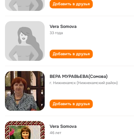
Добавить в друзья
Vera Somova
33 года
Добавить в друзья
ВЕРА МУРАВЬЕВА(Сомова)
г. Нижнекамск (Нижнекамский район)
Добавить в друзья
Vera Somova
46 лет