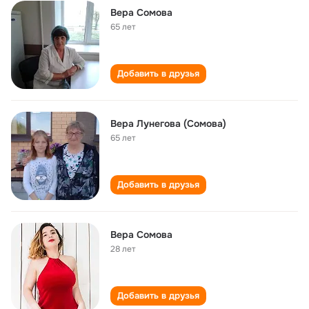
Вера Сомова
65 лет
Добавить в друзья
Вера Лунегова (Сомова)
65 лет
Добавить в друзья
Вера Сомова
28 лет
Добавить в друзья