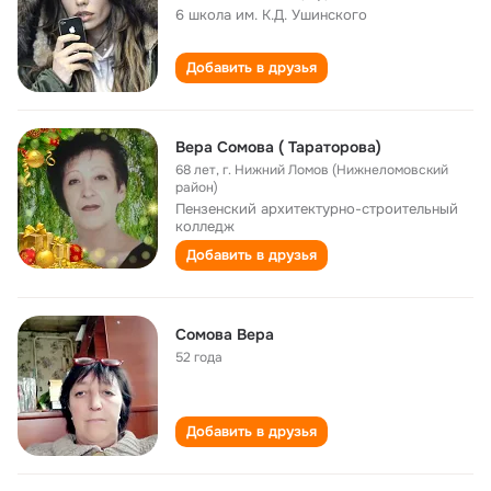
6 школа им. К.Д. Ушинского
Добавить в друзья
Вера Сомова ( Тараторова)
68 лет
,
г. Нижний Ломов (Нижнеломовский
район)
Пензенский архитектурно-строительный
колледж
Добавить в друзья
Сомова Вера
52 года
Добавить в друзья