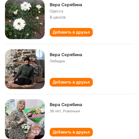
Вера Скрябина
Одесса
8 школа
Добавить в друзья
Вера Скрябина
Лебедин
Добавить в друзья
Вера Скрябина
36 лет
,
Ровеньки
Добавить в друзья