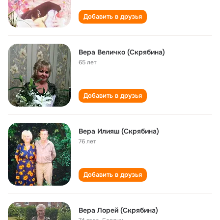
Добавить в друзья
Вера Величко (Скрябина)
65 лет
Добавить в друзья
Вера Илияш (Скрябина)
76 лет
Добавить в друзья
Вера Лорей (Скрябина)