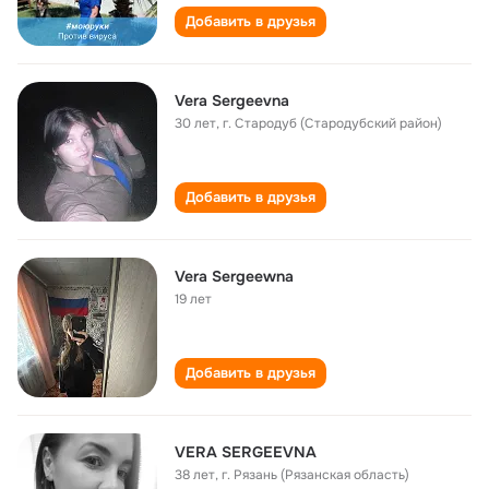
Добавить в друзья
Vera Sergeevna
30 лет
,
г. Стародуб (Стародубский район)
Добавить в друзья
Vera Sergeewna
19 лет
Добавить в друзья
VERA SERGEEVNA
38 лет
,
г. Рязань (Рязанская область)