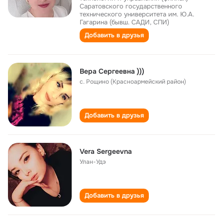
Саратовского государственного
технического университета им. Ю.А.
Гагарина (бывш. САДИ, СПИ)
Добавить в друзья
Вера Сергеевна )))
с. Рощино (Красноармейский район)
Добавить в друзья
Vera Sergeevna
Улан-Удэ
Добавить в друзья