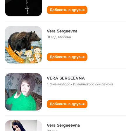
Добавить в друзья
Vera Sergeevna
31 год
,
Москва
Добавить в друзья
VERA SERGEEVNA
г. Змеиногорск (Змеиногорский район)
Добавить в друзья
Vera Sergeeevna