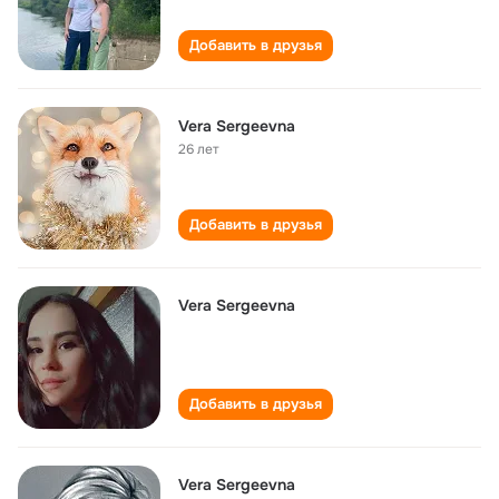
Добавить в друзья
Vera Sergeevna
26 лет
Добавить в друзья
Vera Sergeevna
Добавить в друзья
Vera Sergeevna