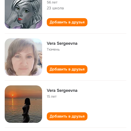
56 лет
23 школа
Добавить в друзья
Vera Sergeevna
Тюмень
Добавить в друзья
Vera Sergeevna
15 лет
Добавить в друзья