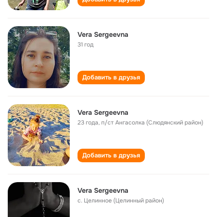
Vera Sergeevna
31 год
Добавить в друзья
Vera Sergeevna
23 года
,
п/ст Ангасолка (Слюдянский район)
Добавить в друзья
Vera Sergeevna
с. Целинное (Целинный район)