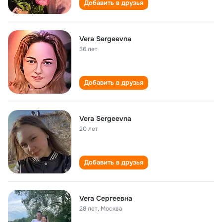
Добавить в друзья
Vera Sergeevna
36 лет
Добавить в друзья
Vera Sergeevna
20 лет
Добавить в друзья
Vera Сергеевна
28 лет
,
Москва