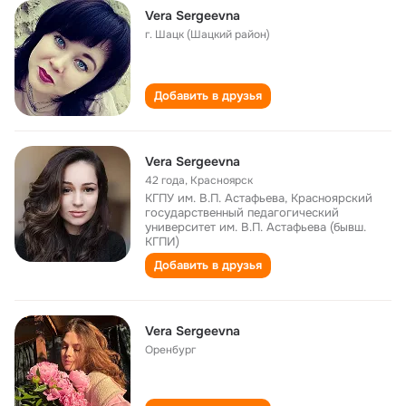
Vera Sergeevna
г. Шацк (Шацкий район)
Добавить в друзья
Vera Sergeevna
42 года
,
Красноярск
КГПУ им. В.П. Астафьева, Красноярский
государственный педагогический
университет им. В.П. Астафьева (бывш.
КГПИ)
Добавить в друзья
Vera Sergeevna
Оренбург