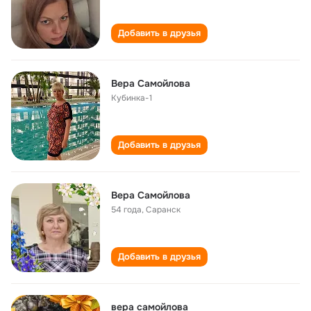
Добавить в друзья
Вера Самойлова
Кубинка-1
Добавить в друзья
Вера Самойлова
54 года
,
Саранск
Добавить в друзья
вера самойлова