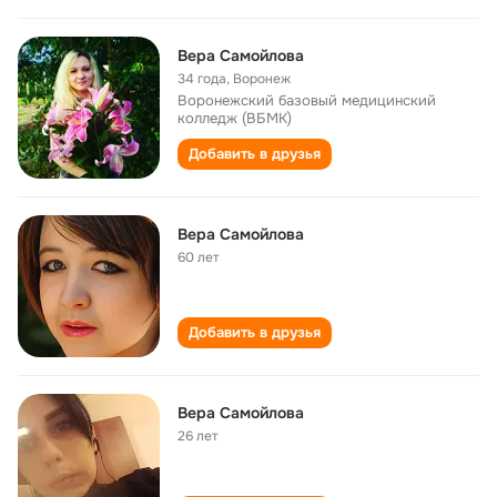
Вера Самойлова
34 года
,
Воронеж
Воронежский базовый медицинский
колледж (ВБМК)
Добавить в друзья
Вера Самойлова
60 лет
Добавить в друзья
Вера Самойлова
26 лет