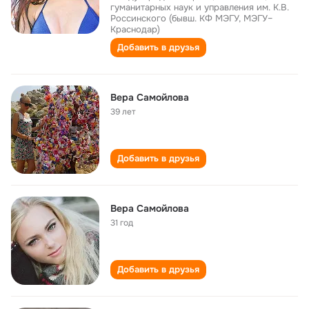
гуманитарных наук и управления им. К.В.
Россинского (бывш. КФ МЭГУ, МЭГУ–
Краснодар)
Добавить в друзья
Вера Самойлова
39 лет
Добавить в друзья
Вера Самойлова
31 год
Добавить в друзья