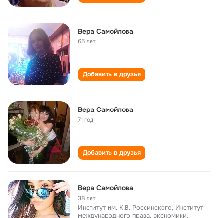
Вера Самойлова
65 лет
Добавить в друзья
Вера Самойлова
71 год
Добавить в друзья
Вера Самойлова
38 лет
Институт им. К.В. Россинского, Институт
международного права, экономики,