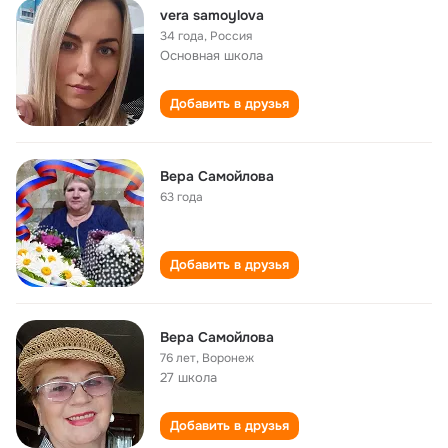
vera samoylova
34 года
,
Россия
Основная школа
Добавить в друзья
Вера Самойлова
63 года
Добавить в друзья
Вера Самойлова
76 лет
,
Воронеж
27 школа
Добавить в друзья