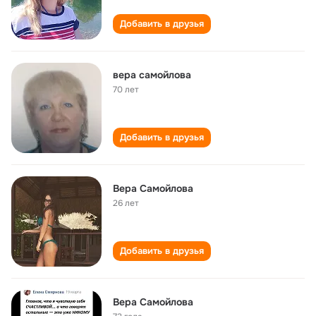
Добавить в друзья
вера самойлова
70 лет
Добавить в друзья
Вера Самойлова
26 лет
Добавить в друзья
Вера Самойлова