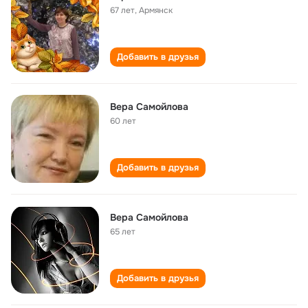
67 лет
,
Армянск
Добавить в друзья
Вера Самойлова
60 лет
Добавить в друзья
Вера Самойлова
65 лет
Добавить в друзья