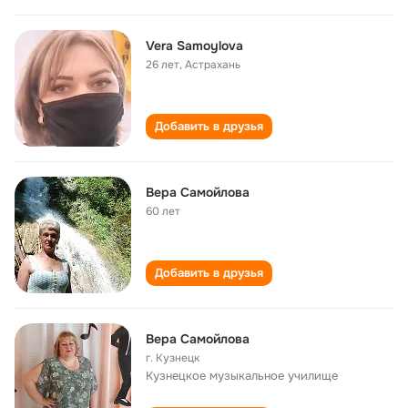
Vera Samoylova
26 лет
,
Астрахань
Добавить в друзья
Вера Самойлова
60 лет
Добавить в друзья
Вера Самойлова
г. Кузнецк
Кузнецкое музыкальное училище