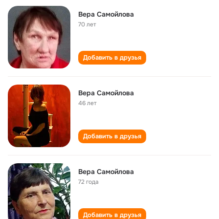
Вера Самойлова
70 лет
Добавить в друзья
Вера Самойлова
46 лет
Добавить в друзья
Вера Самойлова
72 года
Добавить в друзья