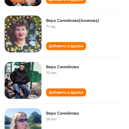
Вера Самойлова(Акимова)
71 год
Добавить в друзья
Вера Самойлова
70 лет
Добавить в друзья
Вера Самойлова
38 лет