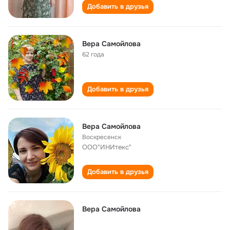
Добавить в друзья
Вера Самойлова
62 года
Добавить в друзья
Вера Самойлова
Воскресенск
ООО"ИНИтекс"
Добавить в друзья
Вера Самойлова