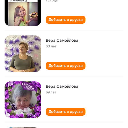
73 года
Добавить в друзья
Вера Самойлова
60 лет
Добавить в друзья
Вера Самойлова
69 лет
Добавить в друзья