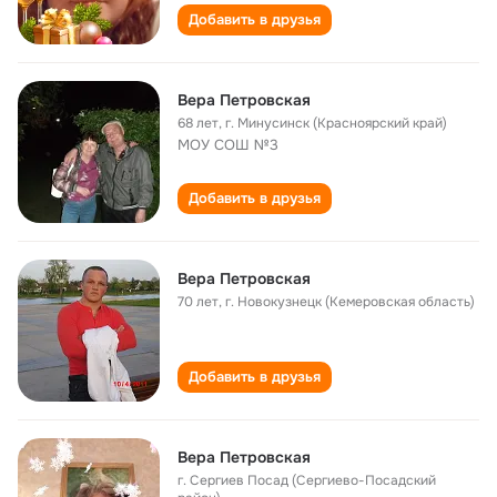
Добавить в друзья
Вера Петровская
68 лет
,
г. Минусинск (Красноярский край)
МОУ СОШ №3
Добавить в друзья
Вера Петровская
70 лет
,
г. Новокузнецк (Кемеровская область)
Добавить в друзья
Вера Петровская
г. Сергиев Посад (Сергиево-Посадский