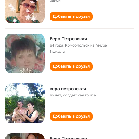
район)
Добавить в друзья
Вера Петровская
64 года
,
Комсомольск на Амуре
1 школа
Добавить в друзья
вера петровская
65 лет
,
солдатская тошла
Добавить в друзья
Вера Петровская