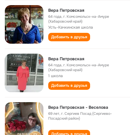
Вера Петровская
64 года
,
г. Комсомольск-на-Амуре
(Хабаровский край)
Усть-Качкинская школа
Добавить в друзья
Вера Петровская
64 года
,
г. Комсомольск-на-Амуре
(Хабаровский край)
1 школа
Добавить в друзья
Вера Петровская - Веселова
69 лет
,
г. Сергиев Посад (Сергиево-
Посадский район)
Добавить в друзья