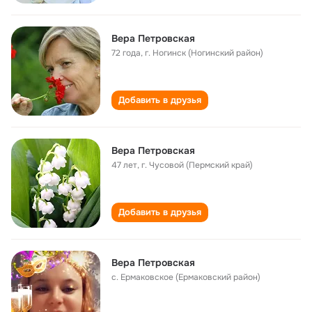
Вера Петровская
72 года
,
г. Ногинск (Ногинский район)
Добавить в друзья
Вера Петровская
47 лет
,
г. Чусовой (Пермский край)
Добавить в друзья
Вера Петровская
с. Ермаковское (Ермаковский район)