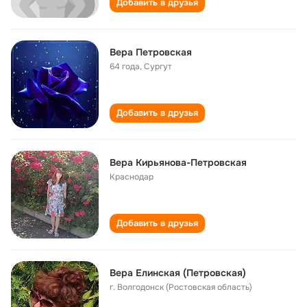
Добавить в друзья
Вера Петровская
64 года
,
Сургут
Добавить в друзья
Вера Кирьянова-Петровская
Краснодар
Добавить в друзья
Вера Елинская (Петровская)
г. Волгодонск (Ростовская область)