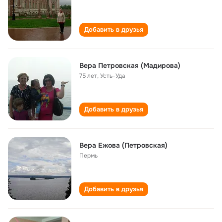
Добавить в друзья
Вера Петровская (Мадирова)
75 лет
,
Усть-Уда
Добавить в друзья
Вера Ежова (Петровская)
Пермь
Добавить в друзья