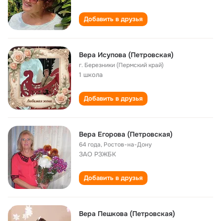
Добавить в друзья
Вера Исупова (Петровская)
г. Березники (Пермский край)
1 школа
Добавить в друзья
Вера Егорова (Петровская)
64 года
,
Ростов-на-Дону
ЗАО РЗЖБК
Добавить в друзья
Вера Пешкова (Петровская)