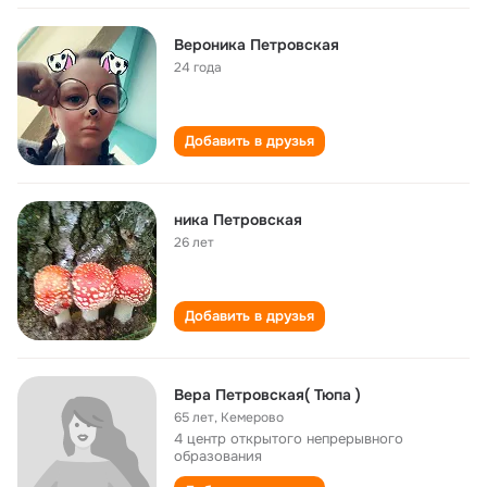
Вероника Петровская
24 года
Добавить в друзья
ника Петровская
26 лет
Добавить в друзья
Вера Петровская( Тюпа )
65 лет
,
Кемерово
4 центр открытого непрерывного
образования