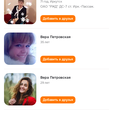
71 год
,
Иркутск
ОАО "РЖД" ДС-7 ст. Ирк.-Пассаж.
Добавить в друзья
Вера Петровская
35 лет
Добавить в друзья
Вера Петровская
29 лет
Добавить в друзья