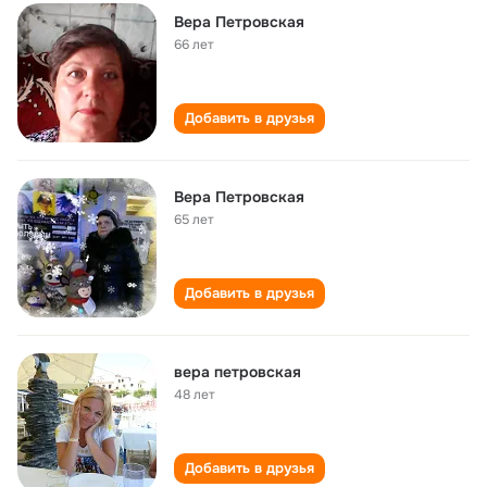
Вера Петровская
66 лет
Добавить в друзья
Вера Петровская
65 лет
Добавить в друзья
вера петровская
48 лет
Добавить в друзья