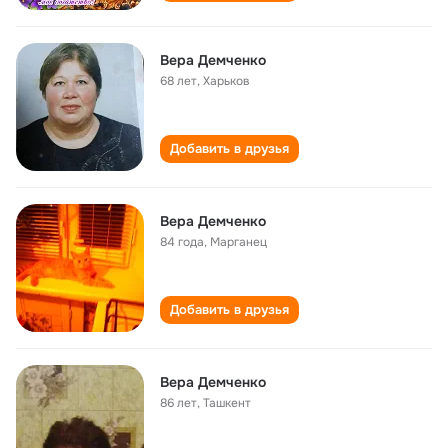
Вера Демченко
68 лет
,
Харьков
Добавить в друзья
Вера Демченко
84 года
,
Марганец
Добавить в друзья
Вера Демченко
86 лет
,
Ташкент