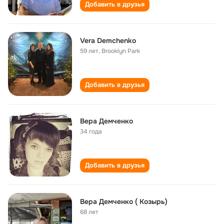
Добавить в друзья
Vera Demchenko
59 лет
,
Brooklyn Park
Добавить в друзья
Вера Демченко
34 года
Добавить в друзья
Вера Демченко ( Козырь)
68 лет