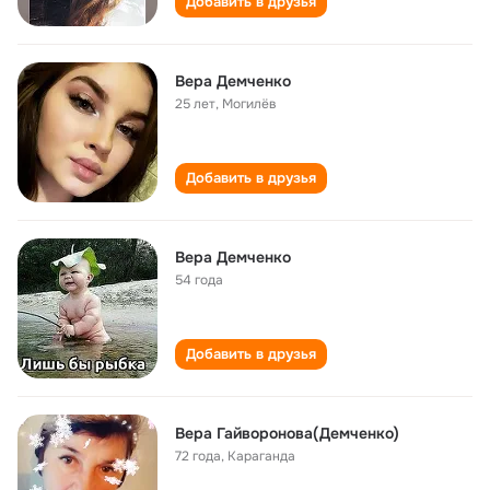
Добавить в друзья
Вера Демченко
25 лет
,
Могилёв
Добавить в друзья
Вера Демченко
54 года
Добавить в друзья
Вера Гайворонова(Демченко)
72 года
,
Караганда