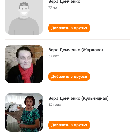
Вера Демченко
77 лет
Добавить в друзья
Вера Демченко (Жаркова)
57 лет
Добавить в друзья
Вера Демченко (Кульчицкая)
82 года
Добавить в друзья