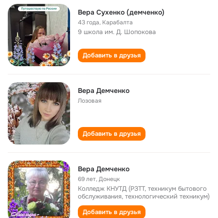
Вера Сухенко (демченко)
43 года
,
Карабалта
9 школа им. Д. Шопокова
Добавить в друзья
Вера Демченко
Лозовая
Добавить в друзья
Вера Демченко
69 лет
,
Донецк
Колледж КНУТД (РЗТТ, техникум бытового
обслуживания, технологический техникум)
Добавить в друзья