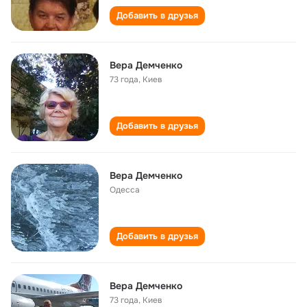
Добавить в друзья
Вера Демченко
73 года
,
Киев
Добавить в друзья
Вера Демченко
Одесса
Добавить в друзья
Вера Демченко
73 года
,
Киев