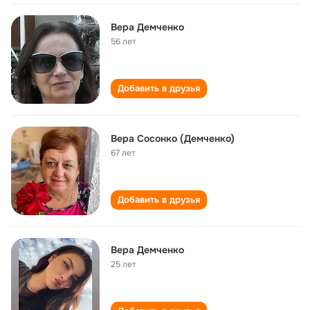
Вера Демченко
56 лет
Добавить в друзья
Вера Сосонко (Демченко)
67 лет
Добавить в друзья
Вера Демченко
25 лет