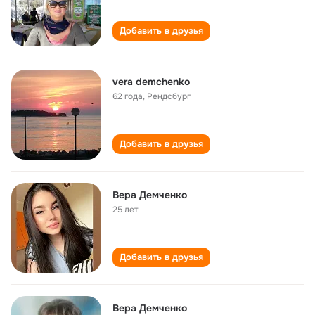
Добавить в друзья
vera demchenko
62 года
,
Рендсбург
Добавить в друзья
Вера Демченко
25 лет
Добавить в друзья
Вера Демченко