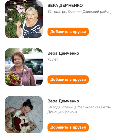
ВЕРА ДЕМЧЕНКО
62 года
,
рп. Озинки (Озинский район)
Добавить в друзья
Вера Демченко
75 лет
Добавить в друзья
Вера Демченко
34 года
,
станица Мелиховская (Усть-
Донецкий район)
Добавить в друзья