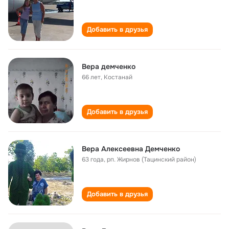
Добавить в друзья
Вера демченко
66 лет
,
Костанай
Добавить в друзья
Вера Алексеевна Демченко
63 года
,
рп. Жирнов (Тацинский район)
Добавить в друзья