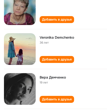
Добавить в друзья
Veronika Demchenko
36 лет
Добавить в друзья
Вера Демченко
19 лет
Добавить в друзья