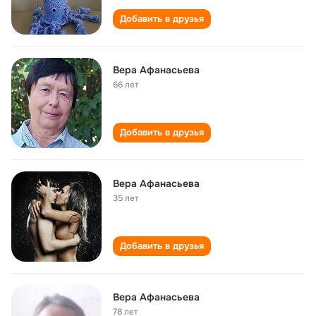
Добавить в друзья
Вера Афанасьева
66 лет
Добавить в друзья
Вера Афанасьева
35 лет
Добавить в друзья
Вера Афанасьева
78 лет