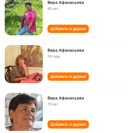
Вера Афанасьева
65 лет
Добавить в друзья
Вера Афанасьева
74 года
Добавить в друзья
Вера Афанасьева
75 лет
Добавить в друзья