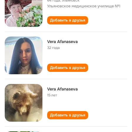
64 года
,
Ульяновск
Ульяновское медицинское училище №1
Добавить в друзья
Vera Afanaseva
32 года
Добавить в друзья
Vera Afanaseva
15 лет
Добавить в друзья