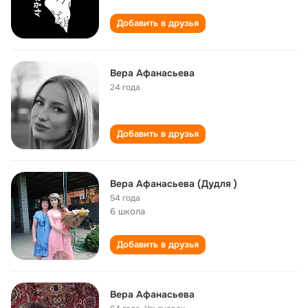
Добавить в друзья
Вера Афанасьева
24 года
Добавить в друзья
Вера Афанасьева (Дудля )
54 года
6 школа
Добавить в друзья
Вера Афанасьева