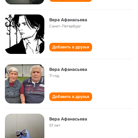
Вера Афанасьева
Санкт-Петербург
Добавить в друзья
Вера Афанасьева
71 год
Добавить в друзья
Вера Афанасьева
57 лет