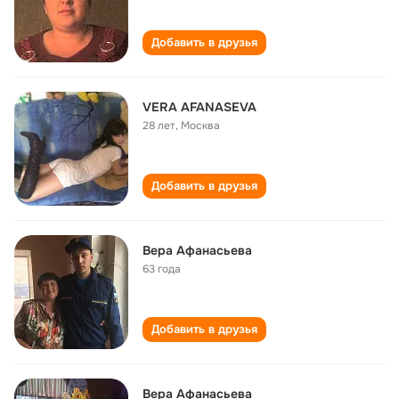
Добавить в друзья
VERA AFANASEVA
28 лет
,
Москва
Добавить в друзья
Вера Афанасьева
63 года
Добавить в друзья
Вера Афанасьева