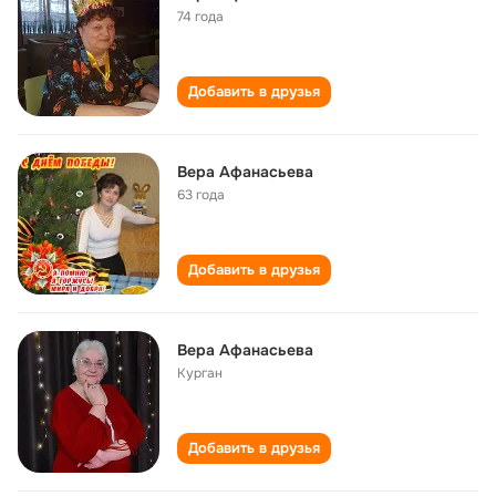
74 года
Добавить в друзья
Вера Афанасьева
63 года
Добавить в друзья
Вера Афанасьева
Курган
Добавить в друзья