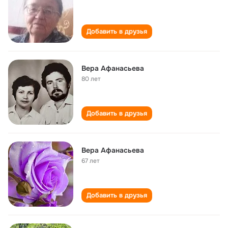
Добавить в друзья
Вера Афанасьева
80 лет
Добавить в друзья
Вера Афанасьева
67 лет
Добавить в друзья