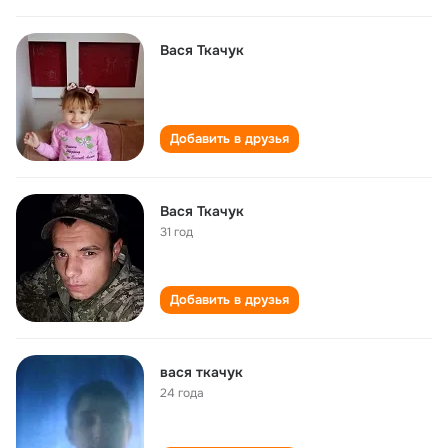
Вася Ткачук
Добавить в друзья
Вася Ткачук
31 год
Добавить в друзья
вася ткачук
24 года