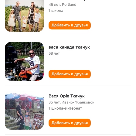
45 лет
,
Portland
1 школа
Добавить в друзья
вася канада ткачук
58 лет
Добавить в друзья
Вася Opie Ткачук
35 лет
,
Ивано-Франковск
1 школа-интернат
Добавить в друзья