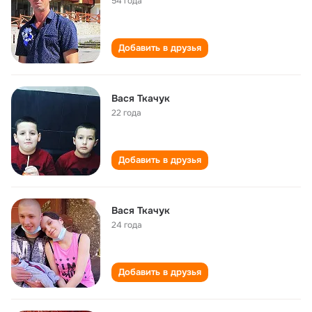
54 года
Добавить в друзья
Вася Ткачук
22 года
Добавить в друзья
Вася Ткачук
24 года
Добавить в друзья