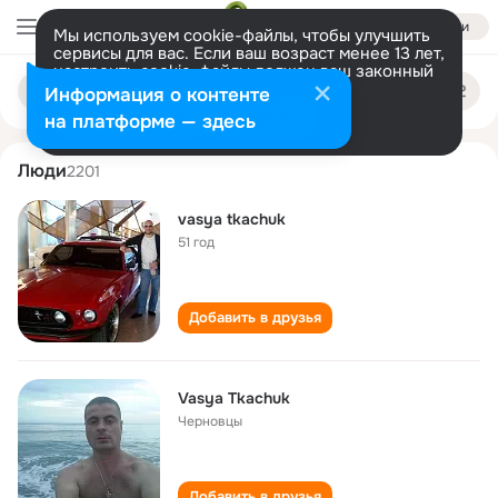
Войти
Мы используем cookie-файлы, чтобы улучшить
сервисы для вас. Если ваш возраст менее 13 лет,
настроить cookie-файлы должен ваш законный
vasya tkachuk
Поиск
представитель.
Больше информации
Информация о контенте
по
людям
Разрешить все
Настроить
на платформе — здесь
Люди
2201
vasya tkachuk
51 год
Добавить в друзья
Vasya Tkachuk
Черновцы
Добавить в друзья