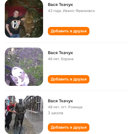
Вася Ткачук
43 года
,
Ивано-Франковск
Добавить в друзья
Вася Ткачук
46 лет
,
Борзна
Добавить в друзья
Вася Ткачук
48 лет
,
пгт. Рожище
3 школа
Добавить в друзья