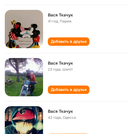
Вася Ткачук
41 год
,
Париж
Добавить в друзья
Вася Ткачук
23 года
,
Шепіт
Добавить в друзья
Вася Ткачук
42 года
,
Одесса