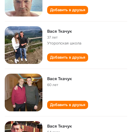
Добавить в друзья
Вася Ткачук
37 лет
Уторопская школа
Добавить в друзья
Вася Ткачук
60 лет
Добавить в друзья
Вася Ткачук