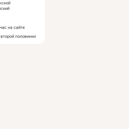
жской
ский
час на сайте
 второй половинки