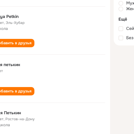
Му
Жен
ya Petkin
Ещё
лет
,
Эль-Хубар
Сей
кола
Без
бавить в друзья
я петькин
ет
бавить в друзья
я Петькин
ет
,
Ростов-на-Дону
школа