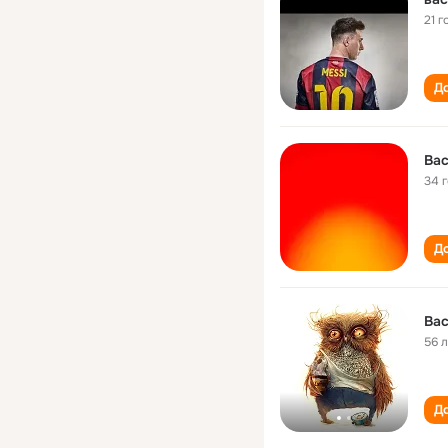
21 г
До
Вас
34 
До
Вас
56 
До