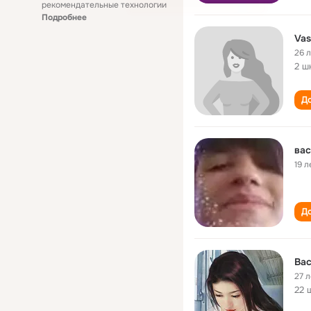
рекомендательные технологии
Подробнее
Vas
26 
2 ш
До
вас
19 л
До
Вас
27 л
22 