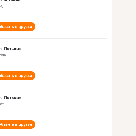
од
бавить в друзья
я Петькин
года
бавить в друзья
я Петькин
лет
бавить в друзья