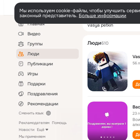
Мы используем cookie-файлы, чтобы улучшить сервис
законный представитель.
Больше информации
Левая
Поиск
Главная
vasya petkin
колонка
по
людям
Видео
Люди
610
Группы
Люди
Vas
56 
Публикации
Игры
Подарки
До
Поздравления
Рекомендации
Вас
Сменить язык
23 
Вои
Рекламодателям
Помощь
алк
Новости
Ещё
До
Мы применяем