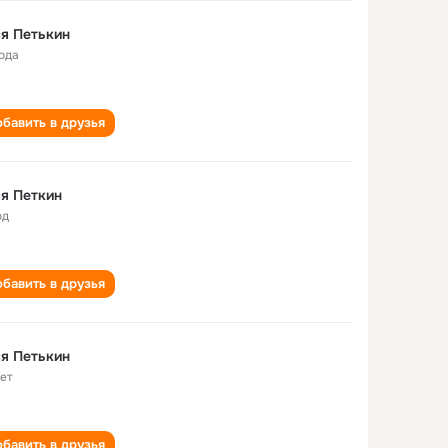
я Петькин
года
бавить в друзья
я Петкин
од
бавить в друзья
я Петькин
лет
бавить в друзья