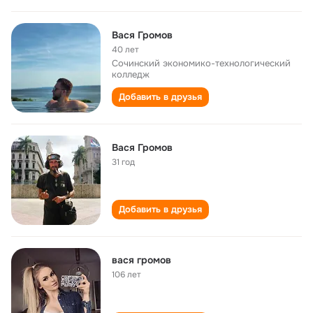
Вася Громов
40 лет
Сочинский экономико-технологический
колледж
Добавить в друзья
Вася Громов
31 год
Добавить в друзья
вася громов
106 лет