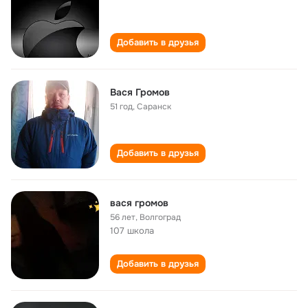
Добавить в друзья
Вася Громов
51 год
,
Саранск
Добавить в друзья
вася громов
56 лет
,
Волгоград
107 школа
Добавить в друзья