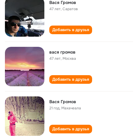
Вася Громов
47 лет
,
Саратов
Добавить в друзья
вася громов
47 лет
,
Москва
Добавить в друзья
Вася Громов
21 год
,
Махачеала
Добавить в друзья