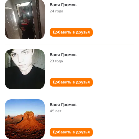
Вася Громов
24 года
Добавить в друзья
Вася Громов
23 года
Добавить в друзья
Вася Громов
45 лет
Добавить в друзья