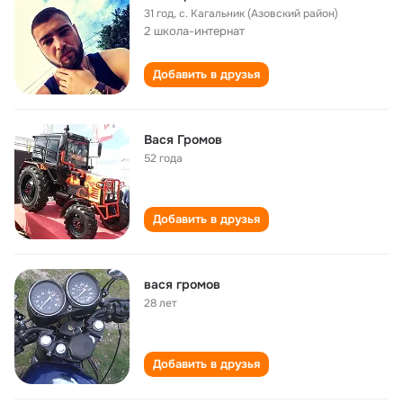
31 год
,
с. Кагальник (Азовский район)
2 школа-интернат
Добавить в друзья
Вася Громов
52 года
Добавить в друзья
вася громов
28 лет
Добавить в друзья