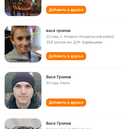
Добавить в друзья
вася громов
23 года
,
с. Кондоль (Кондольский район)
354 школа им. Д.М. Карбышева
Добавить в друзья
Вася Громов
33 года
,
Керчь
Добавить в друзья
Вася Громов