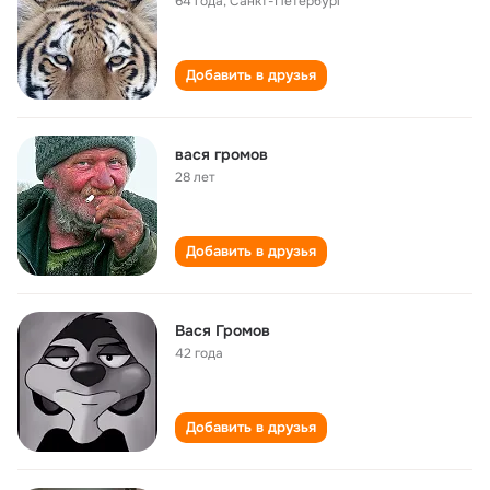
64 года
,
Санкт-Петербург
Добавить в друзья
вася громов
28 лет
Добавить в друзья
Вася Громов
42 года
Добавить в друзья