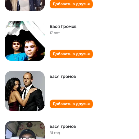
Добавить в друзья
Вася Громов
17 лет
Добавить в друзья
вася громов
Добавить в друзья
вася громов
31 год