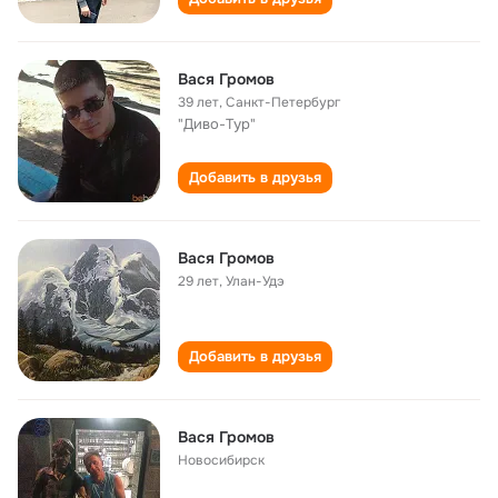
Вася Громов
39 лет
,
Санкт-Петербург
"Диво-Тур"
Добавить в друзья
Вася Громов
29 лет
,
Улан-Удэ
Добавить в друзья
Вася Громов
Новосибирск