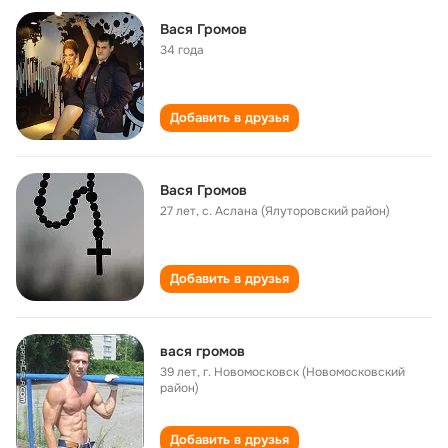
Вася Громов
34 года
Добавить в друзья
Вася Громов
27 лет
,
с. Аслана (Ялуторовский район)
Добавить в друзья
вася громов
39 лет
,
г. Новомосковск (Новомосковский
район)
Добавить в друзья