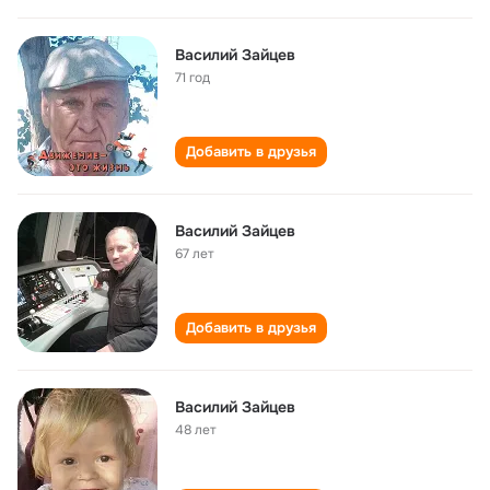
Василий Зайцев
71 год
Добавить в друзья
Василий Зайцев
67 лет
Добавить в друзья
Василий Зайцев
48 лет