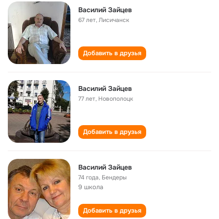
Василий Зайцев
67 лет
,
Лисичанск
Добавить в друзья
Василий Зайцев
77 лет
,
Новополоцк
Добавить в друзья
Василий Зайцев
74 года
,
Бендеры
9 школа
Добавить в друзья