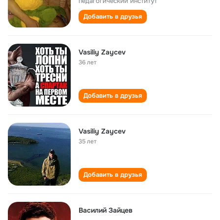
педагогический институт
Добавить в друзья
Vasiliy Zaycev
36 лет
Добавить в друзья
Vasiliy Zaycev
35 лет
Добавить в друзья
Василий Зайцев