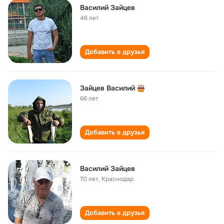
Василий Зайцев
46 лет
Добавить в друзья
Зайцев Василий
66 лет
Добавить в друзья
Василий Зайцев
70 лет
,
Краснодар
Добавить в друзья