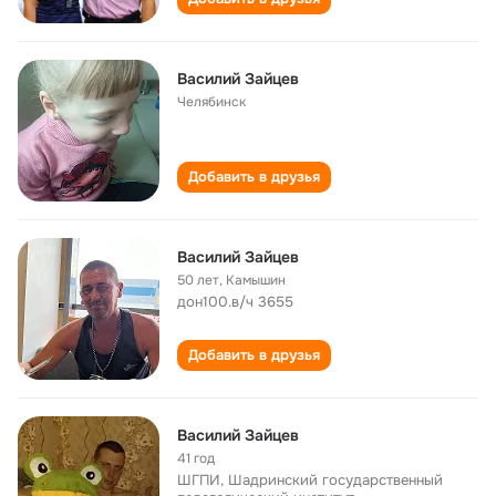
Василий Зайцев
Челябинск
Добавить в друзья
Василий Зайцев
50 лет
,
Камышин
дон100.в/ч 3655
Добавить в друзья
Василий Зайцев
41 год
ШГПИ, Шадринский государственный