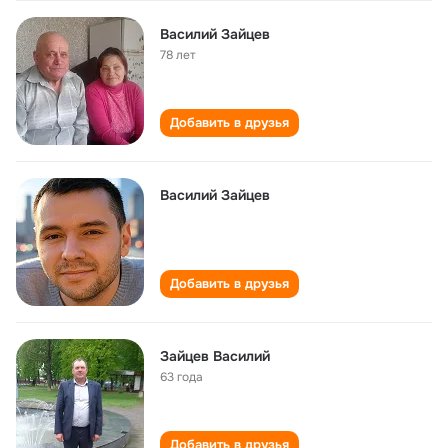
Василий Зайцев
78 лет
Добавить в друзья
Василий Зайцев
Добавить в друзья
Зайцев Василий
63 года
Добавить в друзья