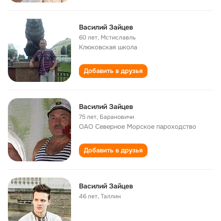
Василий Зайцев
60 лет
,
Мстиславль
Клюковская школа
Добавить в друзья
Василий Зайцев
75 лет
,
Барановичи
ОАО Северное Морское пароходство
Добавить в друзья
Василий Зайцев
46 лет
,
Таллин