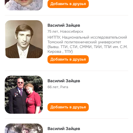
Добавить в друзья
Василий Зайцев
75 лет
,
Новосибирск
НИТПУ, Национальный исследовательский
Томский политехнический университет
(бывш. ТТИ, СТИ, СММИ, ТИИ, ТПИ им. С.М.
Кирова , ТПУ)
Добавить в друзья
Василий Зайцев
66 лет
,
Рига
Добавить в друзья
Василий Зайцев