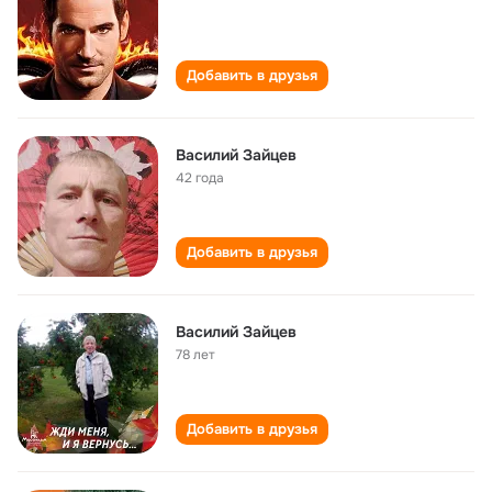
Добавить в друзья
Василий Зайцев
42 года
Добавить в друзья
Василий Зайцев
78 лет
Добавить в друзья