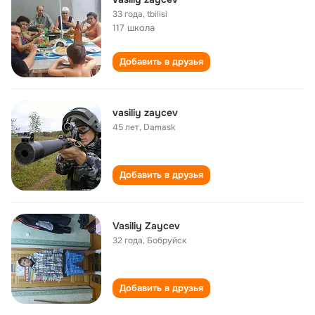
33 года
,
tbilisi
117 школа
Добавить в друзья
vasiliy zaycev
45 лет
,
Damask
Добавить в друзья
Vasiliy Zaycev
32 года
,
Бобруйск
Добавить в друзья