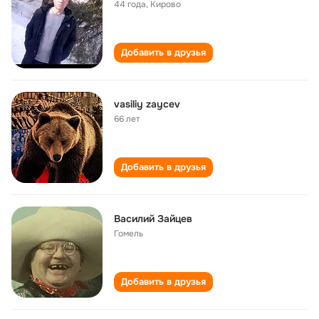
44 года
,
Кирово
Добавить в друзья
vasiliy zaycev
66 лет
Добавить в друзья
Василий Зайцев
Гомель
Добавить в друзья