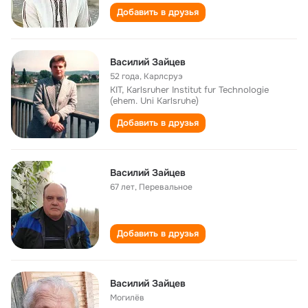
Добавить в друзья
Василий Зайцев
52 года
,
Карлсруэ
KIT, Karlsruher Institut fur Technologie
(ehem. Uni Karlsruhe)
Добавить в друзья
Василий Зайцев
67 лет
,
Перевальное
Добавить в друзья
Василий Зайцев
Могилёв