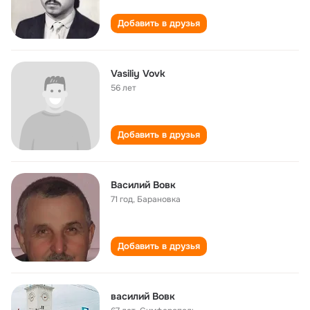
Добавить в друзья
Vasiliy Vovk
56 лет
Добавить в друзья
Василий Вовк
71 год
,
Барановка
Добавить в друзья
василий Вовк