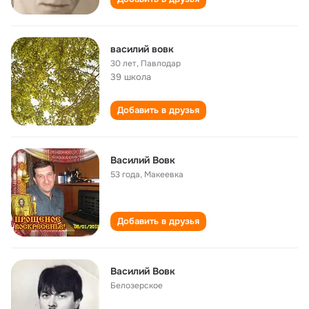
василий вовк
30 лет
,
Павлодар
39 школа
Добавить в друзья
Василий Вовк
53 года
,
Макеевка
Добавить в друзья
Василий Вовк
Белозерское