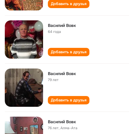
Добавить в друзья
Василий Вовк
64 года
Добавить в друзья
Василий Вовк
79 лет
Добавить в друзья
Василий Вовк
76 лет
,
Алма-Ата