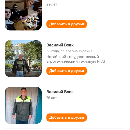
29 лет
Добавить в друзья
Василий Вовк
53 года
,
с.Червона Украина
Ногайский государственный
агротехнический техникум НГАТ
Добавить в друзья
Василий Вовк
75 лет
Добавить в друзья