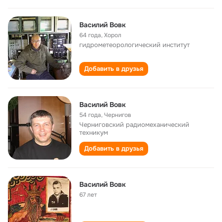
Василий Вовк
64 года
,
Хорол
гидрометеорологический институт
Добавить в друзья
Василий Вовк
54 года
,
Чернигов
Черниговский радиомеханический
техникум
Добавить в друзья
Василий Вовк
67 лет