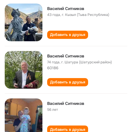
Василий Ситников
43 года
,
г. Кызыл (Тыва Республика)
Добавить в друзья
Василий Ситников
74 года
,
г. Шатура (Шатурский район)
60186
Добавить в друзья
Василий Ситников
56 лет
Добавить в друзья