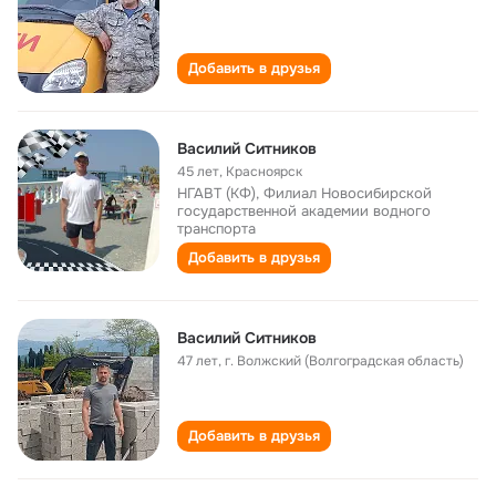
Добавить в друзья
Василий Ситников
45 лет
,
Красноярск
НГАВТ (КФ), Филиал Новосибирской
государственной академии водного
транспорта
Добавить в друзья
Василий Ситников
47 лет
,
г. Волжский (Волгоградская область)
Добавить в друзья