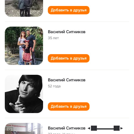
Добавить в друзья
Василий Ситников
35 лет
Добавить в друзья
Василий Ситников
52 года
Добавить в друзья
Василий Ситников ◄██▬▬▬▬██►