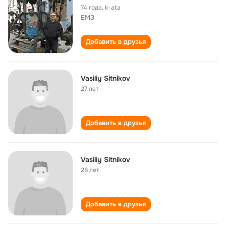
74 года
,
k-ata
ЕМЗ
Добавить в друзья
Vasiliy Sitnikov
27 лет
Добавить в друзья
Vasiliy Sitnikov
28 лет
Добавить в друзья