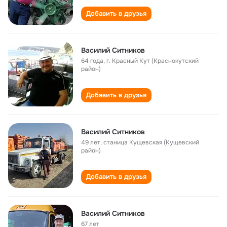
Добавить в друзья
Василий Ситников
64 года
,
г. Красный Кут (Краснокутский
район)
Добавить в друзья
Василий Ситников
49 лет
,
станица Кущевская (Кущевский
район)
Добавить в друзья
Василий Ситников
67 лет