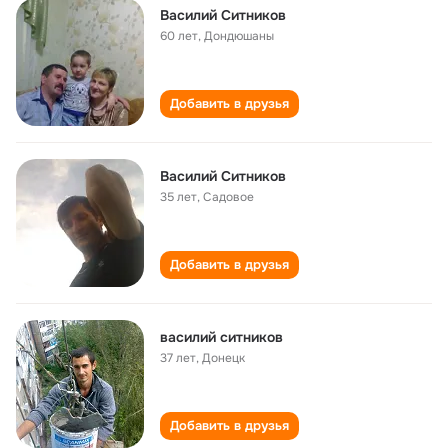
Василий Ситников
60 лет
,
Дондюшаны
Добавить в друзья
Василий Ситников
35 лет
,
Садовое
Добавить в друзья
василий ситников
37 лет
,
Донецк
Добавить в друзья