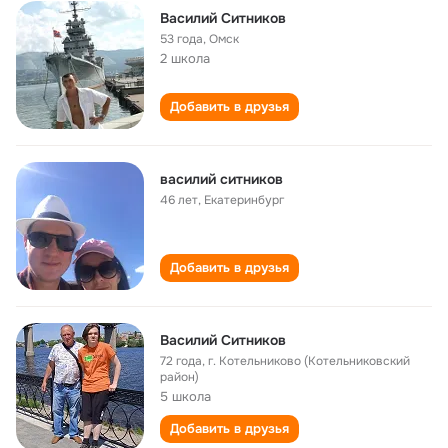
Василий Ситников
53 года
,
Омск
2 школа
Добавить в друзья
василий ситников
46 лет
,
Екатеринбург
Добавить в друзья
Василий Ситников
72 года
,
г. Котельниково (Котельниковский
район)
5 школа
Добавить в друзья