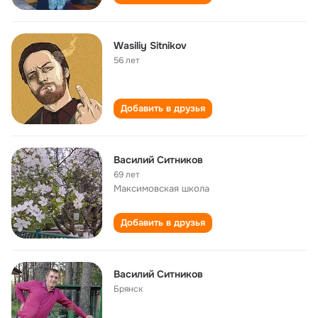
Wasiliy Sitnikov
56 лет
Добавить в друзья
Василий Ситников
69 лет
Максимовская школа
Добавить в друзья
Василий Ситников
Брянск