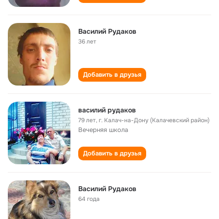
Василий Рудаков
36 лет
Добавить в друзья
василий рудаков
79 лет
,
г. Калач-на-Дону (Калачевский район)
Вечерняя школа
Добавить в друзья
Василий Рудаков
64 года