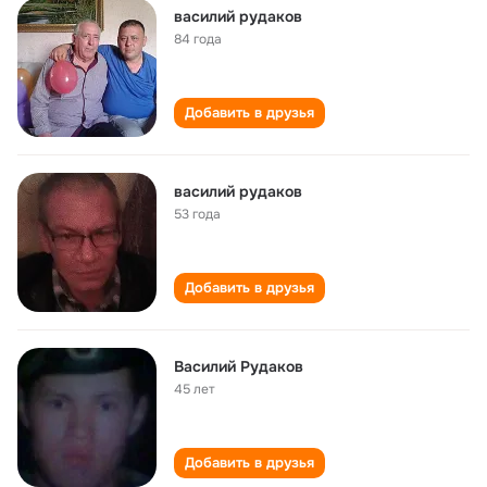
василий рудаков
84 года
Добавить в друзья
василий рудаков
53 года
Добавить в друзья
Василий Рудаков
45 лет
Добавить в друзья