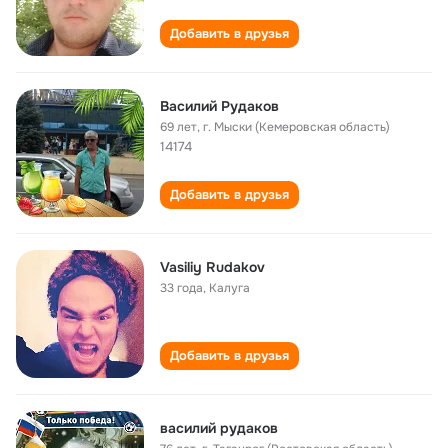
Добавить в друзья
Василий Рудаков
69 лет
,
г. Мыски (Кемеровская область)
14174
Добавить в друзья
Vasiliy Rudakov
33 года
,
Калуга
Добавить в друзья
василий рудаков