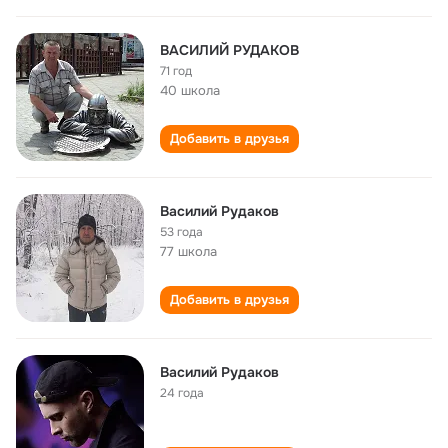
ВАСИЛИЙ РУДАКОВ
71 год
40 школа
Добавить в друзья
Василий Рудаков
53 года
77 школа
Добавить в друзья
Василий Рудаков
24 года