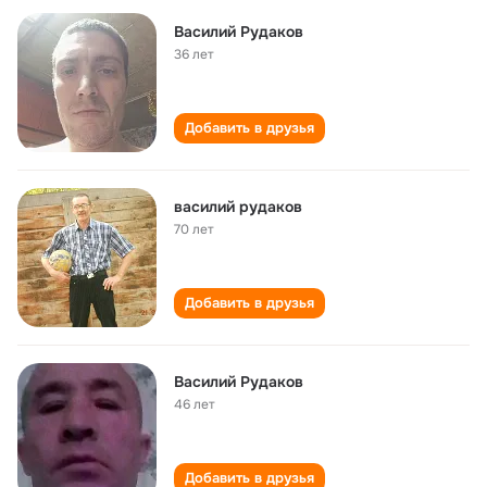
Василий Рудаков
36 лет
Добавить в друзья
василий рудаков
70 лет
Добавить в друзья
Василий Рудаков
46 лет
Добавить в друзья