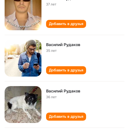
37 лет
Добавить в друзья
Василий Рудаков
35 лет
Добавить в друзья
Василий Рудаков
36 лет
Добавить в друзья