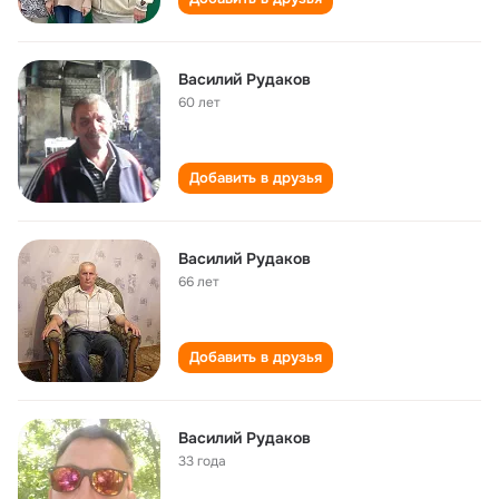
Василий Рудаков
60 лет
Добавить в друзья
Василий Рудаков
66 лет
Добавить в друзья
Василий Рудаков
33 года