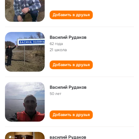
Добавить в друзья
Василий Рудаков
62 года
21 школа
Добавить в друзья
Василий Рудаков
50 лет
Добавить в друзья
василий Рудаков