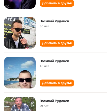
Добавить в друзья
Василий Рудаков
30 лет
Добавить в друзья
Василий Рудаков
45 лет
Добавить в друзья
Василий Рудаков
79 лет