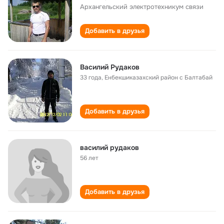
Архангельский электротехникум связи
Добавить в друзья
Василий Рудаков
33 года
,
Енбекшиказахский район с Балтабай
Добавить в друзья
василий рудаков
56 лет
Добавить в друзья