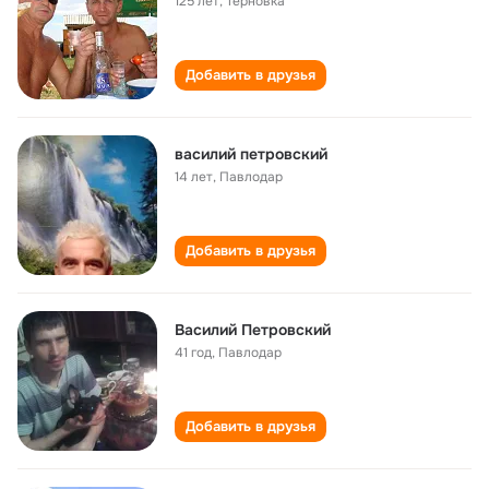
125 лет
,
Терновка
Добавить в друзья
василий петровский
14 лет
,
Павлодар
Добавить в друзья
Василий Петровский
41 год
,
Павлодар
Добавить в друзья