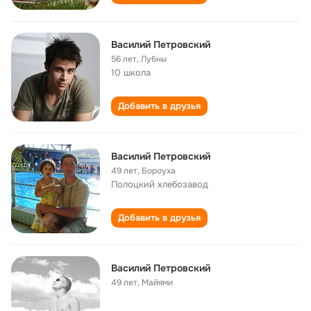
Василий Петровский
56 лет
,
Лубны
10 школа
Добавить в друзья
Василий Петровский
49 лет
,
Бороуха
Полоцкий хлебозавод
Добавить в друзья
Василий Петровский
49 лет
,
Майями