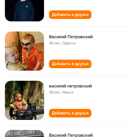
Добавить в друзья
Василий Петровский
36 лет
,
Одесса
Добавить в друзья
василий петровский
39 лет
,
Минск
Добавить в друзья
Василий Петровский