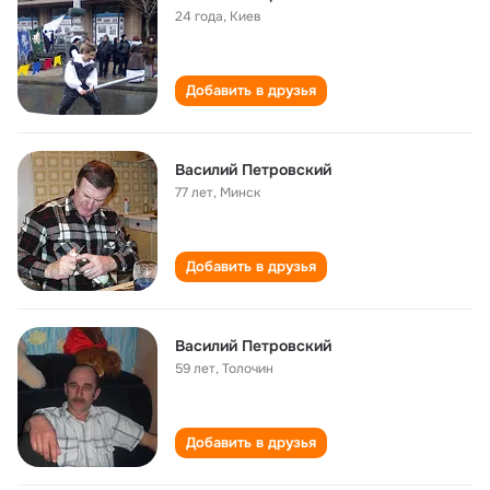
24 года
,
Киев
Добавить в друзья
Василий Петровский
77 лет
,
Минск
Добавить в друзья
Василий Петровский
59 лет
,
Толочин
Добавить в друзья