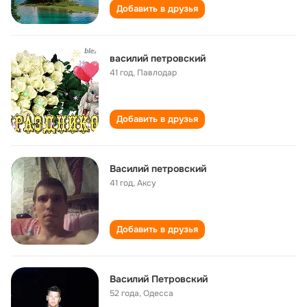
Добавить в друзья
василий петровский
41 год
,
Павлодар
Добавить в друзья
Василий петровский
41 год
,
Аксу
Добавить в друзья
Василий Петровский
52 года
,
Одесса