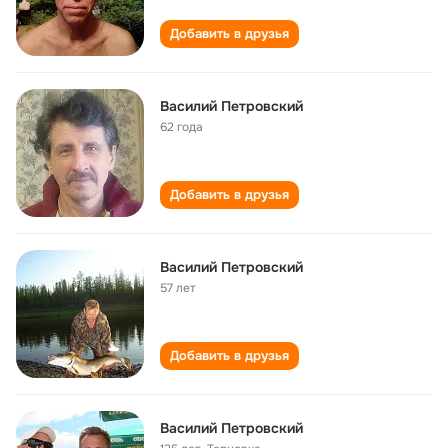
Добавить в друзья
Василий Петровский
62 года
Добавить в друзья
Василий Петровский
57 лет
Добавить в друзья
Василий Петровский