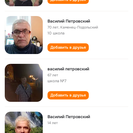
Василий Петровский
70 лет
,
Каменец-Подольский
10 школа
Добавить в друзья
василий петровский
67 лет
школа №7
Добавить в друзья
Василий Петровский
14 лет