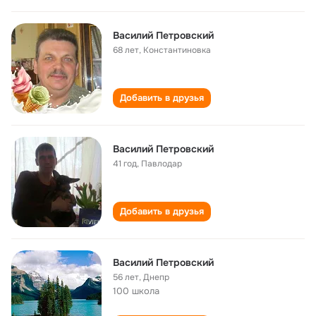
Василий Петровский
68 лет
,
Константиновка
Добавить в друзья
Василий Петровский
41 год
,
Павлодар
Добавить в друзья
Василий Петровский
56 лет
,
Днепр
100 школа