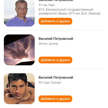
41 год
,
Узда
БГУ, Белорусский государственный
университет (бывш. БГУ им. В.И. Ленина)
Добавить в друзья
Василий Петровский
49 лет
,
Днепр
Добавить в друзья
Василий Петровский
43 года
,
Луанда
Добавить в друзья