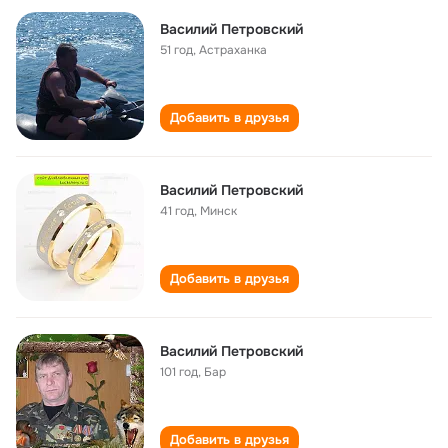
Василий Петровский
51 год
,
Астраханка
Добавить в друзья
Василий Петровский
41 год
,
Минск
Добавить в друзья
Василий Петровский
101 год
,
Бар
Добавить в друзья