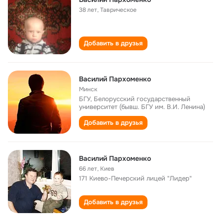
38 лет
,
Таврическое
Добавить в друзья
Василий Пархоменко
Минск
БГУ, Белорусский государственный
университет (бывш. БГУ им. В.И. Ленина)
Добавить в друзья
Василий Пархоменко
66 лет
,
Киев
171 Киево-Печерский лицей "Лидер"
Добавить в друзья