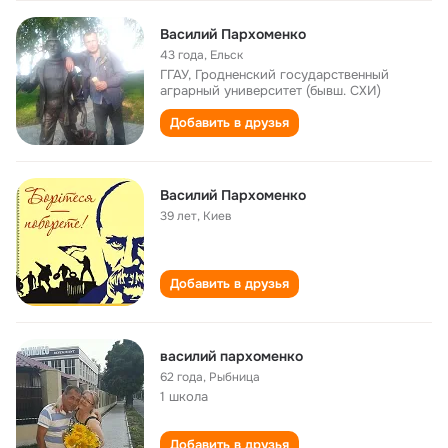
Василий Пархоменко
43 года
,
Ельск
ГГАУ, Гродненский государственный
аграрный университет (бывш. СХИ)
Добавить в друзья
Василий Пархоменко
39 лет
,
Киев
Добавить в друзья
василий пархоменко
62 года
,
Рыбница
1 школа
Добавить в друзья