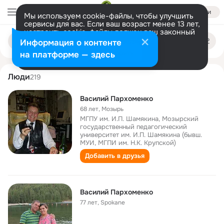
Войти
Мы используем cookie-файлы, чтобы улучшить
сервисы для вас. Если ваш возраст менее 13 лет,
настроить cookie-файлы должен ваш законный
vasiliy parkhomenko
Поиск
представитель.
Больше информации
Информация о контенте
по
людям
Разрешить все
Настроить
на платформе — здесь
Люди
219
Василий Пархоменко
68 лет
,
Мозырь
МГПУ им. И.П. Шамякина, Мозырский
государственный педагогический
университет им. И.П. Шамякина (бывш.
МУИ, МГПИ им. Н.К. Крупской)
Добавить в друзья
Василий Пархоменко
77 лет
,
Spokane