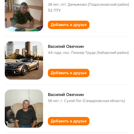
38 лет
,
пгт. Демьяново (Подосиновский район)
52 ПТУ
Добавить в друзья
Василий Овечкин
44 года
,
пос. Пионер Труда (Хабарский район)
Добавить в друзья
Василий Овечкин
56 лет
,
г. Сухой Лог (Свердловская область)
Добавить в друзья