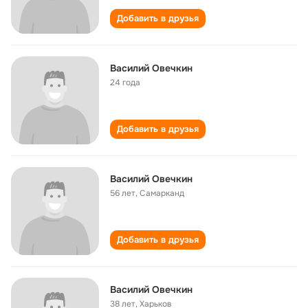
Добавить в друзья
Василий Овечкин
24 года
Добавить в друзья
Василий Овечкин
56 лет
,
Самарканд
Добавить в друзья
Василий Овечкин
38 лет
,
Харьков