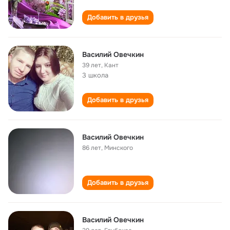
Добавить в друзья
Василий Овечкин
39 лет
,
Кант
3 школа
Добавить в друзья
Василий Овечкин
86 лет
,
Минского
Добавить в друзья
Василий Овечкин