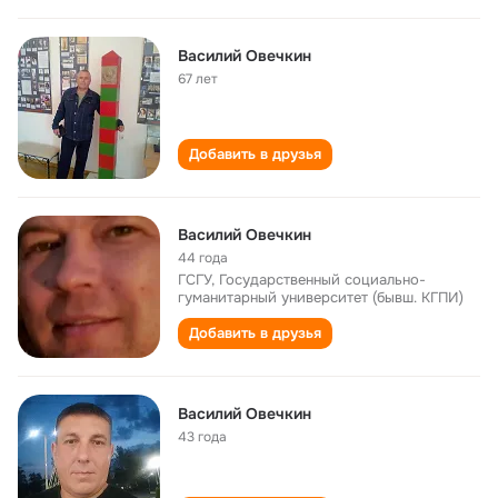
Василий Овечкин
67 лет
Добавить в друзья
Василий Овечкин
44 года
ГСГУ, Государственный социально-
гуманитарный университет (бывш. КГПИ)
Добавить в друзья
Василий Овечкин
43 года