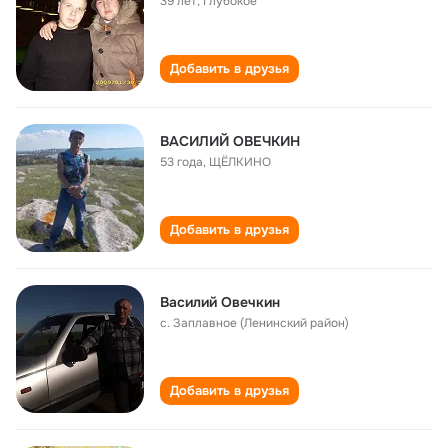
39 лет
,
Глубокое
Добавить в друзья
ВАСИЛИЙ ОВЕЧКИН
53 года
,
ЩЁЛКИНО
Добавить в друзья
Василий Овечкин
с. Заплавное (Ленинский район)
Добавить в друзья