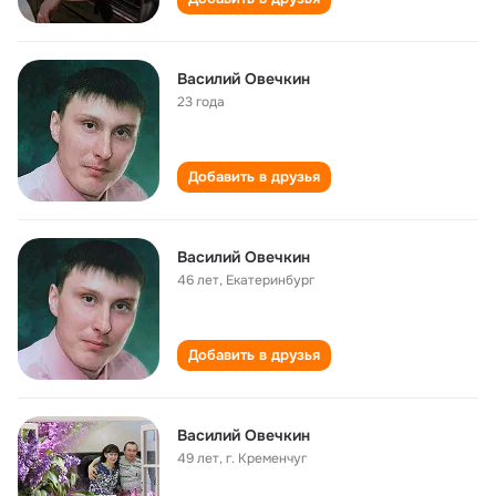
Василий Овечкин
23 года
Добавить в друзья
Василий Овечкин
46 лет
,
Екатеринбург
Добавить в друзья
Василий Овечкин
49 лет
,
г. Кременчуг