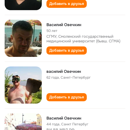
Добавить в друзья
Василий Овечкин
50 лет
СГМУ, Смоленский государственный
медицинский университет (бывш. СГМА)
Добавить в друзья
василий Овечкин
62 года
,
Санкт-Петербург
Добавить в друзья
Василий Овечкин
44 года
,
Санкт Петербуг
ВИ ВВ МВД РФ