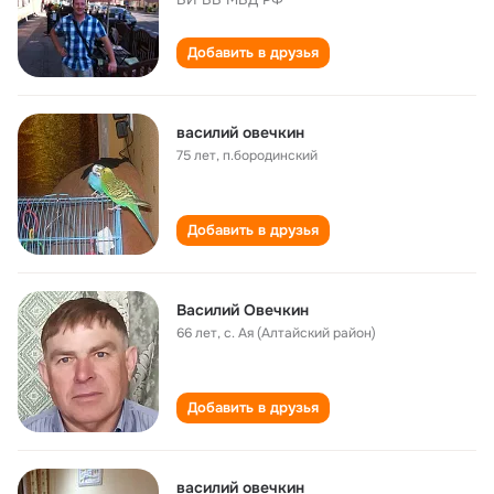
Добавить в друзья
василий овечкин
75 лет
,
п.бородинский
Добавить в друзья
Василий Овечкин
66 лет
,
с. Ая (Алтайский район)
Добавить в друзья
василий овечкин