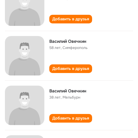
Добавить в друзья
Василий Овечкин
58 лет
,
Симферополь
Добавить в друзья
Василий Овечкин
38 лет
,
Мельбурн
Добавить в друзья