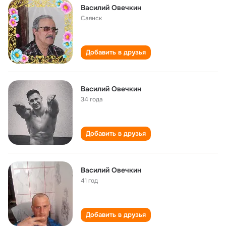
Василий Овечкин
Саянск
Добавить в друзья
Василий Овечкин
34 года
Добавить в друзья
Василий Овечкин
41 год
Добавить в друзья