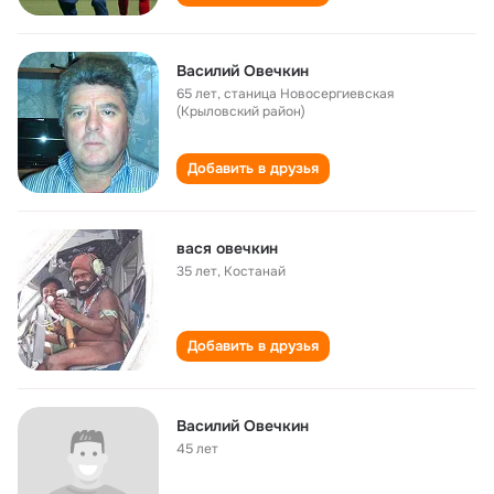
Василий Овечкин
65 лет
,
станица Новосергиевская
(Крыловский район)
Добавить в друзья
вася овечкин
35 лет
,
Костанай
Добавить в друзья
Василий Овечкин
45 лет