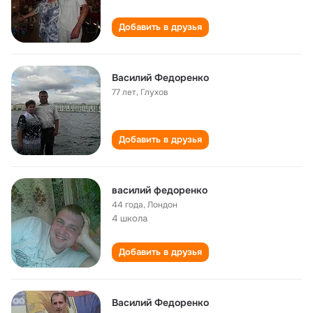
Добавить в друзья
Василий Федоренко
77 лет
,
Глухов
Добавить в друзья
василий федоренко
44 года
,
Лондон
4 школа
Добавить в друзья
Василий Федоренко