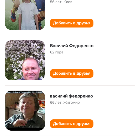
56 лет
,
Киев
Добавить в друзья
Василий Федоренко
62 года
Добавить в друзья
василий федоренко
66 лет
,
Житомир
Добавить в друзья