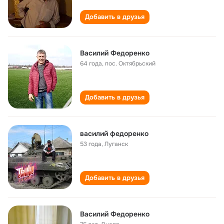
Добавить в друзья
Василий Федоренко
64 года
,
пос. Октябрьский
Добавить в друзья
василий федоренко
53 года
,
Луганск
Добавить в друзья
Василий Федоренко