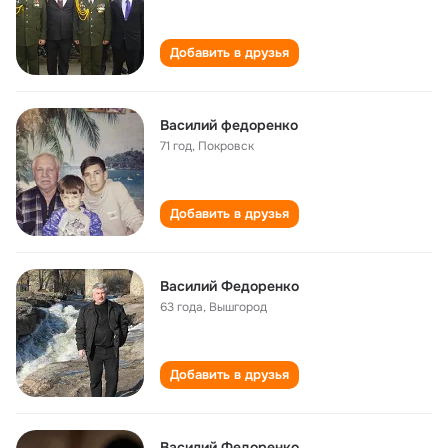
Добавить в друзья
Василий федоренко
71 год
,
Покровск
Добавить в друзья
Василий Федоренко
63 года
,
Вышгород
Добавить в друзья
Василий Федоренко