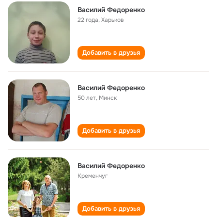
Василий Федоренко
22 года
,
Харьков
Добавить в друзья
Василий Федоренко
50 лет
,
Минск
Добавить в друзья
Василий Федоренко
Кременчуг
Добавить в друзья