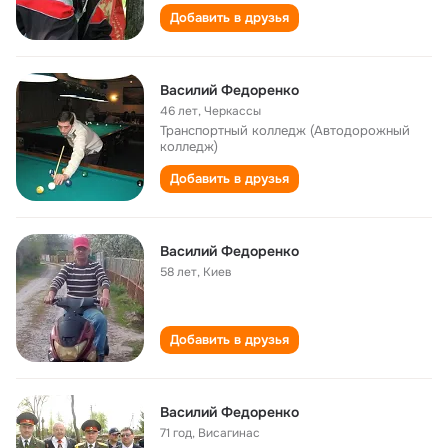
Добавить в друзья
Василий Федоренко
46 лет
,
Черкассы
Транспортный колледж (Автодорожный
колледж)
Добавить в друзья
Василий Федоренко
58 лет
,
Киев
Добавить в друзья
Василий Федоренко
71 год
,
Висагинас