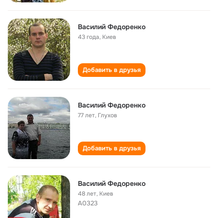
Василий Федоренко
43 года
,
Киев
Добавить в друзья
Василий Федоренко
77 лет
,
Глухов
Добавить в друзья
Василий Федоренко
48 лет
,
Киев
А0323