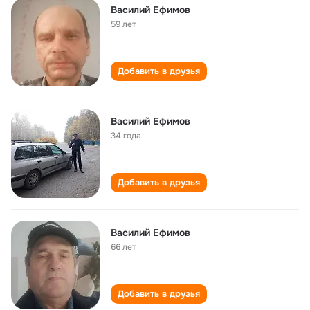
Василий Ефимов
59 лет
Добавить в друзья
Василий Ефимов
34 года
Добавить в друзья
Василий Ефимов
66 лет
Добавить в друзья