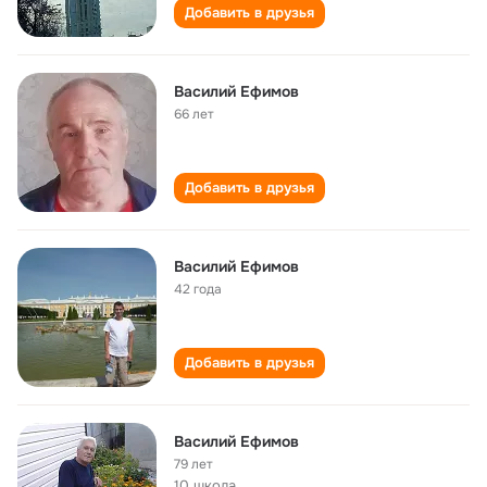
Добавить в друзья
Василий Ефимов
66 лет
Добавить в друзья
Василий Ефимов
42 года
Добавить в друзья
Василий Ефимов
79 лет
10 школа