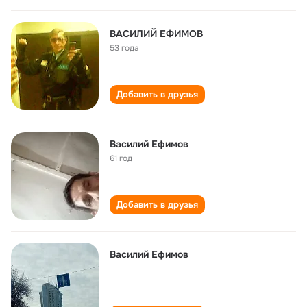
ВАСИЛИЙ ЕФИМОВ
53 года
Добавить в друзья
Василий Ефимов
61 год
Добавить в друзья
Василий Ефимов