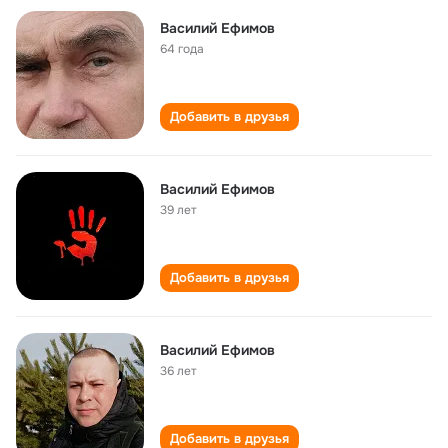
Василий Ефимов
64 года
Добавить в друзья
Василий Ефимов
39 лет
Добавить в друзья
Василий Ефимов
36 лет
Добавить в друзья