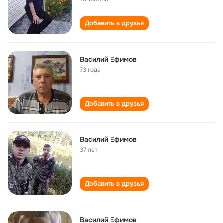
Добавить в друзья
Василий Ефимов
73 года
Добавить в друзья
Василий Ефимов
37 лет
Добавить в друзья
Василий Ефимов