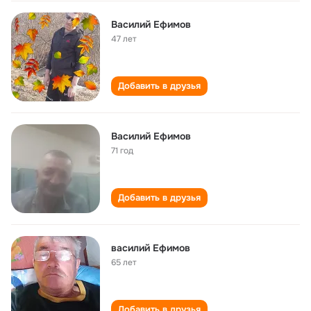
Василий Ефимов
47 лет
Добавить в друзья
Василий Ефимов
71 год
Добавить в друзья
василий Ефимов
65 лет
Добавить в друзья