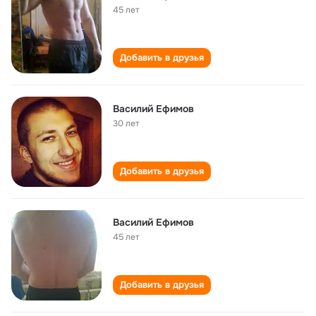
45 лет
Добавить в друзья
Василий Ефимов
30 лет
Добавить в друзья
Василий Ефимов
45 лет
Добавить в друзья