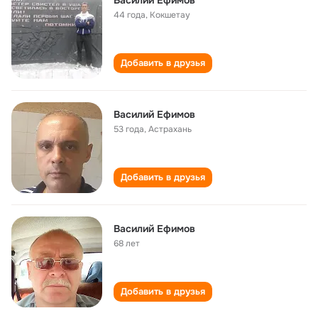
Василий Ефимов
44 года
,
Кокшетау
Добавить в друзья
Василий Ефимов
53 года
,
Астрахань
Добавить в друзья
Василий Ефимов
68 лет
Добавить в друзья