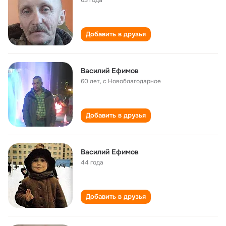
63 года
Добавить в друзья
Василий Ефимов
60 лет
,
с Новоблагодарное
Добавить в друзья
Василий Ефимов
44 года
Добавить в друзья