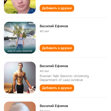
Добавить в друзья
Василий Ефимов
40 лет
Добавить в друзья
Василий Ефимов
40 лет
Russian Tajik Slavonic University
Department of Law/Juridical
Добавить в друзья
Василий Ефимов