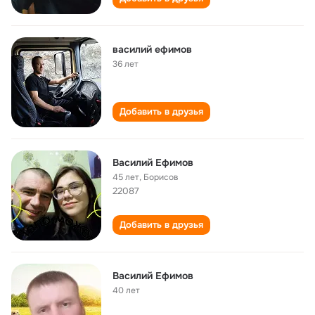
василий ефимов
36 лет
Добавить в друзья
Василий Ефимов
45 лет
,
Борисов
22087
Добавить в друзья
Василий Ефимов
40 лет