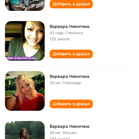
Добавить в друзья
Варвара Никитина
42 года
,
Смоленск
120 школа
Добавить в друзья
Варвара Никитина
35 лет
,
Павлодар
Добавить в друзья
Варвара Никитина
39 лет
,
Москва
743 школа