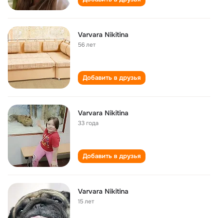
Varvara Nikitina
56 лет
Добавить в друзья
Varvara Nikitina
33 года
Добавить в друзья
Varvara Nikitina
15 лет