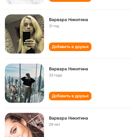
Варвара Никитина
31 год
Добавить в друзья
Варвара Никитина
33 года
Добавить в друзья
Варвара Никитина
29 лет