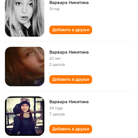
Варвара Никитина
31 год
Добавить в друзья
Варвара Никитина
20 лет
2 школа
Добавить в друзья
Варвара Никитина
34 года
7 школа
Добавить в друзья