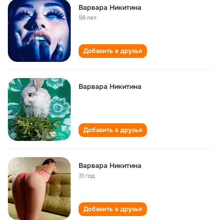
Варвара Никитина
56 лет
Добавить в друзья
Варвара Никитина
Добавить в друзья
Варвара Никитина
31 год
Добавить в друзья