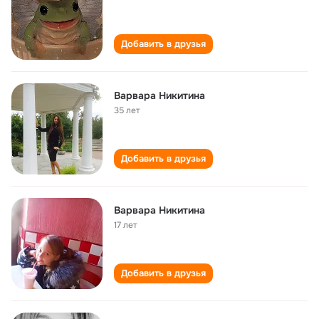
Добавить в друзья
Варвара Никитина
35 лет
Добавить в друзья
Варвара Никитина
17 лет
Добавить в друзья