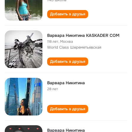
Добавить в друзья
Варвара Никитина KASKADER COM
118 лет
,
Москва
World Class Шереметьевская
Добавить в друзья
Варвара Никитина
28 лет
Добавить в друзья
Варвара Никитина