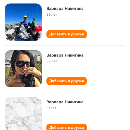
Варвара Никитина
38 лет
Добавить в друзья
Варвара Никитина
38 лет
Добавить в друзья
Варвара Никитина
19 лет
Добавить в друзья