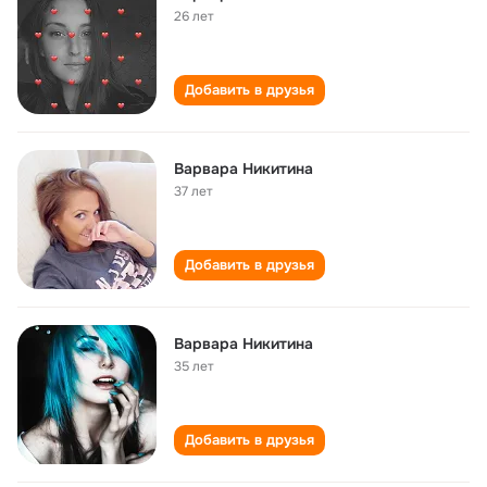
26 лет
Добавить в друзья
Варвара Никитина
37 лет
Добавить в друзья
Варвара Никитина
35 лет
Добавить в друзья