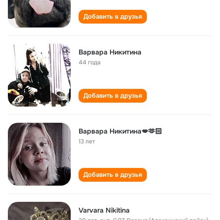
Добавить в друзья
Варвара Никитина
44 года
Добавить в друзья
Варвара Никитина💋🫶🏻
13 лет
Добавить в друзья
Varvara Nikitina