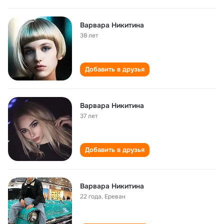
Варвара Никитина
38 лет
Добавить в друзья
Варвара Никитина
37 лет
Добавить в друзья
Варвара Никитина
22 года
,
Ереван