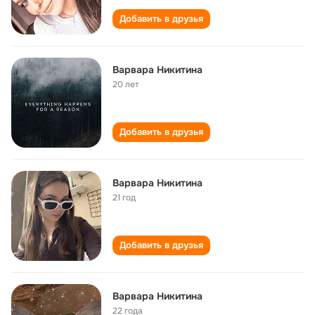
Добавить в друзья
Варвара Никитина
20 лет
Добавить в друзья
Варвара Никитина
21 год
Добавить в друзья
Варвара Никитина
22 года