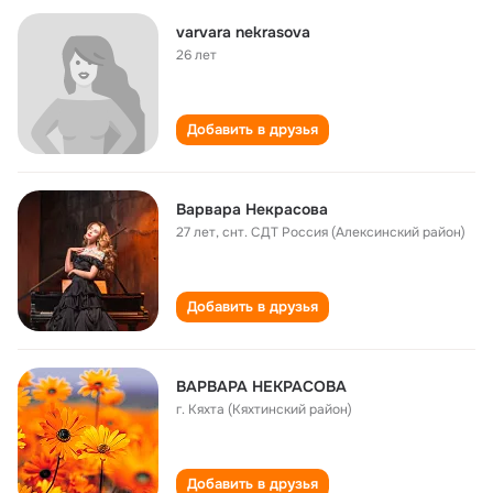
varvara nekrasova
26 лет
Добавить в друзья
Варвара Некрасова
27 лет
,
снт. СДТ Россия (Алексинский район)
Добавить в друзья
ВАРВАРА НЕКРАСОВА
г. Кяхта (Кяхтинский район)
Добавить в друзья