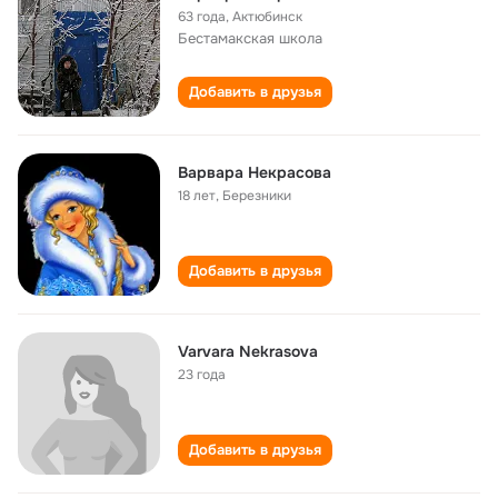
63 года
,
Актюбинск
Бестамакская школа
Добавить в друзья
Варвара Некрасова
18 лет
,
Березники
Добавить в друзья
Varvara Nekrasova
23 года
Добавить в друзья