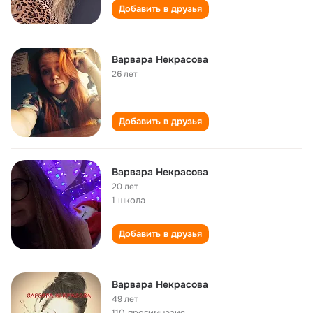
Добавить в друзья
Варвара Некрасова
26 лет
Добавить в друзья
Варвара Некрасова
20 лет
1 школа
Добавить в друзья
Варвара Некрасова
49 лет
110 прогимназия