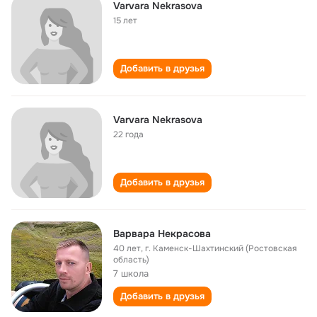
Varvara Nekrasova
15 лет
Добавить в друзья
Varvara Nekrasova
22 года
Добавить в друзья
Варвара Некрасова
40 лет
,
г. Каменск-Шахтинский (Ростовская
область)
7 школа
Добавить в друзья