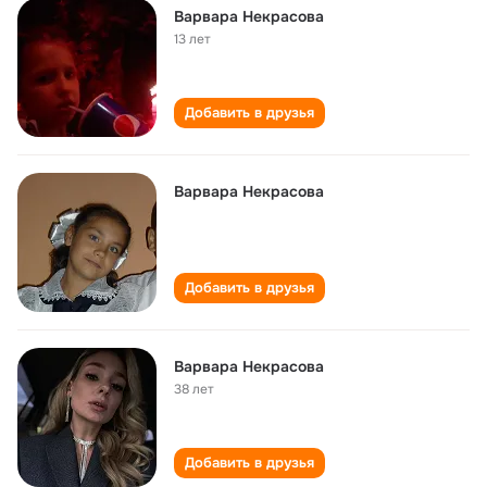
Варвара Некрасова
13 лет
Добавить в друзья
Варвара Некрасова
Добавить в друзья
Варвара Некрасова
38 лет
Добавить в друзья