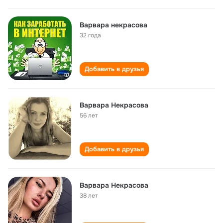
Варвара некрасова
32 года
Добавить в друзья
Варвара Некрасова
56 лет
Добавить в друзья
Варвара Некрасова
38 лет