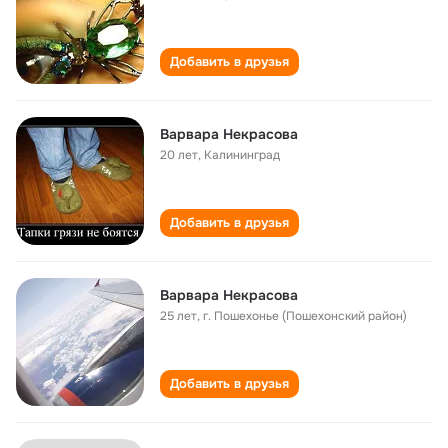
Добавить в друзья
Варвара Некрасова
20 лет
,
Калининград
Добавить в друзья
Варвара Некрасова
25 лет
,
г. Пошехонье (Пошехонский район)
Добавить в друзья