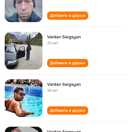
Добавить в друзья
Vardan Sargsyan
20 лет
Добавить в друзья
Vardan Sargsyan
36 лет
Добавить в друзья
Vardan Sargsyan