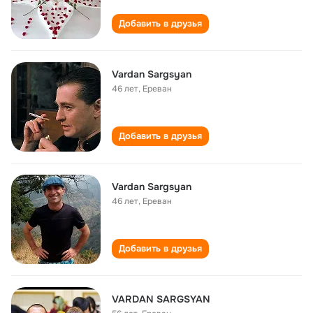
Добавить в друзья
Vardan Sargsyan
46 лет
,
Ереван
Добавить в друзья
Vardan Sargsyan
46 лет
,
Ереван
Добавить в друзья
VARDAN SARGSYAN