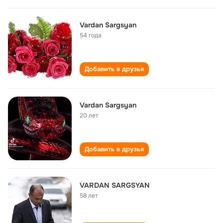
Vardan Sargsyan
54 года
Добавить в друзья
Vardan Sargsyan
20 лет
Добавить в друзья
VARDAN SARGSYAN
58 лет