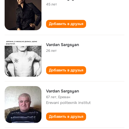
45 лет
Добавить в друзья
Vardan Sargsyan
26 лет
Добавить в друзья
Vardan Sargsyan
67 лет
,
Ереван
Erevani politexnik institut
Добавить в друзья