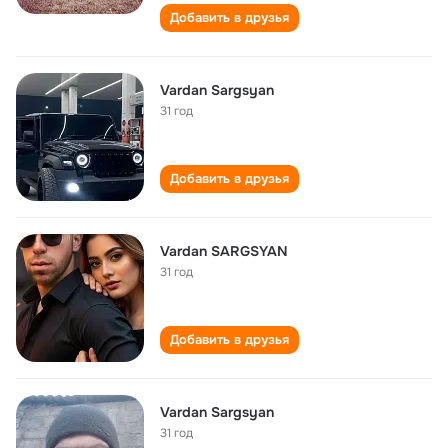
Добавить в друзья
Vardan Sargsyan
31 год
Добавить в друзья
Vardan SARGSYAN
31 год
Добавить в друзья
Vardan Sargsyan
31 год