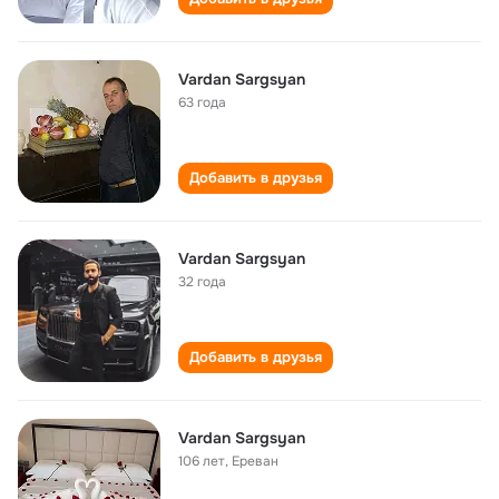
Vardan Sargsyan
63 года
Добавить в друзья
Vardan Sargsyan
32 года
Добавить в друзья
Vardan Sargsyan
106 лет
,
Ереван