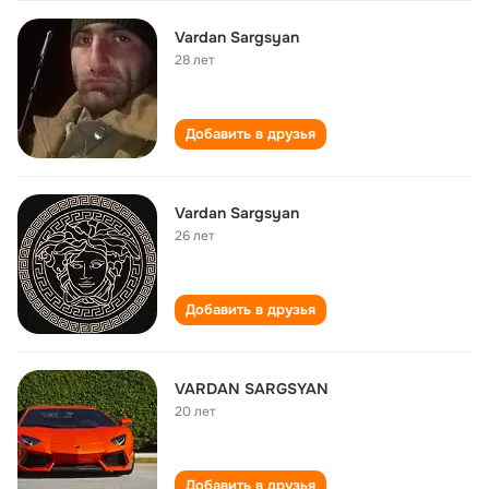
Vardan Sargsyan
28 лет
Добавить в друзья
Vardan Sargsyan
26 лет
Добавить в друзья
VARDAN SARGSYAN
20 лет
Добавить в друзья