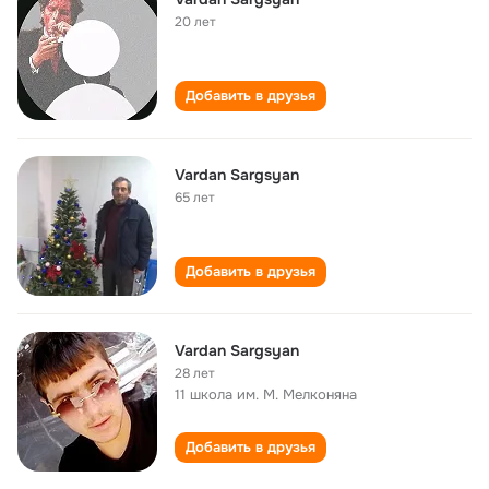
20 лет
Добавить в друзья
Vardan Sargsyan
65 лет
Добавить в друзья
Vardan Sargsyan
28 лет
11 школа им. М. Мелконяна
Добавить в друзья