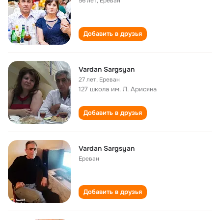
56 лет
,
Ереван
Добавить в друзья
Vardan Sargsyan
27 лет
,
Ереван
127 школа им. Л. Арисяна
Добавить в друзья
Vardan Sargsyan
Ереван
Добавить в друзья