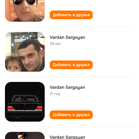
Добавить в друзья
Vardan Sargsyan
39 лет
Добавить в друзья
Vardan Sargsyan
21 год
Добавить в друзья
Vardan Sargsyan