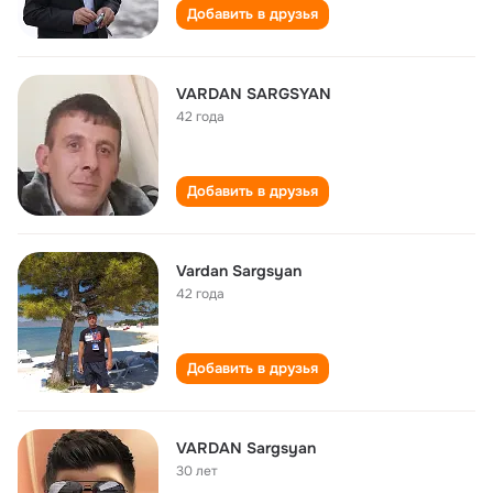
Добавить в друзья
VARDAN SARGSYAN
42 года
Добавить в друзья
Vardan Sargsyan
42 года
Добавить в друзья
VARDAN Sargsyan
30 лет