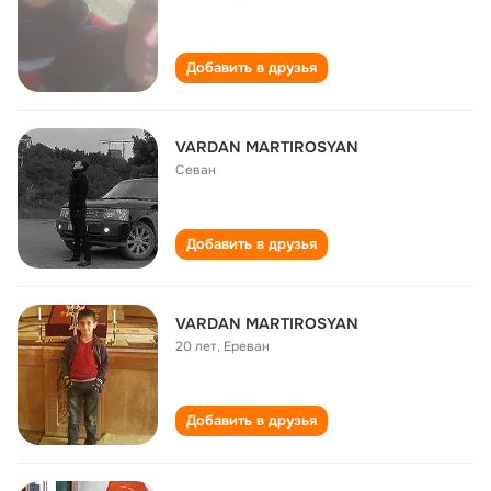
Добавить в друзья
VARDAN MARTIROSYAN
Севан
Добавить в друзья
VARDAN MARTIROSYAN
20 лет
,
Ереван
Добавить в друзья