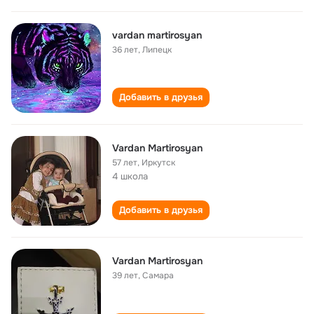
vardan martirosyan
36 лет
,
Липецк
Добавить в друзья
Vardan Martirosyan
57 лет
,
Иркутск
4 школа
Добавить в друзья
Vardan Martirosyan
39 лет
,
Самара