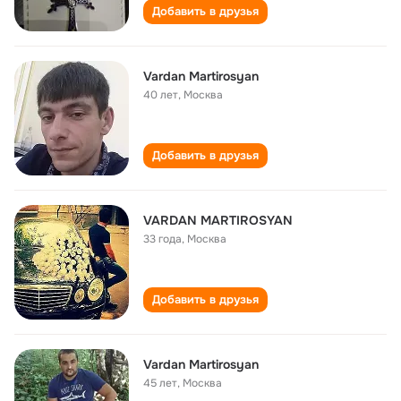
Добавить в друзья
Vardan Martirosyan
40 лет
,
Москва
Добавить в друзья
VARDAN MARTIROSYAN
33 года
,
Москва
Добавить в друзья
Vardan Martirosyan
45 лет
,
Москва