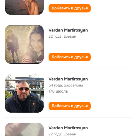
Добавить в друзья
Vardan Martirosyan
22 года
,
Ереван
Добавить в друзья
Vardan Martirosyan
54 года
,
Барселона
178 школа
Добавить в друзья
Vardan Martirosyan
22 года
,
Ереван