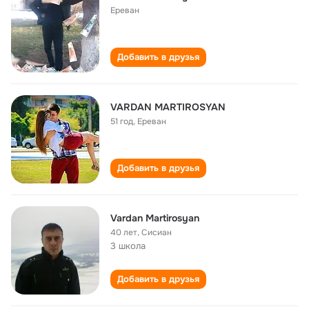
Ереван
Добавить в друзья
VARDAN MARTIROSYAN
51 год
,
Ереван
Добавить в друзья
Vardan Martirosyan
40 лет
,
Сисиан
3 школа
Добавить в друзья