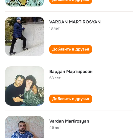
VARDAN MARTIROSYAN
18 лет
Добавить в друзья
Вардан Мартиросян
68 лет
Добавить в друзья
Vardan Martirosyan
45 лет