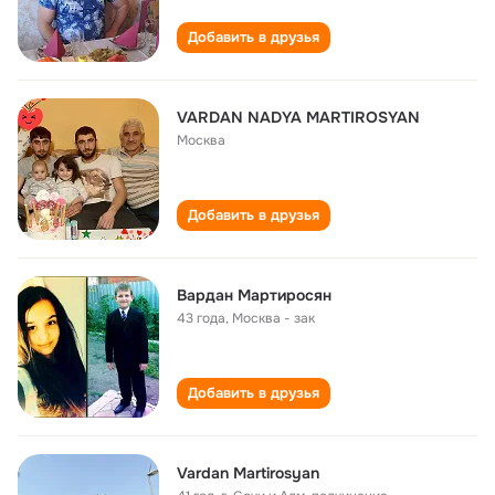
Добавить в друзья
VARDAN NADYA MARTIROSYAN
Москва
Добавить в друзья
Вардан Мартиросян
43 года
,
Москва - зак
Добавить в друзья
Vardan Martirosyan