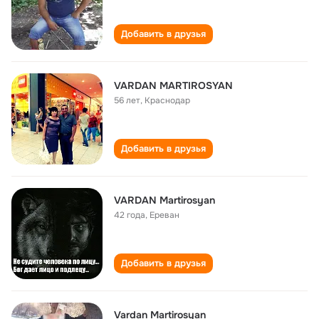
Добавить в друзья
VARDAN MARTIROSYAN
56 лет
,
Краснодар
Добавить в друзья
VARDAN Martirosyan
42 года
,
Ереван
Добавить в друзья
Vardan Martirosyan