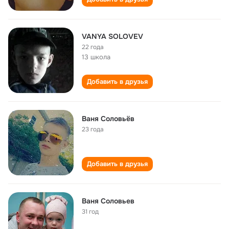
VANYA SOLOVEV
22 года
13 школа
Добавить в друзья
Ваня Соловьёв
23 года
Добавить в друзья
Ваня Соловьев
31 год