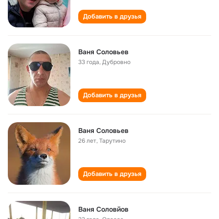
Добавить в друзья
Ваня Соловьев
33 года
,
Дубровно
Добавить в друзья
Ваня Соловьев
26 лет
,
Тарутино
Добавить в друзья
Ваня Соловйов