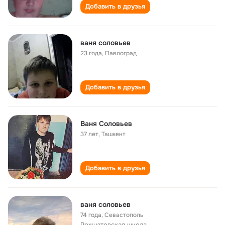
Добавить в друзья
ваня соловьев
23 года
,
Павлоград
Добавить в друзья
Ваня Соловьев
37 лет
,
Ташкент
Добавить в друзья
ваня соловьев
74 года
,
Севастополь
Рожнатовская школа