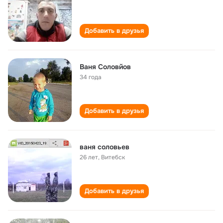
Добавить в друзья
Ваня Соловйов
34 года
Добавить в друзья
ваня соловьев
26 лет
,
Витебск
Добавить в друзья