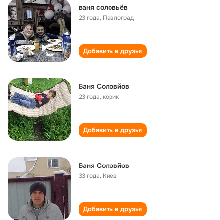
ваня соловьёв
23 года
,
Павлоград
Добавить в друзья
Ваня Соловйов
23 года
,
корик
Добавить в друзья
Ваня Соловйов
33 года
,
Киев
Добавить в друзья