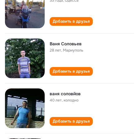
33 года
,
Одесса
Добавить в друзья
Ваня Соловьев
28 лет
,
Мариуполь
Добавить в друзья
ваня соловйов
40 лет
,
колодно
Добавить в друзья