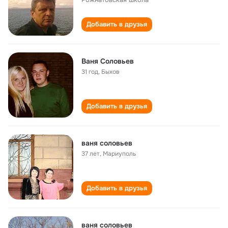
Добавить в друзья
Ваня Соловьев
31 год
,
Быхов
Добавить в друзья
ваня соловьев
37 лет
,
Мариуполь
Добавить в друзья
ваня соловьев