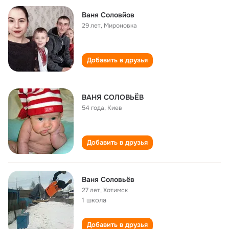
Ваня Соловйов
29 лет
,
Мироновка
Добавить в друзья
ВАНЯ СОЛОВЬЁВ
54 года
,
Киев
Добавить в друзья
Ваня Соловьёв
27 лет
,
Хотимск
1 школа
Добавить в друзья