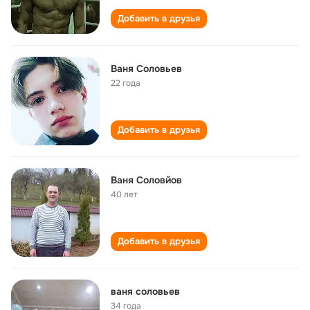
Добавить в друзья
Ваня Соловьев
22 года
Добавить в друзья
Ваня Соловйов
40 лет
Добавить в друзья
ваня соловьев
34 года