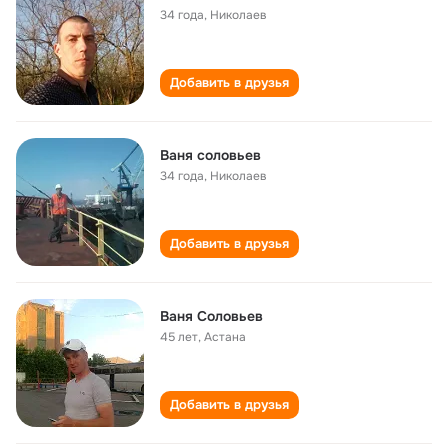
34 года
,
Николаев
Добавить в друзья
Ваня соловьев
34 года
,
Николаев
Добавить в друзья
Ваня Соловьев
45 лет
,
Астана
Добавить в друзья