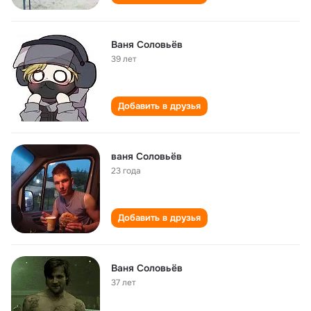
Ваня Соловьёв
39 лет
Добавить в друзья
ваня Соловьёв
23 года
Добавить в друзья
Ваня Соловьёв
37 лет