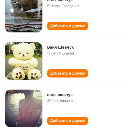
52 года
,
Городенка
Добавить в друзья
Ваня Шевчук
18 лет
,
Ишкалёв
Добавить в друзья
ваня шевчук
30 лет
,
вінниця
Добавить в друзья