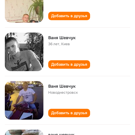
Добавить в друзья
Ваня Шевчук
36 лет
,
Киев
Добавить в друзья
Ваня Шевчук
Новоднестровск
Добавить в друзья
ваня шевчук