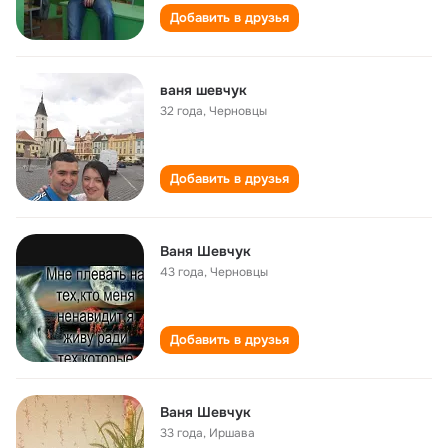
Добавить в друзья
ваня шевчук
32 года
,
Черновцы
Добавить в друзья
Ваня Шевчук
43 года
,
Черновцы
Добавить в друзья
Ваня Шевчук
33 года
,
Иршава