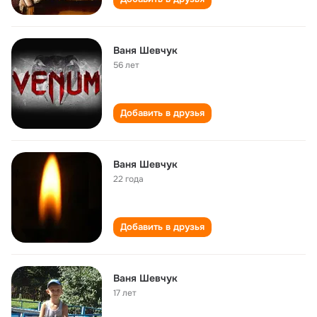
Ваня Шевчук
56 лет
Добавить в друзья
Ваня Шевчук
22 года
Добавить в друзья
Ваня Шевчук
17 лет