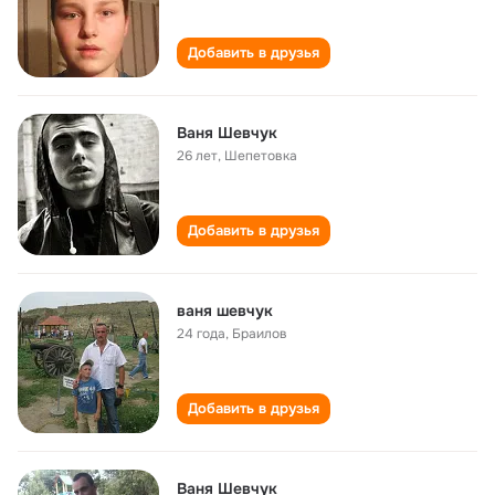
Добавить в друзья
Ваня Шевчук
26 лет
,
Шепетовка
Добавить в друзья
ваня шевчук
24 года
,
Браилов
Добавить в друзья
Ваня Шевчук