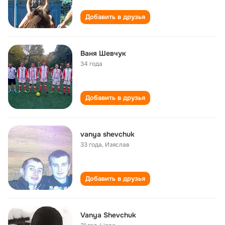
Добавить в друзья
Ваня Шевчук
34 года
Добавить в друзья
vanya shevchuk
33 года
,
Изяслав
Добавить в друзья
Vanya Shevchuk