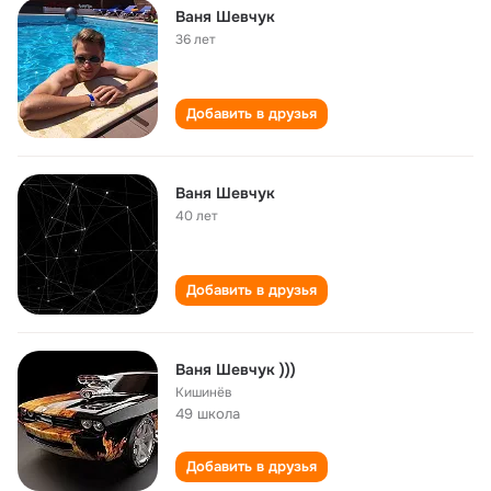
Ваня Шевчук
36 лет
Добавить в друзья
Ваня Шевчук
40 лет
Добавить в друзья
Ваня Шeвчук )))
Кишинёв
49 школа
Добавить в друзья