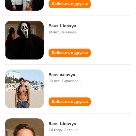
Добавить в друзья
Ваня Шевчук
18 лет
,
Кишинёв
Добавить в друзья
Ваня шевчук
38 лет
,
Тирасполь
Добавить в друзья
Ваня Шевчук
24 года
,
Сатанів