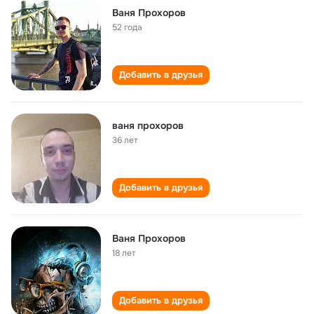
Ваня Прохоров
52 года
Добавить в друзья
ваня прохоров
36 лет
Добавить в друзья
Ваня Прохоров
18 лет
Добавить в друзья