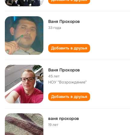
Ваня Прохоров
33 года
Добавить в друзья
Ваня Прохоров
45 лет
НОУ "Возрождение"
Добавить в друзья
ваня прохоров
19 лет