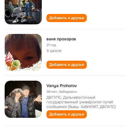
Добавить в друзья
ваня прохоров
21 год
3 школа
Добавить в друзья
Vanya Prohorov
36 лет
,
Хабаровск
ДВГУПС, Дальневосточный
государственный университет путей
сообщения (бывш. ХабИИЖТ, ДВГАПС)
Добавить в друзья