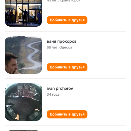
49 лет
,
Краматорск
Добавить в друзья
ваня прохоров
66 лет
,
Одесса
Добавить в друзья
ivan prohorov
34 года
Добавить в друзья