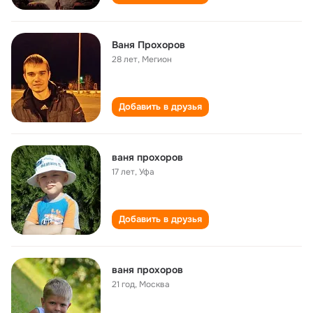
Ваня Прохоров
28 лет
,
Мегион
Добавить в друзья
ваня прохоров
17 лет
,
Уфа
Добавить в друзья
ваня прохоров
21 год
,
Москва