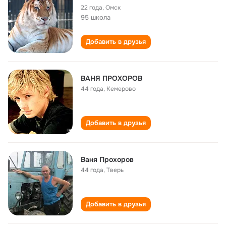
22 года
,
Омск
95 школа
Добавить в друзья
ВАНЯ ПРОХОРОВ
44 года
,
Кемерово
Добавить в друзья
Ваня Прохоров
44 года
,
Тверь
Добавить в друзья