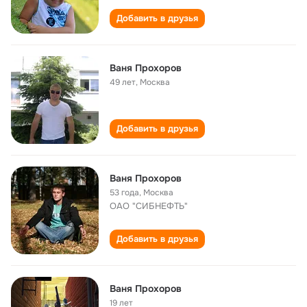
Добавить в друзья
Ваня Прохоров
49 лет
,
Москва
Добавить в друзья
Ваня Прохоров
53 года
,
Москва
ОАО "СИБНЕФТЬ"
Добавить в друзья
Ваня Прохоров
19 лет