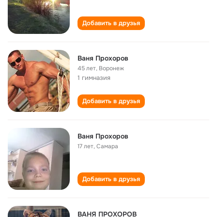
Добавить в друзья
Ваня Прохоров
45 лет
,
Воронеж
1 гимназия
Добавить в друзья
Ваня Прохоров
17 лет
,
Самара
Добавить в друзья
ВАНЯ ПРОХОРОВ