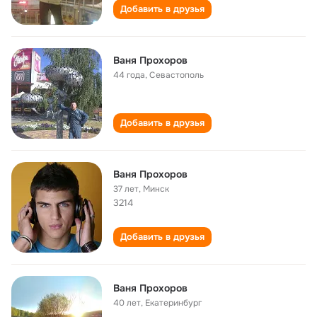
Добавить в друзья
Ваня Прохоров
44 года
,
Севастополь
Добавить в друзья
Ваня Прохоров
37 лет
,
Минск
3214
Добавить в друзья
Ваня Прохоров
40 лет
,
Екатеринбург