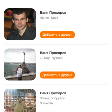
Ваня Прохоров
46 лет
,
Киев
Добавить в друзья
Ваня Прохоров
72 года
,
Чутово
Добавить в друзья
Ваня Прохоров
38 лет
,
Бобруйск
9 школа