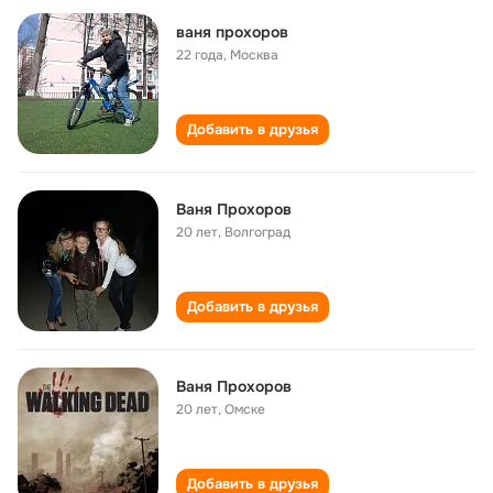
ваня прохоров
22 года
,
Москва
Добавить в друзья
Ваня Прохоров
20 лет
,
Волгоград
Добавить в друзья
Ваня Прохоров
20 лет
,
Омске
Добавить в друзья