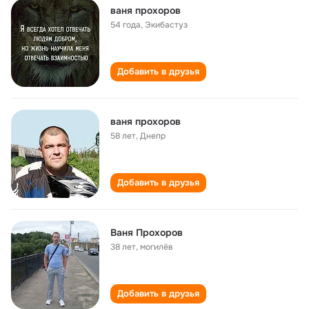
ваня прохоров
54 года
,
Экибастуз
Добавить в друзья
ваня прохоров
58 лет
,
Днепр
Добавить в друзья
Ваня Прохоров
38 лет
,
могилёв
Добавить в друзья