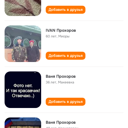
Добавить в друзья
IVAN Прохоров
60 лет
,
Миоры
Добавить в друзья
Ваня Прохоров
36 лет
,
Макеевка
Добавить в друзья
Ваня Прохоров